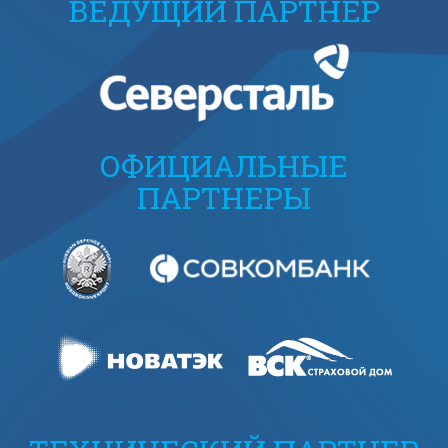
ВЕДУЩИЙ ПАРТНЕР
ОФИЦИАЛЬНЫЕ
ПАРТНЕРЫ