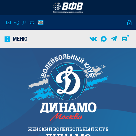
МЕНЮ
ЖЕНСКИЙ
ВОЛЕЙБОЛЬНЫЙ КЛУБ