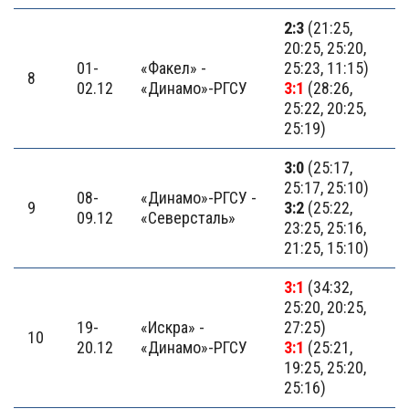
2:3
(21:25,
20:25, 25:20,
01-
«Факел» -
25:23, 11:15)
8
02.12
«Динамо»-РГСУ
3:1
(28:26,
25:22, 20:25,
25:19)
3:0
(25:17,
25:17, 25:10)
08-
«Динамо»-РГСУ -
9
3:2
(25:22,
09.12
«Северсталь»
23:25, 25:16,
21:25, 15:10)
3:1
(34:32,
25:20, 20:25,
19-
«Искра» -
27:25)
10
20.12
«Динамо»-РГСУ
3:1
(25:21,
19:25, 25:20,
25:16)