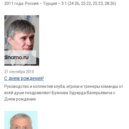
2011 года. Россия – Турция – 3:1 (24:26, 25:22, 25:23, 28:26)
21 сентября 2010
С днем рождения!
Руководство и коллектив клуба, игроки и тренеры команды от
всей души поздравляют Буянова Эдуарда Валерьевича с
Днем рождения.