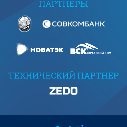
ПАРТНЕРЫ
ТЕХНИЧЕСКИЙ ПАРТНЕР