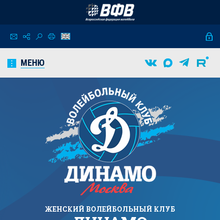
МЕНЮ
ЖЕНСКИЙ
ВОЛЕЙБОЛЬНЫЙ КЛУБ