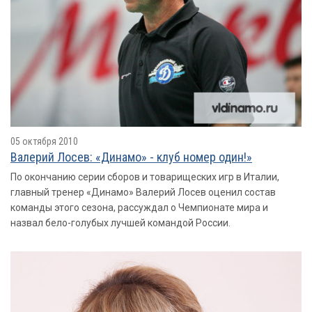
05 октября 2010
Валерий Лосев: «Динамо» - клуб номер один!»
По окончанию серии сборов и товарищеских игр в Италии,
главный тренер «Динамо» Валерий Лосев оценил состав
команды этого сезона, рассуждал о Чемпионате мира и
назвал бело-голубых лучшей командой России.