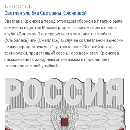
15 октября 2010
Светлая улыбка Светланы Крючковой
Светлана Крючкова перед отъездом сборной в Италию была
замечена в центре Москвы рядом с офисом своего нового
клуба «Динамо». В интервью часто помечают в скобках
(Улыбалась) или (Смеялась). В случае со Светланой, выносим
её жизнерадостную улыбку в заголовок. Осенний дождь,
тренировки, предстоящий сезон, - обо всём этом Крючкова
рассказывает с завидным оптимизмом и подкрепляет
сказанное светлой улыбкой