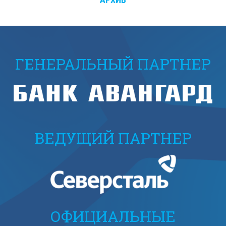
ГЕНЕРАЛЬНЫЙ ПАРТНЕР
ВЕДУЩИЙ ПАРТНЕР
ОФИЦИАЛЬНЫЕ