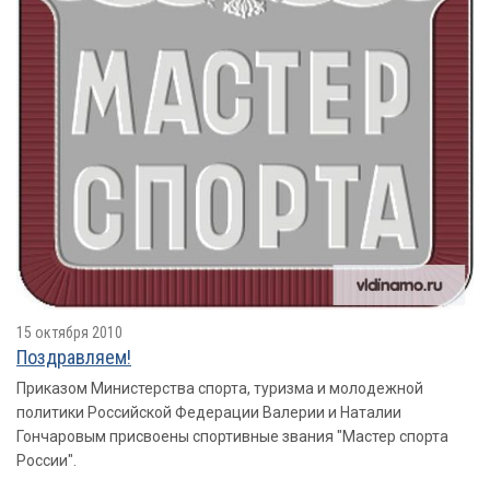
15 октября 2010
Поздравляем!
Приказом Министерства спорта, туризма и молодежной
политики Российской Федерации Валерии и Наталии
Гончаровым присвоены спортивные звания "Мастер спорта
России".