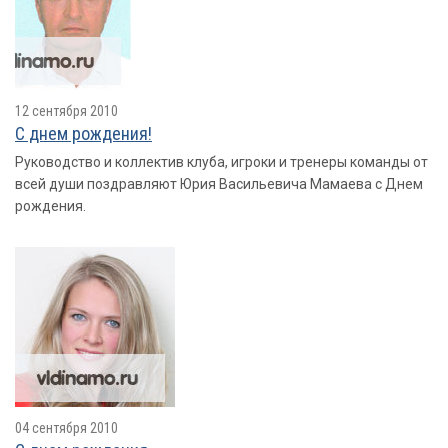
12 сентября 2010
С днем рождения!
Руководство и коллектив клуба, игроки и тренеры команды от
всей души поздравляют Юрия Васильевича Мамаева с Днем
рождения.
04 сентября 2010