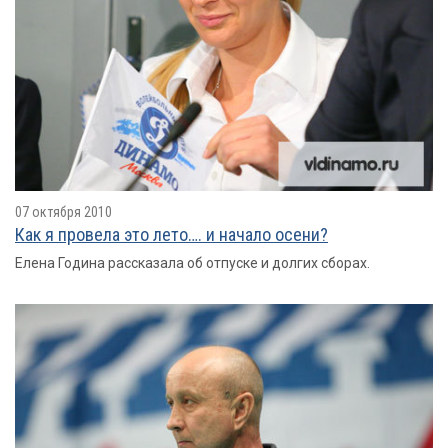
07 октября 2010
Как я провелa это лето…. и начало осени?
Елена Година рассказала об отпуске и долгих сборах.