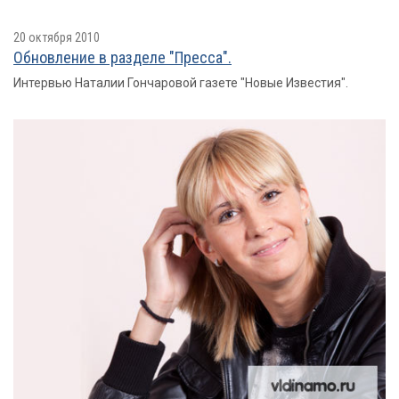
20 октября 2010
Обновление в разделе "Пресса".
Интервью Наталии Гончаровой газете "Новые Известия".