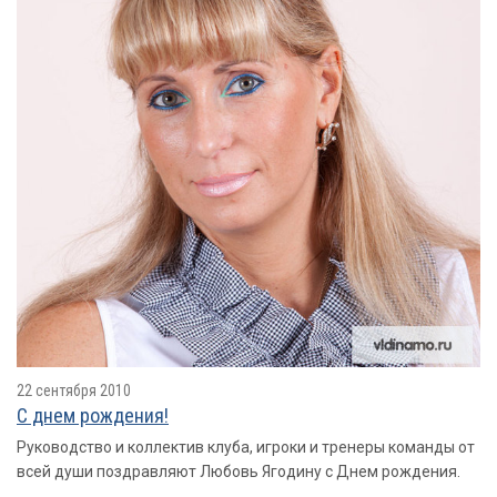
22 сентября 2010
С днем рождения!
Руководство и коллектив клуба, игроки и тренеры команды от
всей души поздравляют Любовь Ягодину с Днем рождения.