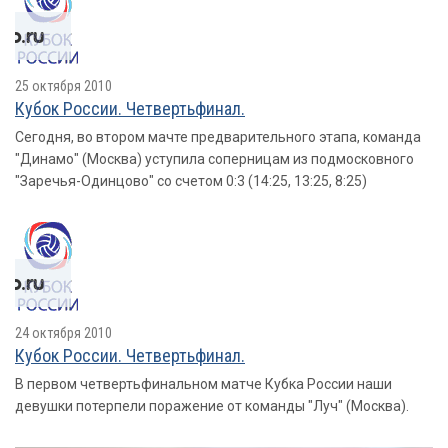
25 октября 2010
Кубок России. Четвертьфинал.
Сегодня, во втором мачте предварительного этапа, команда
"Динамо" (Москва) уступила соперницам из подмосковного
"Заречья-Одинцово" со счетом 0:3 (14:25, 13:25, 8:25)
24 октября 2010
Кубок России. Четвертьфинал.
В первом четвертьфинальном матче Кубка России наши
девушки потерпели поражение от команды "Луч" (Москва).