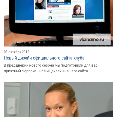
08 октября 2010
Новый дизайн официального сайта клуба.
В преддверии нового сезона мы подготовили для вас
приятный сюрприз - новый дизайн нашего сайта.