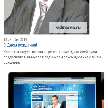
12 октября 2010
С Днем рождения!
Коллектив клуба, игроки и тренеры команды от всей души
поздравляют Зиничева Владимира Александровича с Днем
рождения