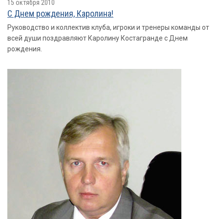
15 октября 2010
С Днем рождения, Каролина!
Руководство и коллектив клуба, игроки и тренеры команды от
всей души поздравляют Каролину Костагранде с Днем
рождения.