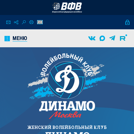
МЕНЮ
ЖЕНСКИЙ
ВОЛЕЙБОЛЬНЫЙ КЛУБ