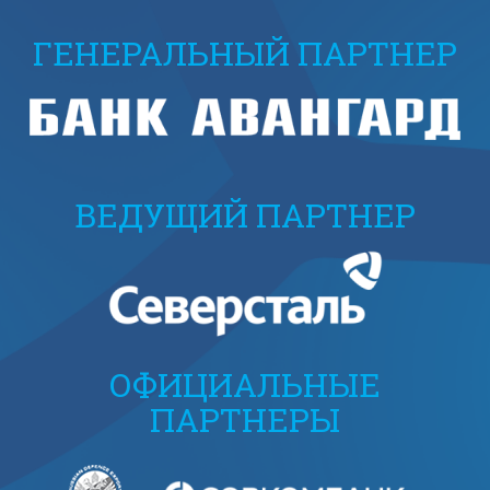
ГЕНЕРАЛЬНЫЙ ПАРТНЕР
ВЕДУЩИЙ ПАРТНЕР
ОФИЦИАЛЬНЫЕ
ПАРТНЕРЫ