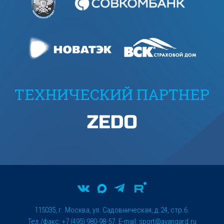
ТЕХНИЧЕСКИЙ ПАРТНЕР
115035, г. Москва, ул. Садовническая, д.24, стр.6.
Тел./факс: +7 (495) 980-98-57. E-mail:
sport@avangard.ru