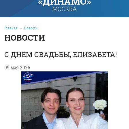
«ДИНАМО»
МОСКВА
Главная
»
Новости
НОВОСТИ
С ДНЁМ СВАДЬБЫ, ЕЛИЗАВЕТА!
09 мая 2026