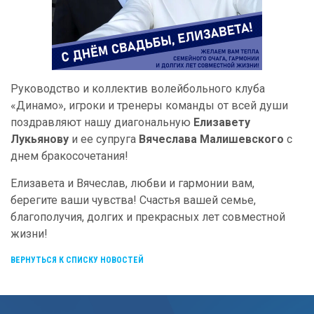
Руководство и коллектив волейбольного клуба
«Динамо», игроки и тренеры команды от всей души
поздравляют нашу диагональную
Елизавету
Лукьянову
и ее супруга
Вячеслава Малишевского
с
днем бракосочетания!
Елизавета и Вячеслав, любви и гармонии вам,
берегите ваши чувства! Счастья вашей семье,
благополучия, долгих и прекрасных лет совместной
жизни!
ВЕРНУТЬСЯ К СПИСКУ НОВОСТЕЙ