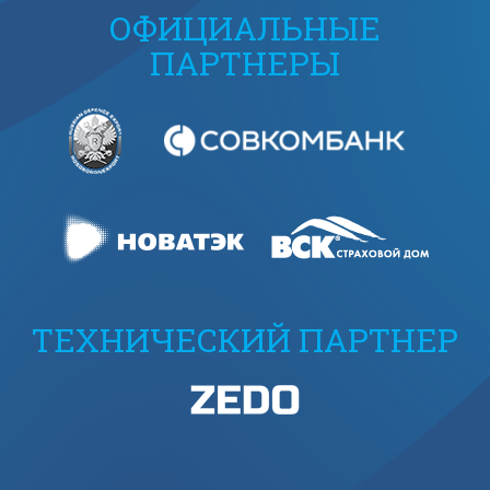
ОФИЦИАЛЬНЫЕ
ПАРТНЕРЫ
ТЕХНИЧЕСКИЙ ПАРТНЕР