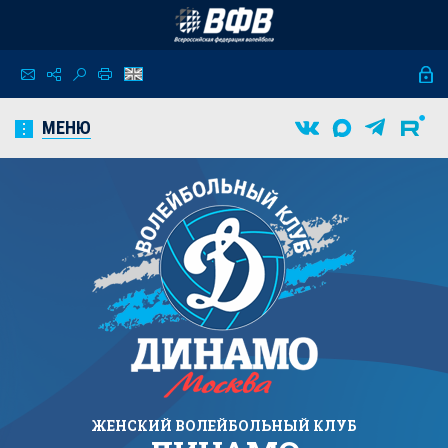
МЕНЮ
ЖЕНСКИЙ
ВОЛЕЙБОЛЬНЫЙ КЛУБ