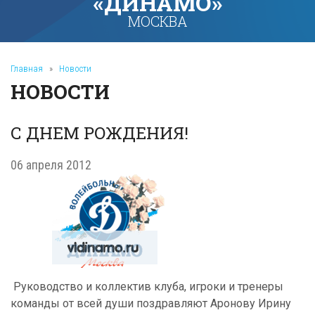
«ДИНАМО»
МОСКВА
Главная
»
Новости
НОВОСТИ
С ДНЕМ РОЖДЕНИЯ!
06 апреля 2012
Руководство и коллектив клуба, игроки и тренеры
команды от всей души поздравляют Аронову Ирину