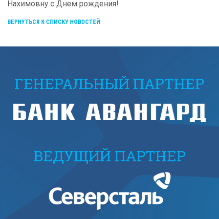
Нахимовну с Днем рождения!
ВЕРНУТЬСЯ К СПИСКУ НОВОСТЕЙ
ГЕНЕРАЛЬНЫЙ ПАРТНЕР
ВЕДУЩИЙ ПАРТНЕР