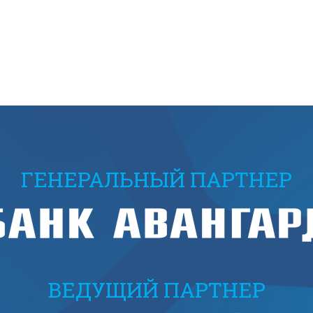
ГЕНЕРАЛЬНЫЙ ПАРТНЕР
ВЕДУЩИЙ ПАРТНЕР