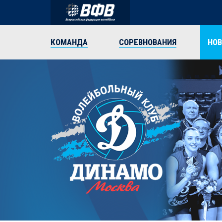
КОМАНДА
СОРЕВНОВАНИЯ
НО