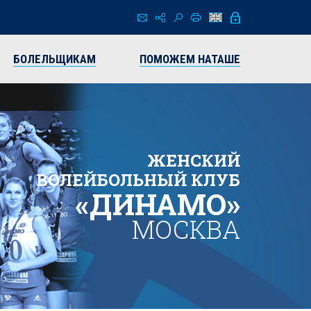
БОЛЕЛЬЩИКАМ
ПОМОЖЕМ НАТАШЕ
ЖЕНСКИЙ
ВОЛЕЙБОЛЬНЫЙ КЛУБ
«ДИНАМО»
МОСКВА