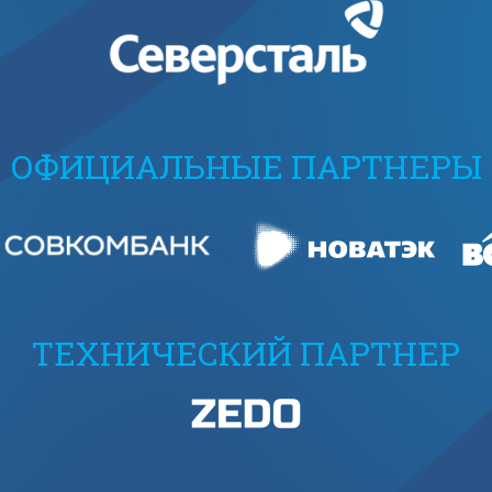
ОФИЦИАЛЬНЫЕ ПАРТНЕРЫ
ТЕХНИЧЕСКИЙ ПАРТНЕР