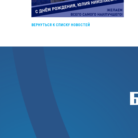
ВЕРНУТЬСЯ К СПИСКУ НОВОСТЕЙ