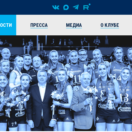
ВОСТИ
ПРЕССА
МЕДИА
О КЛУБЕ