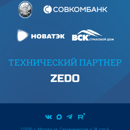
ТЕХНИЧЕСКИЙ ПАРТНЕР
115035, г. Москва, ул. Садовническая, д.24, стр.6.