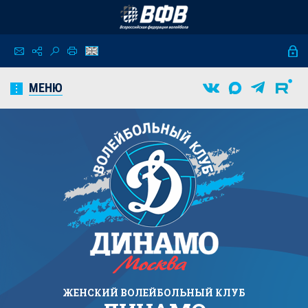
МЕНЮ
ЖЕНСКИЙ
ВОЛЕЙБОЛЬНЫЙ КЛУБ