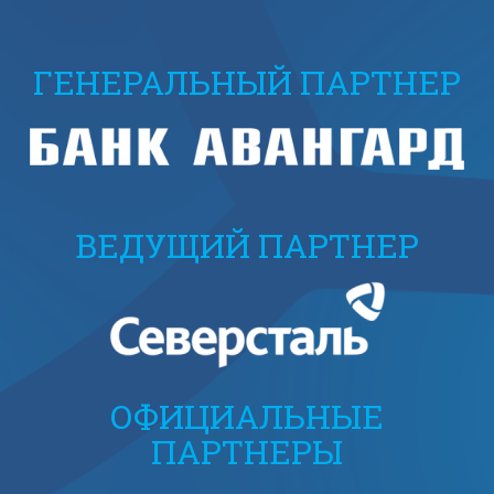
ГЕНЕРАЛЬНЫЙ ПАРТНЕР
ВЕДУЩИЙ ПАРТНЕР
ОФИЦИАЛЬНЫЕ
ПАРТНЕРЫ