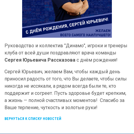
Руководство и коллектив "Динамо", игроки и тренеры
клуба от всей души поздравляют врача команды
Сергея Юрьевича Рассказова
с днём рождения!
Сергей Юрьевич, желаем Вам, чтобы каждый день
приносил радость от того, что Вы делаете, чтобы силы
никогда не иссякали, а рядом всегда были те, кто
поддержит и согреет. Пусть здоровье будет крепким,
а жизнь — полной счастливых моментов! Спасибо за
Ваше терпение, чуткость и золотые руки!
ВЕРНУТЬСЯ К СПИСКУ НОВОСТЕЙ