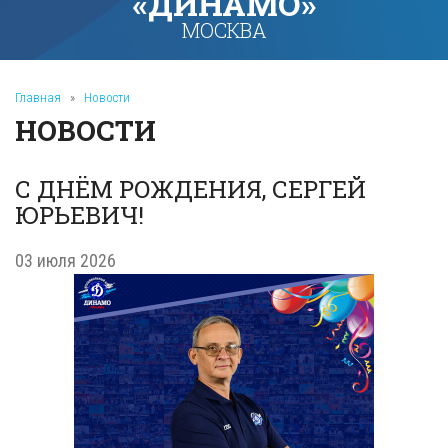
«ДИНАМО»
МОСКВА
Главная
»
Новости
НОВОСТИ
С ДНЁМ РОЖДЕНИЯ, СЕРГЕЙ
ЮРЬЕВИЧ!
03 июля 2026