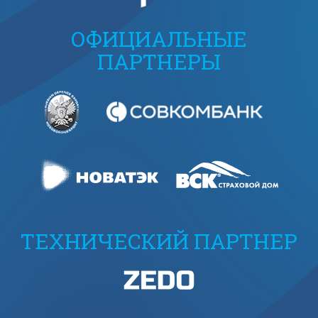
ОФИЦИАЛЬНЫЕ
ПАРТНЕРЫ
ТЕХНИЧЕСКИЙ ПАРТНЕР