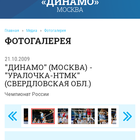
«ДИНАМО»
МОСКВА
Главная
»
Медиа
»
Фотогалерея
ФОТОГАЛЕРЕЯ
21.10.2009
"ДИНАМО" (МОСКВА) -
"УРАЛОЧКА-НТМК"
(СВЕРДЛОВСКАЯ ОБЛ.)
Чемпионат России