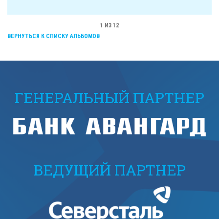
1
ИЗ 12
ВЕРНУТЬСЯ К СПИСКУ АЛЬБОМОВ
ГЕНЕРАЛЬНЫЙ ПАРТНЕР
ВЕДУЩИЙ ПАРТНЕР