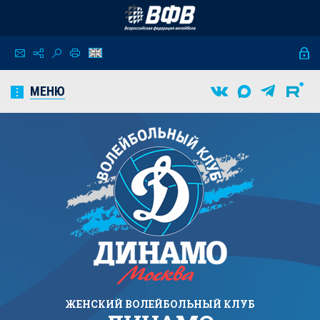
МЕНЮ
ЖЕНСКИЙ
ВОЛЕЙБОЛЬНЫЙ КЛУБ