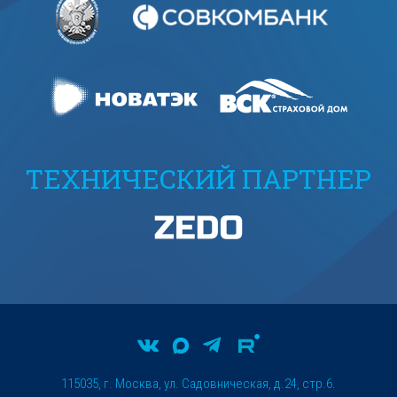
ТЕХНИЧЕСКИЙ ПАРТНЕР
115035, г. Москва, ул. Садовническая, д.24, стр.6.