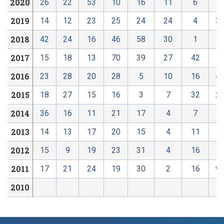
2020
26
22
53
10
16
11
6
6
2019
14
12
23
25
24
24
4
3
2018
42
24
16
46
58
30
1
1
2017
15
18
13
70
39
27
42
4
2016
23
28
20
28
5
10
16
4
2015
18
27
15
16
3
7
32
2
2014
36
16
11
21
17
4
7
7
2013
14
13
17
20
15
4
11
1
2012
15
9
19
23
31
4
16
1
2011
17
21
24
19
30
2
16
9
2010
1