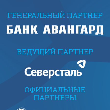
ГЕНЕРАЛЬНЫЙ ПАРТНЕР
ВЕДУЩИЙ ПАРТНЕР
ОФИЦИАЛЬНЫЕ
ПАРТНЕРЫ