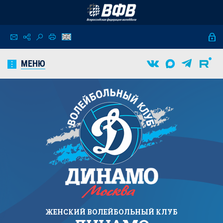
МЕНЮ
ЖЕНСКИЙ
ВОЛЕЙБОЛЬНЫЙ КЛУБ