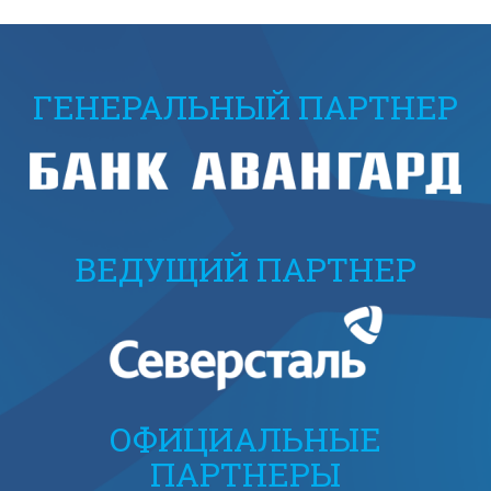
ГЕНЕРАЛЬНЫЙ ПАРТНЕР
ВЕДУЩИЙ ПАРТНЕР
ОФИЦИАЛЬНЫЕ
ПАРТНЕРЫ