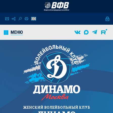
МЕНЮ
ЖЕНСКИЙ
ВОЛЕЙБОЛЬНЫЙ КЛУБ