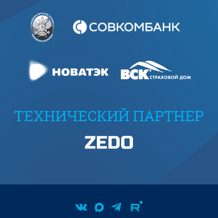
ТЕХНИЧЕСКИЙ ПАРТНЕР