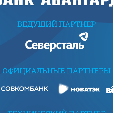
ВЕДУЩИЙ ПАРТНЕР
ОФИЦИАЛЬНЫЕ ПАРТНЕРЫ