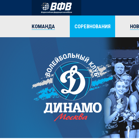
КОМАНДА
СОРЕВНОВАНИЯ
НО