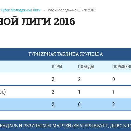
Кубок Молодежной Лиги
»
Кубок Молодежной Лиги 2016
ОЙ ЛИГИ 2016
ТУРНИРНАЯ ТАБЛИЦА ГРУППЫ А
ИГРЫ
ПОБЕДЫ
ПОРАЖЕН
2
2
0
л.)
2
1
1
2
0
2
ЕНДАРЬ И РЕЗУЛЬТАТЫ МАТЧЕЙ (ЕКАТЕРИНБУРГ, ДИВС БЛО