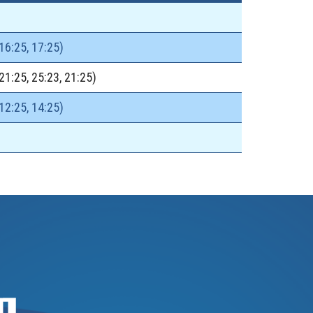
16:25, 17:25)
 21:25, 25:23, 21:25)
12:25, 14:25)