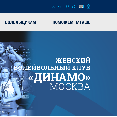
БОЛЕЛЬЩИКАМ
ПОМОЖЕМ НАТАШЕ
ЖЕНСКИЙ
ВОЛЕЙБОЛЬНЫЙ КЛУБ
«ДИНАМО»
МОСКВА