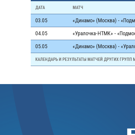
ДАТА
МАТЧ
03.05
«Динамо» (Москва) - «Под
04.05
«Уралочка-НТМК» - «Подмо
05.05
«Динамо» (Москва) - «Ура
КАЛЕНДАРЬ И РЕЗУЛЬТАТЫ МАТЧЕЙ ДРУГИХ ГРУПП