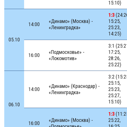
15:10)
1:3
(24:2
«Динамо» (Москва) -
15:25,
14:00
«Ленинградка»
25:23,
14:25)
05.10
3:1 (25:2
«Подмосковье» -
17:25,
16:00
«Локомотив»
28:26,
25:22)
3:2 (15:2
25:15,
«Динамо» (Краснодар) -
14:00
25:23,
«Ленинградка»
25:27,
15:10)
06.10
1:3
(11:2
«Динамо» (Москва) -
25:22,
16:00
«Подмосковье»
16:25,