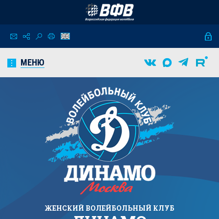
МЕНЮ
ЖЕНСКИЙ
ВОЛЕЙБОЛЬНЫЙ КЛУБ