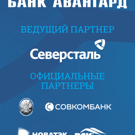
ВЕДУЩИЙ ПАРТНЕР
ОФИЦИАЛЬНЫЕ
ПАРТНЕРЫ