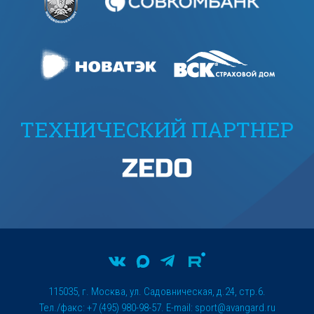
ТЕХНИЧЕСКИЙ ПАРТНЕР
115035, г. Москва, ул. Садовническая, д.24, стр.6.
Тел./факс: +7 (495) 980-98-57. E-mail:
sport@avangard.ru