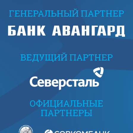
ГЕНЕРАЛЬНЫЙ ПАРТНЕР
ВЕДУЩИЙ ПАРТНЕР
ОФИЦИАЛЬНЫЕ
ПАРТНЕРЫ