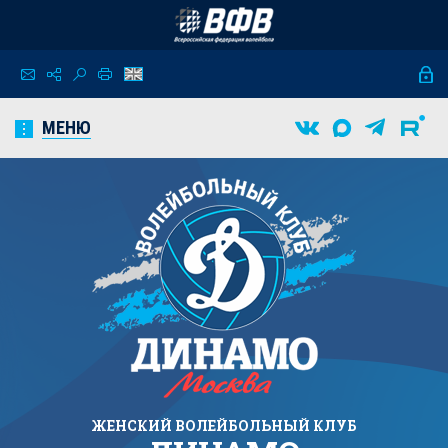
МЕНЮ
ЖЕНСКИЙ
ВОЛЕЙБОЛЬНЫЙ КЛУБ