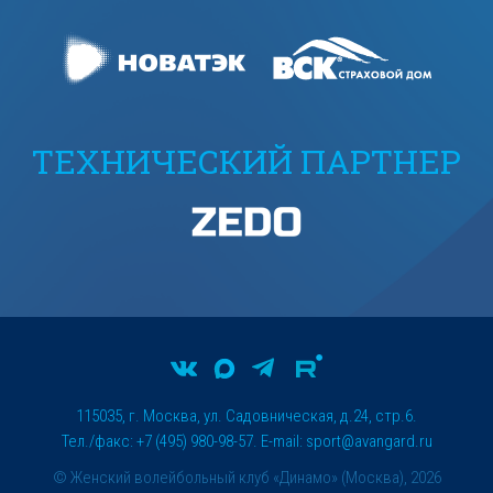
ТЕХНИЧЕСКИЙ ПАРТНЕР
115035, г. Москва, ул. Садовническая, д.24, стр.6.
Тел./факс: +7 (495) 980-98-57. E-mail:
sport@avangard.ru
© Женский волейбольный клуб «Динамо» (Москва), 2026