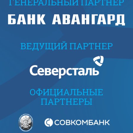
ГЕНЕРАЛЬНЫЙ ПАРТНЕР
ВЕДУЩИЙ ПАРТНЕР
ОФИЦИАЛЬНЫЕ
ПАРТНЕРЫ