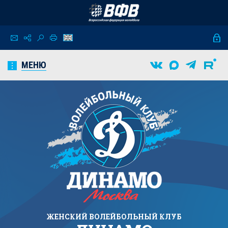
МЕНЮ
ЖЕНСКИЙ
ВОЛЕЙБОЛЬНЫЙ КЛУБ