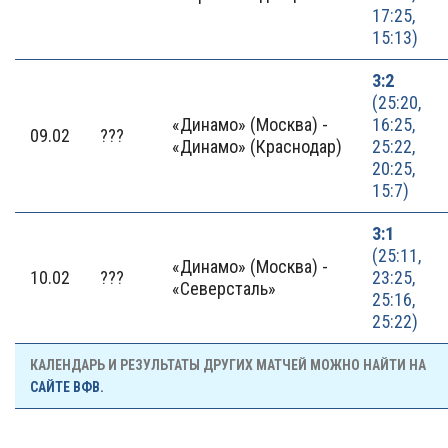
17:25,
15:13)
3:2
(25:20,
«Динамо» (Москва) -
16:25,
09.02
???
«Динамо» (Краснодар)
25:22,
20:25,
15:7)
3:1
(25:11,
«Динамо» (Москва) -
10.02
???
23:25,
«Северсталь»
25:16,
25:22)
КАЛЕНДАРЬ И РЕЗУЛЬТАТЫ ДРУГИХ МАТЧЕЙ МОЖНО НАЙТИ НА
САЙТЕ ВФВ.