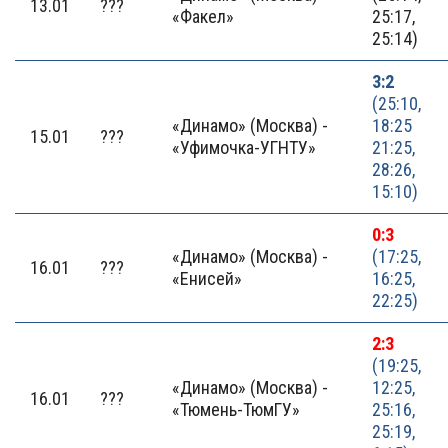
13.01
???
«Факел»
25:17,
25:14)
3:2
(25:10,
«Динамо» (Москва) -
18:25
15.01
???
«Уфимочка-УГНТУ»
21:25,
28:26,
15:10)
0:3
«Динамо» (Москва) -
(17:25,
16.01
???
«Енисей»
16:25,
22:25)
2:3
(19:25,
«Динамо» (Москва) -
12:25,
16.01
???
«Тюмень-ТюмГУ»
25:16,
25:19,