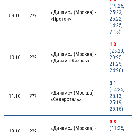
(19:25,
«Динамо» (Москва) -
25:23,
09.10
???
«Протон»
25:22,
14:25,
7:15)
1:3
(25:23,
«Динамо» (Москва) -
10.10
???
20:25,
«Динамо-Казань»
21:25,
24:26)
3:1
(14:25,
«Динамо» (Москва) -
11.10
???
25:13,
«Северсталь»
25:19,
25:16)
0:3
«Динамо» (Москва) -
(11:25,
13.10
???