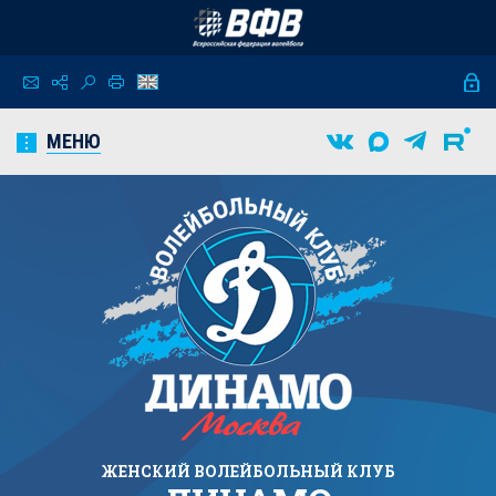
МЕНЮ
ЖЕНСКИЙ
ВОЛЕЙБОЛЬНЫЙ КЛУБ