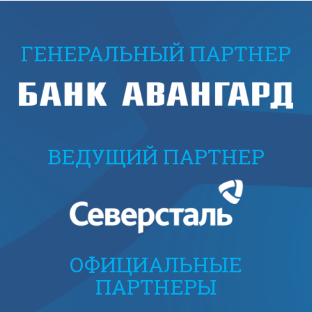
ГЕНЕРАЛЬНЫЙ ПАРТНЕР
ВЕДУЩИЙ ПАРТНЕР
ОФИЦИАЛЬНЫЕ
ПАРТНЕРЫ