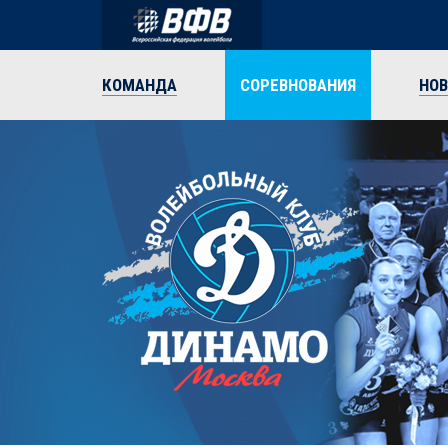
КОМАНДА
СОРЕВНОВАНИЯ
НО