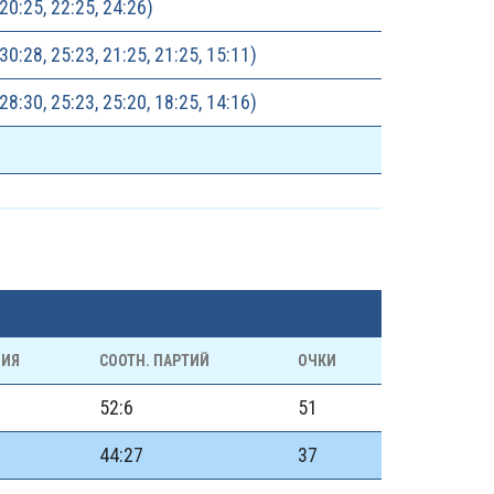
20:25, 22:25, 24:26)
30:28, 25:23, 21:25, 21:25, 15:11)
28:30, 25:23, 25:20, 18:25, 14:16)
НИЯ
СООТН. ПАРТИЙ
ОЧКИ
52:6
51
44:27
37