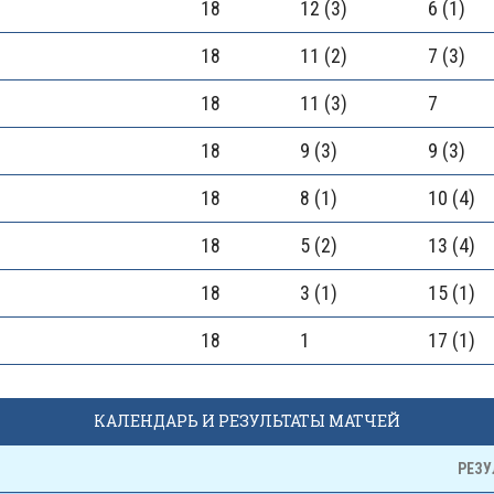
18
12 (3)
6 (1)
18
11 (2)
7 (3)
18
11 (3)
7
18
9 (3)
9 (3)
18
8 (1)
10 (4)
18
5 (2)
13 (4)
18
3 (1)
15 (1)
18
1
17 (1)
КАЛЕНДАРЬ И РЕЗУЛЬТАТЫ МАТЧЕЙ
РЕЗУ