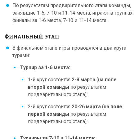
По результатам предварительного этапа команды,
занявшие 1-6, 7-10 и 11-14 места, играют в группах
финалы за 1-6 места, 7-10 и 11-14 места.
ФИНАЛЬНЫЙ ЭТАП
В финальном этапе игры проводятся в два круга
турами:
Турнир за 1-6 места:
1-й круг состоится
2-8 марта
(
на поле
второй команды
по результатам
предварительного этапа);
2-й круг состоится
20-26 марта
(
на поле
первой команды
по результатам
предварительного этапа);
Турниры за 7-10 и 11-14 места: