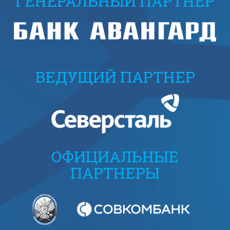
ГЕНЕРАЛЬНЫЙ ПАРТНЕР
ВЕДУЩИЙ ПАРТНЕР
ОФИЦИАЛЬНЫЕ
ПАРТНЕРЫ