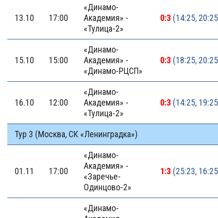
«Динамо-
13.10
17:00
Академия» -
0:3
(14:25, 20:25
«Тулица-2»
«Динамо-
15.10
15:00
Академия» -
0:3
(18:25, 20:25
«Динамо-РЦСП»
«Динамо-
16.10
12:00
Академия» -
0:3
(14:25, 19:25
«Тулица-2»
Тур 3 (Москва, СК «Ленинградка»)
«Динамо-
Академия» -
01.11
17:00
1:3
(25:23, 16:25
«Заречье-
Одинцово-2»
«Динамо-