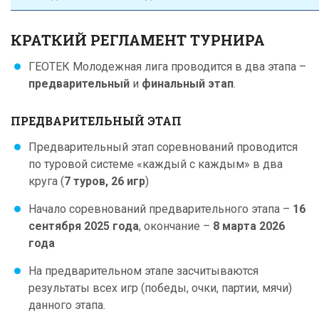
КРАТКИЙ РЕГЛАМЕНТ ТУРНИРА
ГЕОТЕК Молодежная лига проводится в два этапа –
предварительный
и
финальный этап
.
ПРЕДВАРИТЕЛЬНЫЙ ЭТАП
Предварительный этап соревнований проводится
по туровой системе «каждый с каждым» в два
круга (
7 туров, 26 игр
)
Начало соревнований предварительного этапа –
16
сентября 2025 года
, окончание –
8 марта 2026
года
На предварительном этапе засчитываются
результаты всех игр (победы, очки, партии, мячи)
данного этапа.