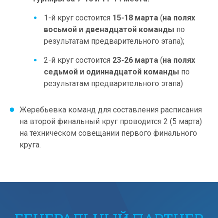
1-й круг состоится
15-18 марта
(
на полях
восьмой и двенадцатой команды
по
результатам предварительного этапа);
2-й круг состоится
23-26 марта
(
на полях
седьмой и одиннадцатой команды
по
результатам предварительного этапа)
Жеребьевка команд для составления расписания
на второй финальный круг проводится 2 (5 марта)
на техническом совещании первого финального
круга.