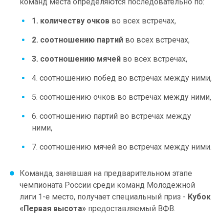
команд места определяются последовательно по:
1. количеству очков
во всех встречах,
2. соотношению партий
во всех встречах,
3. соотношению мячей
во всех встречах,
4. соотношению побед во встречах между ними,
5. соотношению очков во встречах между ними,
6. соотношению партий во встречах между
ними,
7. соотношению мячей во встречах между ними.
Команда, занявшая на предварительном этапе
чемпионата России среди команд Молодежной
лиги 1-е место, получает специальный приз -
Кубок
«Первая высота»
предоставляемый ВФВ.