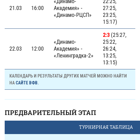
«Динамо-
22:25,
21.03
16:00
Академия» -
27:25,
«Динамо-РЦСП»
23:25,
15:17)
2:3
(25:27,
«Динамо-
25:22,
22.03
12:00
Академия» -
26:24,
«Ленинградка-2»
13:25,
13:15)
КАЛЕНДАРЬ И РЕЗУЛЬТАТЫ ДРУГИХ МАТЧЕЙ МОЖНО НАЙТИ
НА
САЙТЕ ВФВ.
ПРЕДВАРИТЕЛЬНЫЙ ЭТАП
ТУРНИРНАЯ ТАБЛИЦА