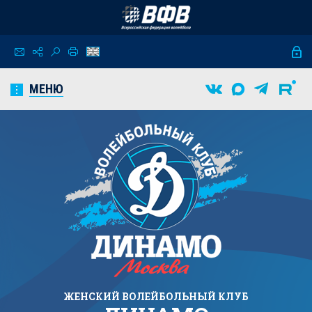
МЕНЮ
ЖЕНСКИЙ
ВОЛЕЙБОЛЬНЫЙ КЛУБ