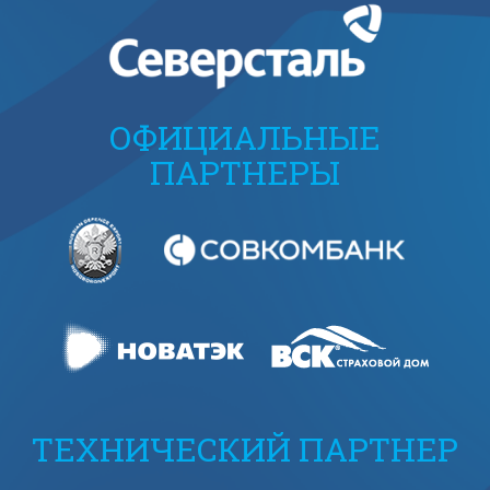
ОФИЦИАЛЬНЫЕ
ПАРТНЕРЫ
ТЕХНИЧЕСКИЙ ПАРТНЕР