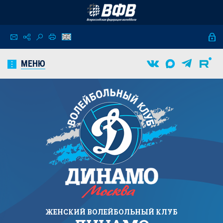
МЕНЮ
ЖЕНСКИЙ
ВОЛЕЙБОЛЬНЫЙ КЛУБ