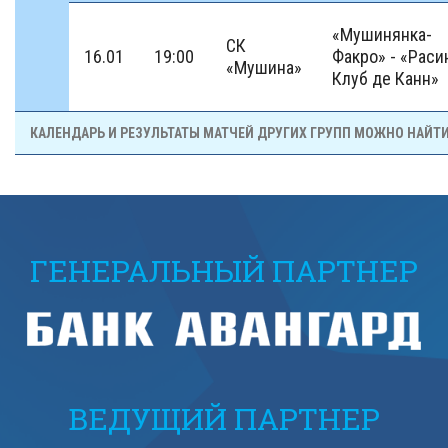
«Мушинянка-
СК
16.01
19:00
Факро» - «Раси
«Мушина»
Клуб де Канн»
КАЛЕНДАРЬ И РЕЗУЛЬТАТЫ МАТЧЕЙ ДРУГИХ ГРУПП МОЖНО НАЙТ
ГЕНЕРАЛЬНЫЙ ПАРТНЕР
ВЕДУЩИЙ ПАРТНЕР