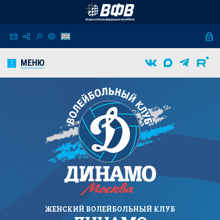
МЕНЮ
ЖЕНСКИЙ
ВОЛЕЙБОЛЬНЫЙ КЛУБ