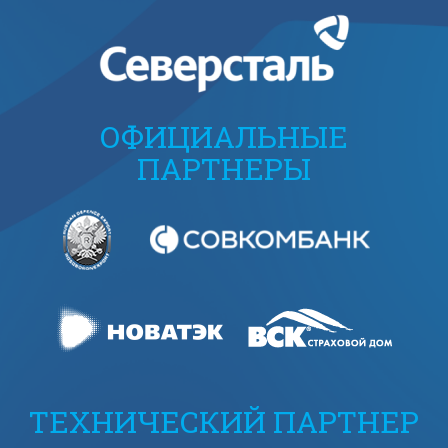
ОФИЦИАЛЬНЫЕ
ПАРТНЕРЫ
ТЕХНИЧЕСКИЙ ПАРТНЕР