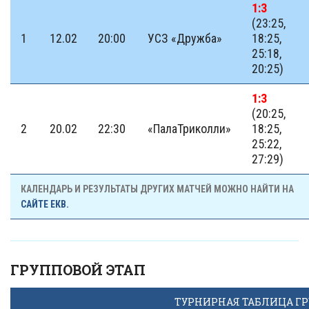
1:3
(23:25,
1
12.02
20:00
УСЗ «Дружба»
18:25,
25:18,
20:25)
1:3
(20:25,
2
20.02
22:30
«ПалаТриколли»
18:25,
25:22,
27:29)
КАЛЕНДАРЬ И РЕЗУЛЬТАТЫ ДРУГИХ МАТЧЕЙ МОЖНО НАЙТИ НА
САЙТЕ ЕКВ.
ГРУППОВОЙ ЭТАП
ТУРНИРНАЯ ТАБЛИЦА ГР