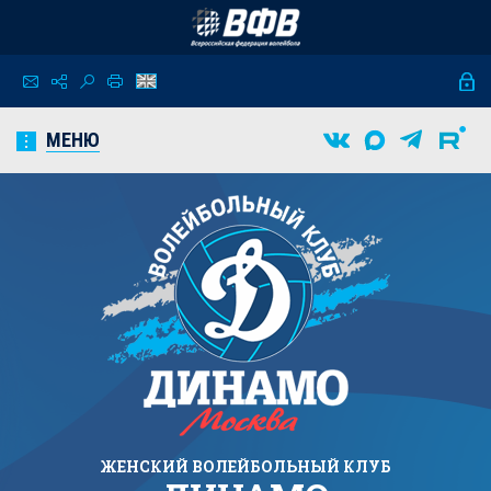
МЕНЮ
ЖЕНСКИЙ
ВОЛЕЙБОЛЬНЫЙ КЛУБ