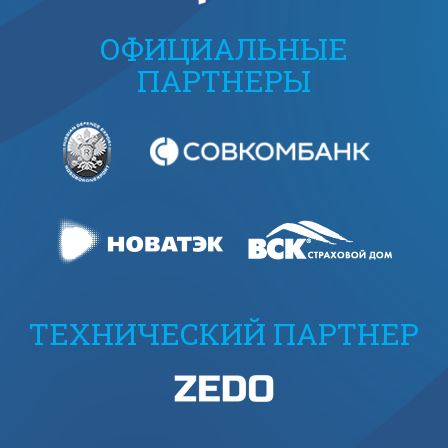
ОФИЦИАЛЬНЫЕ
ПАРТНЕРЫ
ТЕХНИЧЕСКИЙ ПАРТНЕР