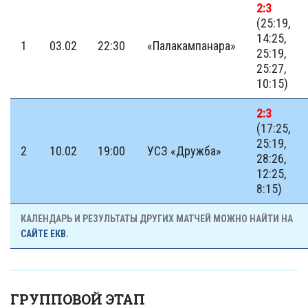
2:3
(25:19,
14:25,
1
03.02
22:30
«Палакампанара»
25:19,
25:27,
10:15)
2:3
(17:25,
25:19,
2
10.02
19:00
УСЗ «Дружба»
28:26,
12:25,
8:15)
КАЛЕНДАРЬ И РЕЗУЛЬТАТЫ ДРУГИХ МАТЧЕЙ МОЖНО НАЙТИ НА
САЙТЕ ЕКВ.
ГРУППОВОЙ ЭТАП