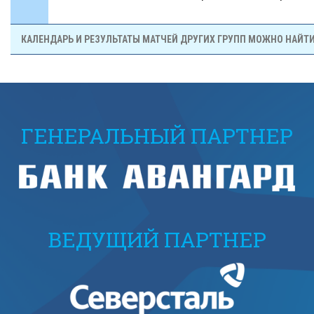
КАЛЕНДАРЬ И РЕЗУЛЬТАТЫ МАТЧЕЙ ДРУГИХ ГРУПП МОЖНО НАЙТ
ГЕНЕРАЛЬНЫЙ ПАРТНЕР
ВЕДУЩИЙ ПАРТНЕР