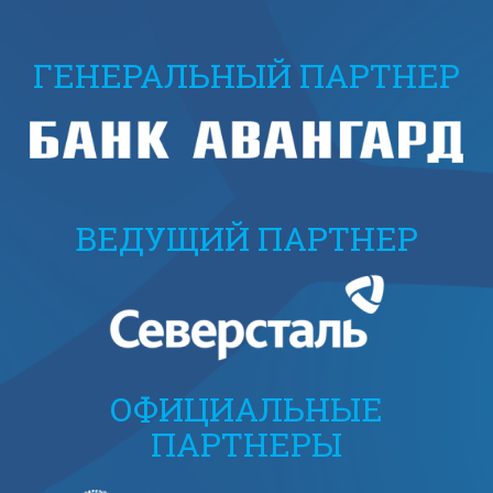
ГЕНЕРАЛЬНЫЙ ПАРТНЕР
ВЕДУЩИЙ ПАРТНЕР
ОФИЦИАЛЬНЫЕ
ПАРТНЕРЫ