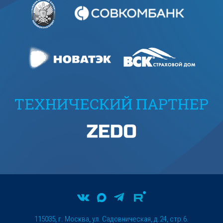
ТЕХНИЧЕСКИЙ ПАРТНЕР
115035, г. Москва, ул. Садовническая, д.24, стр.6.