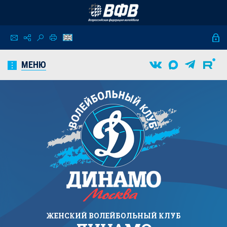
МЕНЮ
ЖЕНСКИЙ
ВОЛЕЙБОЛЬНЫЙ КЛУБ