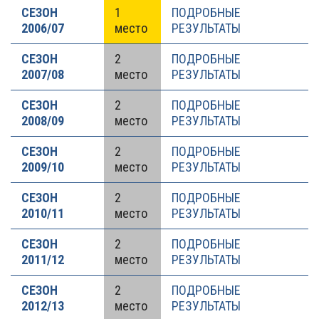
СЕЗОН
1
ПОДРОБНЫЕ
2006/07
место
РЕЗУЛЬТАТЫ
СЕЗОН
2
ПОДРОБНЫЕ
2007/08
место
РЕЗУЛЬТАТЫ
СЕЗОН
2
ПОДРОБНЫЕ
2008/09
место
РЕЗУЛЬТАТЫ
СЕЗОН
2
ПОДРОБНЫЕ
2009/10
место
РЕЗУЛЬТАТЫ
СЕЗОН
2
ПОДРОБНЫЕ
2010/11
место
РЕЗУЛЬТАТЫ
СЕЗОН
2
ПОДРОБНЫЕ
2011/12
место
РЕЗУЛЬТАТЫ
СЕЗОН
2
ПОДРОБНЫЕ
2012/13
место
РЕЗУЛЬТАТЫ