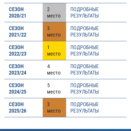
СЕЗОН
2
ПОДРОБНЫЕ
2020/21
место
РЕЗУЛЬТАТЫ
СЕЗОН
3
ПОДРОБНЫЕ
2021/22
место
РЕЗУЛЬТАТЫ
СЕЗОН
1
ПОДРОБНЫЕ
2022/23
место
РЕЗУЛЬТАТЫ
СЕЗОН
4
ПОДРОБНЫЕ
2023/24
место
РЕЗУЛЬТАТЫ
СЕЗОН
5
ПОДРОБНЫЕ
2024/25
место
РЕЗУЛЬТАТЫ
СЕЗОН
3
ПОДРОБНЫЕ
2025/26
место
РЕЗУЛЬТАТЫ