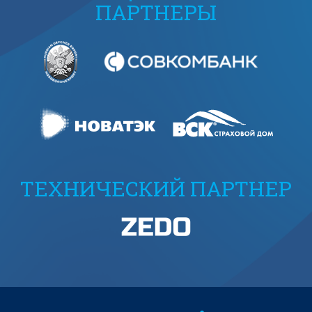
ПАРТНЕРЫ
ТЕХНИЧЕСКИЙ ПАРТНЕР