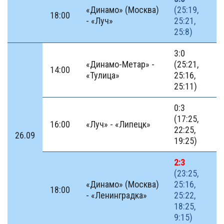
«Динамо» (Москва)
(25:19,
18:00
- «Луч»
25:21,
25:8)
3:0
«Динамо-Метар» -
(25:21,
14:00
«Тулица»
25:16,
25:11)
0:3
(17:25,
16:00
«Луч» - «Липецк»
22:25,
26.09
19:25)
2:3
(23:25,
«Динамо» (Москва)
25:16,
18:00
- «Ленинградка»
25:22,
18:25,
9:15)