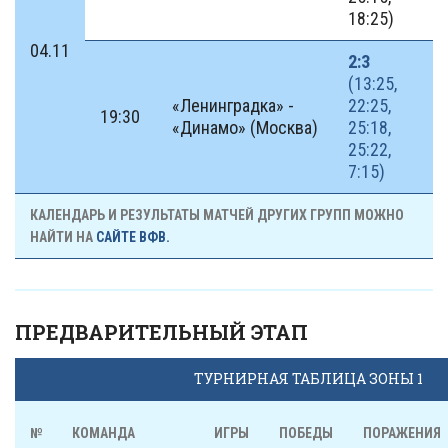
18:25)
04.11
2:3
(13:25,
«Ленинградка» -
22:25,
19:30
«Динамо» (Москва)
25:18,
25:22,
7:15)
КАЛЕНДАРЬ И РЕЗУЛЬТАТЫ МАТЧЕЙ ДРУГИХ ГРУПП МОЖНО
НАЙТИ НА
САЙТЕ ВФВ.
ПРЕДВАРИТЕЛЬНЫЙ ЭТАП
ТУРНИРНАЯ ТАБЛИЦА ЗОНЫ 1
№
КОМАНДА
ИГРЫ
ПОБЕДЫ
ПОРАЖЕНИЯ