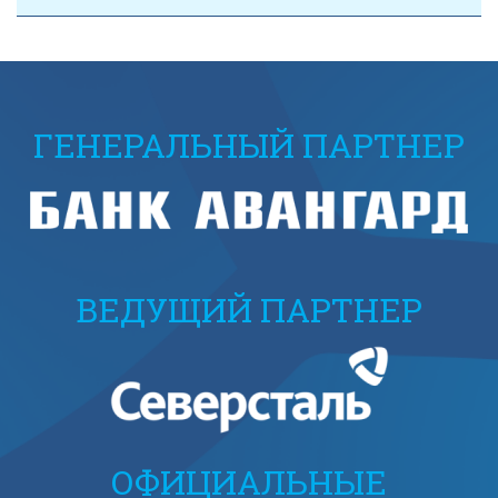
ГЕНЕРАЛЬНЫЙ ПАРТНЕР
ВЕДУЩИЙ ПАРТНЕР
ОФИЦИАЛЬНЫЕ