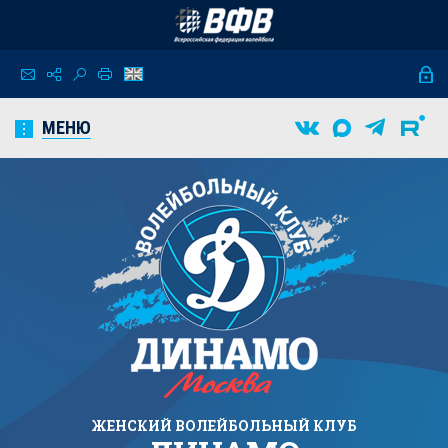
МЕНЮ
ЖЕНСКИЙ
ВОЛЕЙБОЛЬНЫЙ КЛУБ