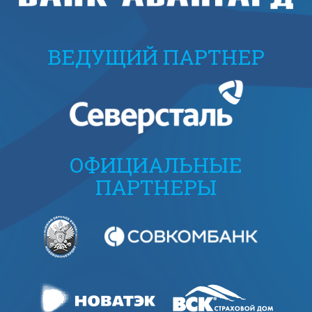
ВЕДУЩИЙ ПАРТНЕР
ОФИЦИАЛЬНЫЕ
ПАРТНЕРЫ