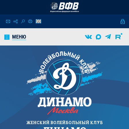
МЕНЮ
ЖЕНСКИЙ
ВОЛЕЙБОЛЬНЫЙ КЛУБ