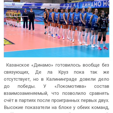
Казанское «Динамо» готовилось вообще без
связующих, Де ла Круз пока так же
отсутствует, но в Калининграде довели дело
до победы. У «Локомотива» состав
взаимозаменяемый, что позволило сравнять
счёт в партиях после проигранных первых двух.
Высокие показатели на блоке у обеих команд,