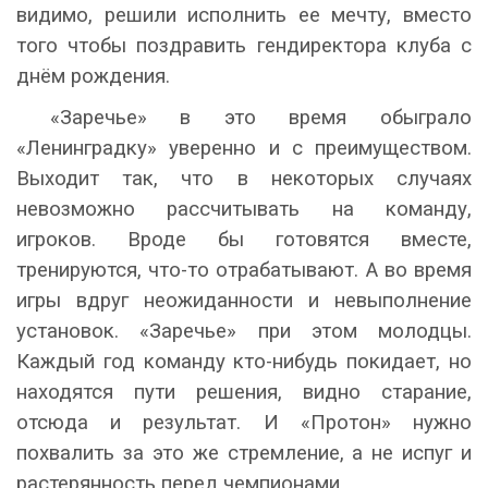
видимо, решили исполнить ее мечту, вместо
того чтобы поздравить гендиректора клуба с
днём рождения.
«Заречье» в это время обыграло
«Ленинградку» уверенно и с преимуществом.
Выходит так, что в некоторых случаях
невозможно рассчитывать на команду,
игроков. Вроде бы готовятся вместе,
тренируются, что-то отрабатывают. А во время
игры вдруг неожиданности и невыполнение
установок. «Заречье» при этом молодцы.
Каждый год команду кто-нибудь покидает, но
находятся пути решения, видно старание,
отсюда и результат. И «Протон» нужно
похвалить за это же стремление, а не испуг и
растерянность перед чемпионами.