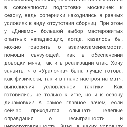
в совокупности подготовки москвичек к
сезону, ведь соперники находились в равных
условиях в виду отсутствия сборниц. При этом
у «Динамо» большой выбор мастеровитых
опытных нападающих, когда, казалось бы,
можно говорить о взаимозаменяемости,
помощи связующей, как в обеспечении
доводки мяча, так и в реализации атак. Хочу
заявить, что «Уралочка» была лучше готова,
как физически, так и в плане настроя на матч,
выполнения условленной тактики. Как
готовились не только к игре, но и к сезону
динамовки? А самое главное зачем, если
сейчас приходится слышать нелепые
оправдания о несыгранности и
неподготовленности. Зная, в каких условиях