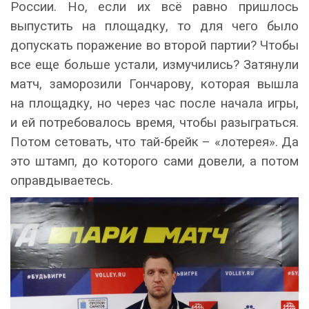
России. Но, если их всё равно пришлось
выпустить на площадку, то для чего было
допускать поражение во второй партии? Чтобы
все еще больше устали, измучились? Затянули
матч, заморозили Гончарову, которая вышла
на площадку, но через час после начала игры,
и ей потребовалось время, чтобы разыграться.
Потом сетовать, что тай-брейк – «лотерея». Да
это штамп, до которого сами довели, а потом
оправдываетесь.