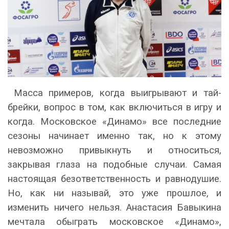
Масса примеров, когда выигрывают и тай-
брейки, вопрос в том, как включиться в игру и
когда. Московское «Динамо» все последние
сезоны начинает именно так, но к этому
невозможно привыкнуть и относиться,
закрывая глаза на подобные случаи. Самая
настоящая безответственность и равнодушие.
Но, как ни называй, это уже прошлое, и
изменить ничего нельзя. Анастасия Бавыкина
мечтала обыграть московское «Динамо»,