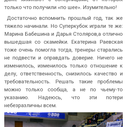
только что получили «по шее». Изумительно!
Достаточно вспомнить прошлый год, так же
тяжело начинали. Но Суперкубок играли те же:
Марина Бабешина и Дарья Столяров,а отлично
вышедшая со скамейки. Екатерина Раевская
тоже очень помогла тогда, тренеры старались
не подвести и оправдать доверие. Ничего не
изменилось, изменилось только отношение к
делу, ответственность, снизилось качество и
требовательность. Решать такие проблемы
можно только сообща, а не по чьему-то
указанию. Надеюсь, что эти потери
небезразличны всем.