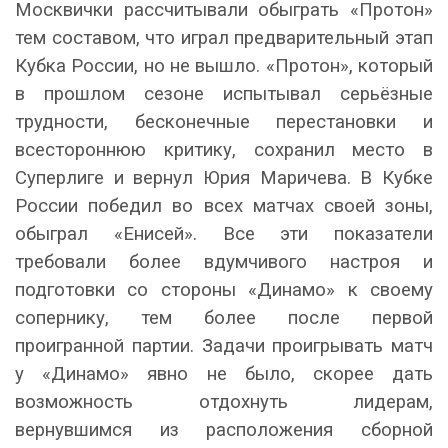
Москвички рассчитывали обыграть «Протон»
тем составом, что играл предварительный этап
Кубка России, но не вышло. «Протон», который
в прошлом сезоне испытывал серьёзные
трудности, бесконечные перестановки и
всестороннюю критику, сохранил место в
Суперлиге и вернул Юрия Маричева. В Кубке
России победил во всех матчах своей зоны,
обыграл «Енисей». Все эти показатели
требовали более вдумчивого настроя и
подготовки со стороны «Динамо» к своему
сопернику, тем более после первой
проигранной партии. Задачи проигрывать матч
у «Динамо» явно не было, скорее дать
возможность отдохнуть лидерам,
вернувшимся из расположения сборной