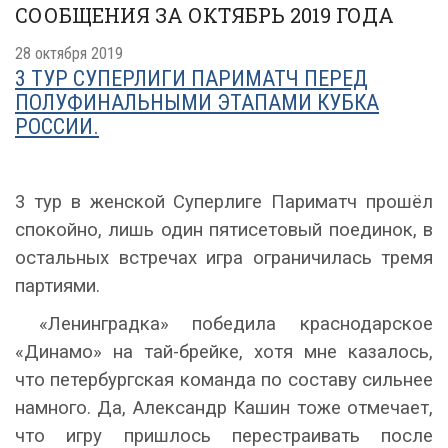
СООБЩЕНИЯ ЗА ОКТЯБРЬ 2019 ГОДА
28 октября 2019
3 ТУР СУПЕРЛИГИ ПАРИМАТЧ ПЕРЕД
ПОЛУФИНАЛЬНЫМИ ЭТАПАМИ КУБКА
РОССИИ.
3 тур в женской Суперлиге Париматч прошёл
спокойно, лишь один пятисетовый поединок, в
остальных встречах игра ограничилась тремя
партиями.
«Ленинградка» победила краснодарское
«Динамо» на тай-брейке, хотя мне казалось,
что петербургская команда по составу сильнее
намного. Да, Александр Кашин тоже отмечает,
что игру пришлось перестраивать после