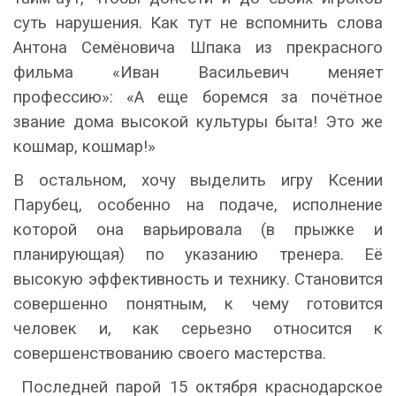
суть нарушения. Как тут не вспомнить слова
Антона Семёновича Шпака из прекрасного
фильма «Иван Васильевич меняет
профессию»: «А еще боремся за почётное
звание дома высокой культуры быта! Это же
кошмар, кошмар!»
В остальном, хочу выделить игру Ксении
Парубец, особенно на подаче, исполнение
которой она варьировала (в прыжке и
планирующая) по указанию тренера. Её
высокую эффективность и технику. Становится
совершенно понятным, к чему готовится
человек и, как серьезно относится к
совершенствованию своего мастерства.
Последней парой 15 октября краснодарское