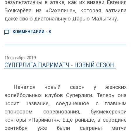
результативны в атаке, как их визави Евгения
Бочкарёва из «Сахалина», которая затмила
даже свою диагональную Дарью Малыгину.
КОММЕНТАРИИ - 8
15 октября 2019
СУПЕРЛИГА ПАРИМАТЧ - НОВЫЙ СЕЗОН.
Начался новый сезон у женских
волейбольных клубов Суперлиги. Теперь она
носит название, соединенное с главным
спонсором соревнования, букмекерской
конторы «Париматч». Еще раньше, в середине
сентября уже были сыграны матчи