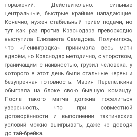
поражений. Действительно: сильные
центральные, быстрые крайние нападающие.
Конечно, нужен стабильный приём подачи, но
тут как раз против Краснодара превосходно
выступила Елизавета Самадова. Получилось,
что «Ленинградка» принимала весь матч
вдвоём, но Краснодар методично, с упорством,
граничащим с наивностью, грузил человека, у
которого в этот день были стальные нервы и
безупречная готовность. Мария Перепёлкина
обыграла на блоке свою бывшую команду.
После такого матча должна поселиться
уверенность, что при совместной
договорённости и выполнении тактических
условий можно выигрывать, даже не доводя
до тай-брейка.