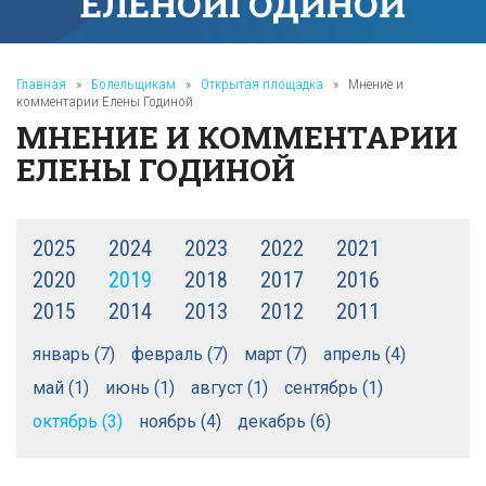
ЕЛЕНОЙ
ГОДИНОЙ
Главная
»
Болельщикам
»
Открытая площадка
»
Мнение и
комментарии Елены Годиной
МНЕНИЕ И КОММЕНТАРИИ
ЕЛЕНЫ ГОДИНОЙ
2025
2024
2023
2022
2021
2020
2019
2018
2017
2016
2015
2014
2013
2012
2011
январь (7)
февраль (7)
март (7)
апрель (4)
май (1)
июнь (1)
август (1)
сентябрь (1)
октябрь (3)
ноябрь (4)
декабрь (6)