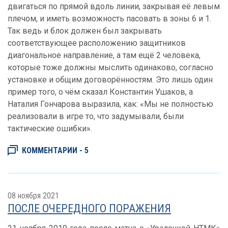
двигаться по прямой вдоль линии, закрывая её левым
плечом, и иметь возможность пасовать в зоны 6 и 1.
Так ведь и блок должен был закрывать
соответствующее расположению защитников
диагональное направление, а там ещё 2 человека,
которые тоже должны мыслить одинаково, согласно
установке и общим договорённостям. Это лишь один
пример того, о чём сказал Константин Ушаков, а
Наталия Гончарова выразила, как: «Мы не полностью
реализовали в игре то, что задумывали, были
тактические ошибки».
КОММЕНТАРИИ - 5
08 ноября 2021
ПОСЛЕ ОЧЕРЕДНОГО ПОРАЖЕНИЯ