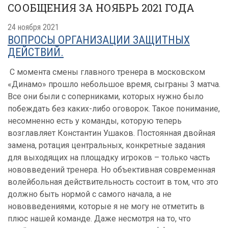
СООБЩЕНИЯ ЗА НОЯБРЬ 2021 ГОДА
24 ноября 2021
ВОПРОСЫ ОРГАНИЗАЦИИ ЗАЩИТНЫХ
ДЕЙСТВИЙ.
С момента смены главного тренера в московском
«Динамо» прошло небольшое время, сыграны 3 матча.
Все они были с соперниками, которых нужно было
побеждать без каких-либо оговорок. Такое понимание,
несомненно есть у команды, которую теперь
возглавляет Константин Ушаков. Постоянная двойная
замена, ротация центральных, конкретные задания
для выходящих на площадку игроков – только часть
нововведений тренера. Но объективная современная
волейбольная действительность состоит в том, что это
должно быть нормой с самого начала, а не
нововведениями, которые я не могу не отметить в
плюс нашей команде. Даже несмотря на то, что