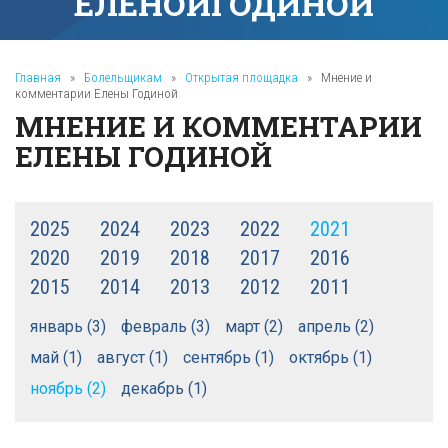
ЕЛЕНОЙ
ГОДИНОЙ
Главная
»
Болельщикам
»
Открытая площадка
»
Мнение и
комментарии Елены Годиной
МНЕНИЕ И КОММЕНТАРИИ
ЕЛЕНЫ ГОДИНОЙ
2025
2024
2023
2022
2021
2020
2019
2018
2017
2016
2015
2014
2013
2012
2011
январь (3)
февраль (3)
март (2)
апрель (2)
май (1)
август (1)
сентябрь (1)
октябрь (1)
ноябрь (2)
декабрь (1)