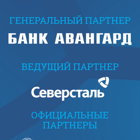
ГЕНЕРАЛЬНЫЙ ПАРТНЕР
ВЕДУЩИЙ ПАРТНЕР
ОФИЦИАЛЬНЫЕ
ПАРТНЕРЫ