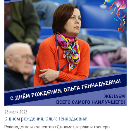
25 июля 2026
С днём рождения, Ольга Геннадьевна!
Руководство и коллектив «Динамо», игроки и тренеры