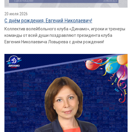
20 июля 2026
С днём рождения, Евгений Николаевич!
Коллектив волейбольного клуба «Динамо», игроки и тренеры
команды от всей души поздравляют президента клуба
Евгения Николаевича Ловырева с днём рождения!