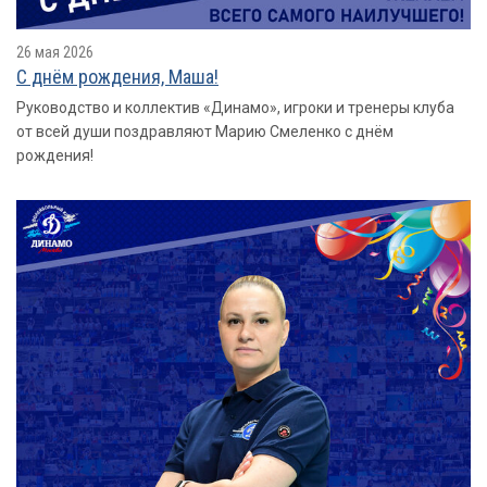
26 мая 2026
С днём рождения, Маша!
Руководство и коллектив «Динамо», игроки и тренеры клуба
от всей души поздравляют Марию Смеленко с днём
рождения!