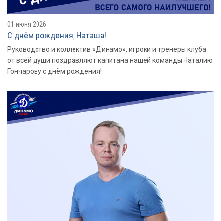
01 июня 2026
С днём рождения, Наташа!
Руководство и коллектив «Динамо», игроки и тренеры клуба
от всей души поздравляют капитана нашей команды Наталию
Гончарову с днём рождения!