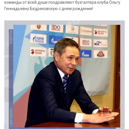
команды от всей души поздравляют бухгалтера клуба Ольгу
Геннадьевну Бедрековскую с днём рождения!