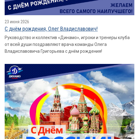
23 июня 2026
С днём рождения, Олег Владиславович!
Руководство и коллектив «Динамо», игроки и тренеры клуба
от всей души поздравляют врача команды Олега
Владиславовича Григорьева с днём рождения!