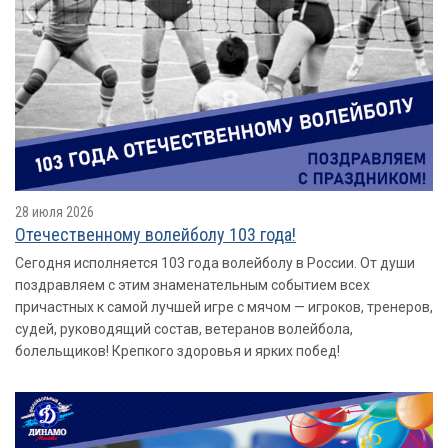
28 июля 2026
Отечественному волейболу 103 года!
Сегодня исполняется 103 года волейболу в России. От души
поздравляем с этим знаменательным событием всех
причастных к самой лучшей игре с мячом — игроков, тренеров,
судей, руководящий состав, ветеранов волейбола,
болельщиков! Крепкого здоровья и ярких побед!