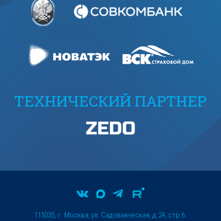
ТЕХНИЧЕСКИЙ ПАРТНЕР
115035, г. Москва, ул. Садовническая, д.24, стр.6.