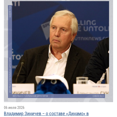
06 июля 2026
Владимир Зиничев – о составе «Динамо» в