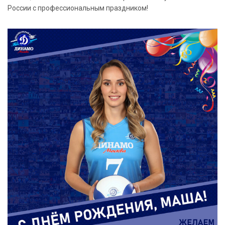
России с профессиональным праздником!