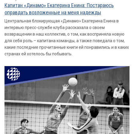
Капитан «Динамо» Екатерина Енина: Постараюсь
оправдать возложенные на меня надежды
Центральная блокирующая «Динамо» Екатерина Енина в
интервью пресс-службе клуба рассказала о своем
возвращении в наш коллектив, о том, как восприняла новую
для себя роль – капитана команды, а также поведала о том,
какие последние прочитанные книги ей понравились и в каких
странах ей хотелось бы побывать.