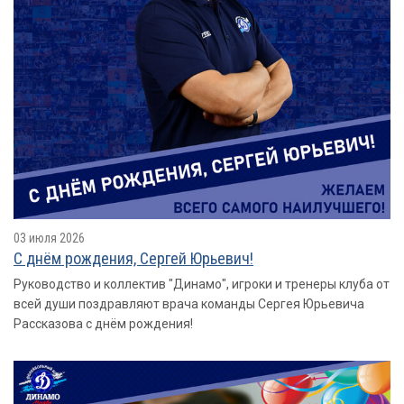
03 июля 2026
С днём рождения, Сергей Юрьевич!
Руководство и коллектив "Динамо", игроки и тренеры клуба от
всей души поздравляют врача команды Сергея Юрьевича
Рассказова с днём рождения!