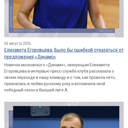
06 августа 2026
Елизавета Егоровцева: Было бы ошибкой отказаться от
предложения «Динамо»
Новичок московского «Динамо», связующая Елизавета
Егоровцева в интервью пресс-службе клуба рассказала о
своем переходе в нашу команду и о том, как провела лето,
призналась в любви русскому року и вспомнила свой
победный сезон в Высшей лиге А.