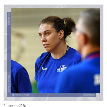
01 августа 2026