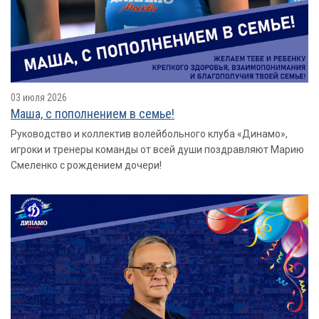
03 июля 2026
Маша, с пополнением в семье!
Руководство и коллектив волейбольного клуба «Динамо»,
игроки и тренеры команды от всей души поздравляют Марию
Смеленко с рождением дочери!