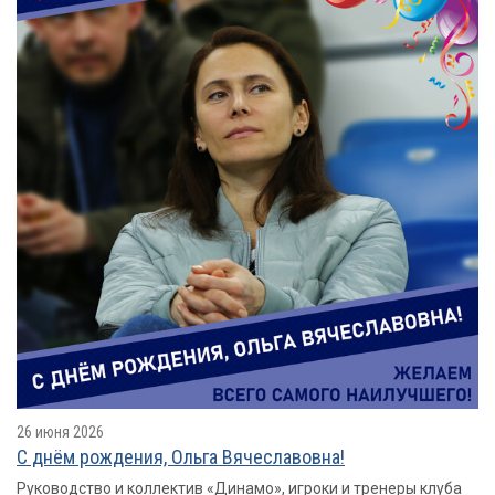
26 июня 2026
С днём рождения, Ольга Вячеславовна!
Руководство и коллектив «Динамо», игроки и тренеры клуба