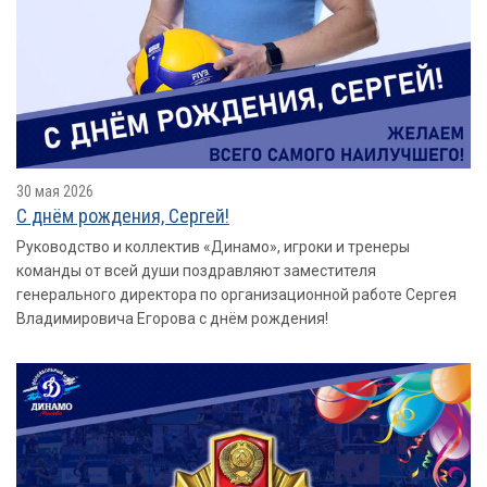
30 мая 2026
С днëм рождения, Сергей!
Руководство и коллектив «Динамо», игроки и тренеры
команды от всей души поздравляют заместителя
генерального директора по организационной работе Сергея
Владимировича Егорова с днём рождения!