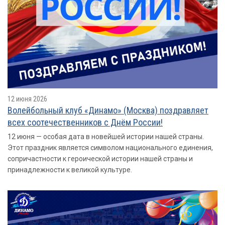
12 июня 2026
Волейбольный клуб «Динамо» (Москва) поздравляет
всех соотечественников с Днём России!
12 июня — особая дата в новейшей истории нашей страны.
Этот праздник является символом национального единения,
сопричастности к героической истории нашей страны и
принадлежности к великой культуре.