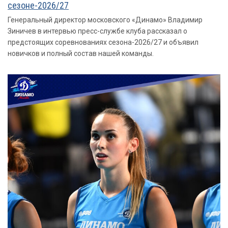
сезоне-2026/27
Генеральный директор московского «Динамо» Владимир
Зиничев в интервью пресс-службе клуба рассказал о
предстоящих соревнованиях сезона-2026/27 и объявил
новичков и полный состав нашей команды.