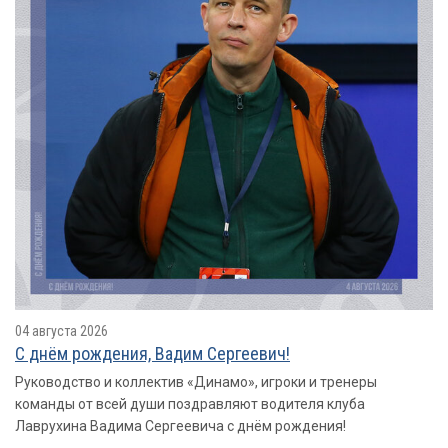
04 августа 2026
С днём рождения, Вадим Сергеевич!
Руководство и коллектив «Динамо», игроки и тренеры
команды от всей души поздравляют водителя клуба
Лаврухина Вадима Сергеевича с днём рождения!