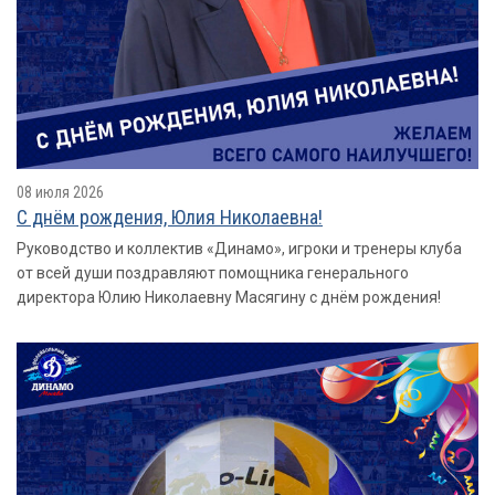
08 июля 2026
С днём рождения, Юлия Николаевна!
Руководство и коллектив «Динамо», игроки и тренеры клуба
от всей души поздравляют помощника генерального
директора Юлию Николаевну Масягину с днём рождения!