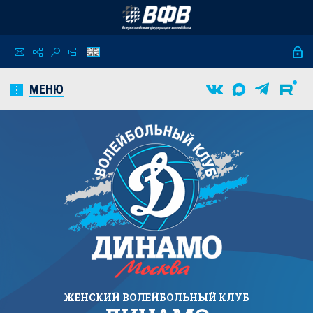
МЕНЮ
ЖЕНСКИЙ
ВОЛЕЙБОЛЬНЫЙ КЛУБ