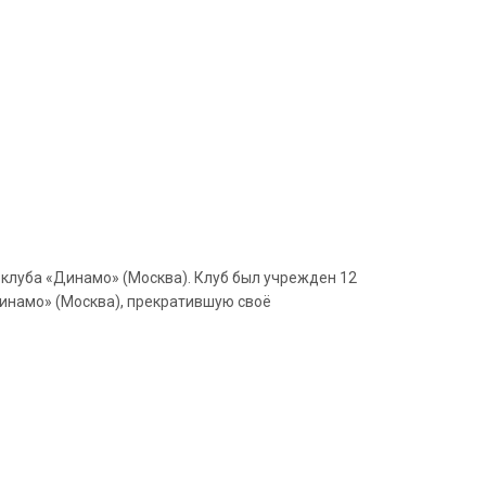
 клуба «Динамо» (Москва). Клуб был учрежден 12
инамо» (Москва), прекратившую своё