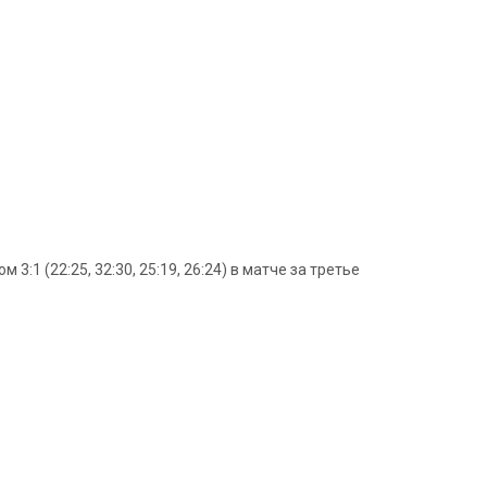
:1 (22:25, 32:30, 25:19, 26:24) в матче за третье