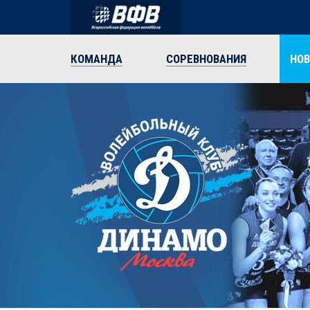
КОМАНДА
СОРЕВНОВАНИЯ
НО