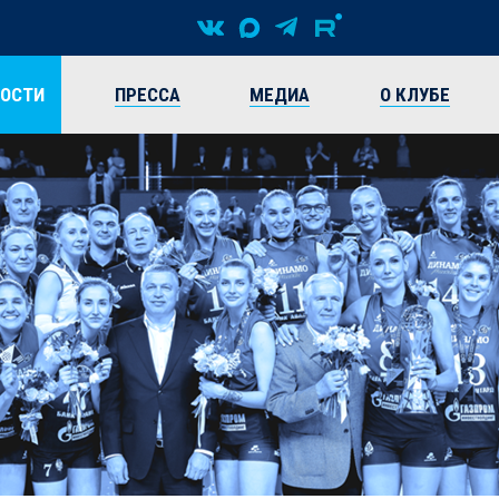
ВОСТИ
ПРЕССА
МЕДИА
О КЛУБЕ