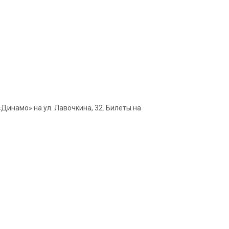
«Динамо» на ул. Лавочкина, 32. Билеты на