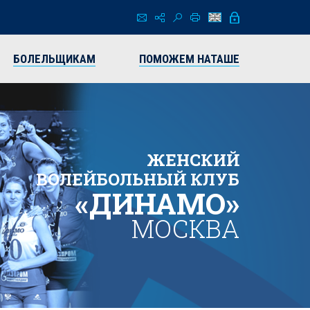
БОЛЕЛЬЩИКАМ
ПОМОЖЕМ НАТАШЕ
ЖЕНСКИЙ
ВОЛЕЙБОЛЬНЫЙ КЛУБ
«ДИНАМО»
МОСКВА