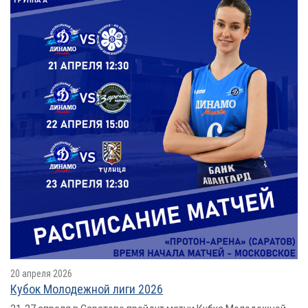
20 апреля 2026
Кубок Молодежной лиги 2026