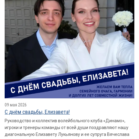
09 мая 2026
С днём свадьбы, Елизавета!
Руководство и коллектив волейбольного клуба «Динамо»,
игроки и тренеры команды от всей души поздравляют нашу
диагональную Елизавету Лукьянову и ее супруга Вячеслава