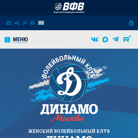
МЕНЮ
ЖЕНСКИЙ
ВОЛЕЙБОЛЬНЫЙ КЛУБ