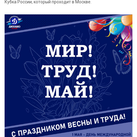
Кубка России, который проходит в Москве.