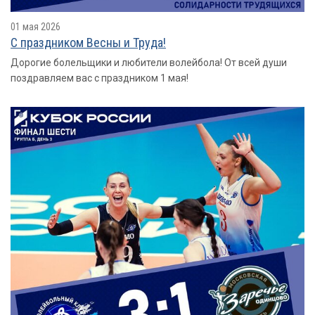
01 мая 2026
С праздником Весны и Труда!
Дорогие болельщики и любители волейбола! От всей души
поздравляем вас с праздником 1 мая!