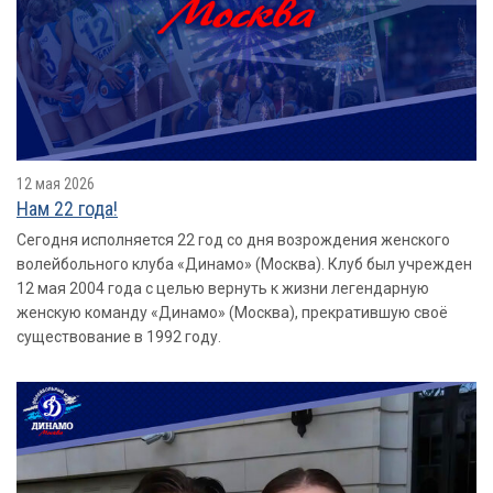
12 мая 2026
Нам 22 года!
Сегодня исполняется 22 год со дня возрождения женского
волейбольного клуба «Динамо» (Москва). Клуб был учрежден
12 мая 2004 года с целью вернуть к жизни легендарную
женскую команду «Динамо» (Москва), прекратившую своё
существование в 1992 году.