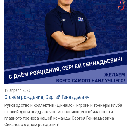
18 апреля 2026
С днём рождения, Сергей Геннадьевич!
Руководство и коллектив «Динамо», игроки и тренеры клуба
от всей души поздравляют исполняющего обязанности
главного тренера нашей команды Сергея Геннадьевича
Сикачёва с днём рождения!