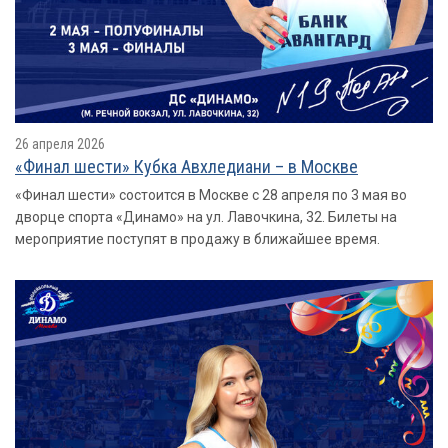
26 апреля 2026
«Финал шести» Кубка Авхледиани – в Москве
«Финал шести» состоится в Москве с 28 апреля по 3 мая во
дворце спорта «Динамо» на ул. Лавочкина, 32. Билеты на
мероприятие поступят в продажу в ближайшее время.