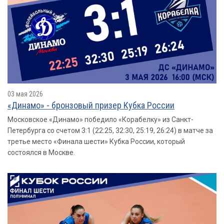
03 мая 2026
«Динамо» - бронзовый призер Кубка России
Московское «Динамо» победило «Корабелку» из Санкт-
Петербурга со счетом 3:1 (22:25, 32:30, 25:19, 26:24) в матче за
третье место «Финала шести» Кубка России, который
состоялся в Москве.