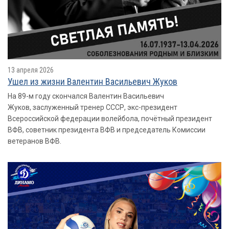
13 апреля 2026
Ушел из жизни Валентин Васильевич Жуков
На 89-м году скончался Валентин Васильевич
Жуков, заслуженный тренер СССР, экс-президент
Всероссийской федерации волейбола, почётный президент
ВФВ, советник президента ВФВ и председатель Комиссии
ветеранов ВФВ.