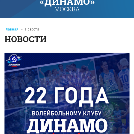
«ДИНАМО»
МОСКВА
Главная
»
Новости
НОВОСТИ