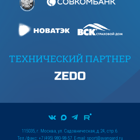
ТЕХНИЧЕСКИЙ ПАРТНЕР
115035, г. Москва, ул. Садовническая, д.24, стр.6.
Тел./факс: +7 (495) 980-98-57. E-mail:
sport@avangard.ru