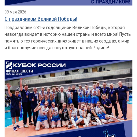
09 мая 2026
С праздником Великой Победы!
Поздравляем с 81-й годовщиной Великой Победы, которая
навсегда войдет в историю нашей страны и всего мира! Пусть
память о тех героических днях живет в наших сердцах, а мир
и благополучие всегда сопутствуют нашей Родине!