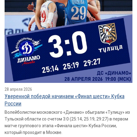
28 апреля 2026
Уверенной победой начинаем «Финал шести» Кубка
России
Волейболистки московского «Динамо» обыграли «Тулицу» из
Тульской области со счетом 3:0 (25:14, 25:19, 29:27) в первом
матче группового этапа «Финала шести» Кубка России,
который проходит в Москве.