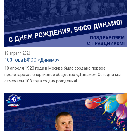
18 апреля 2026
103 года ВФСО «Динамо»!
18 апреля 1923 года в Москве было создано первое
пролетарское спортивное общество «Динамо». Сегодня мы
отмечаем 103 года со дня рождения!