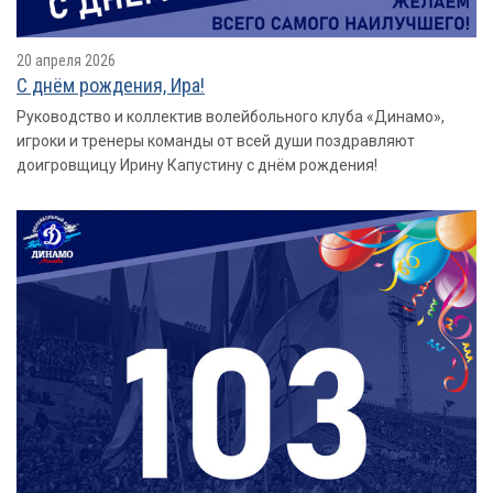
20 апреля 2026
С днём рождения, Ира!
Руководство и коллектив волейбольного клуба «Динамо»,
игроки и тренеры команды от всей души поздравляют
доигровщицу Ирину Капустину с днём рождения!