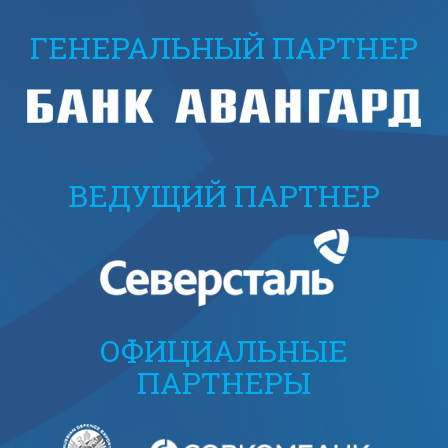
ГЕНЕРАЛЬНЫЙ ПАРТНЕР
ВЕДУЩИЙ ПАРТНЕР
ОФИЦИАЛЬНЫЕ
ПАРТНЕРЫ