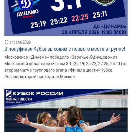
30 апреля 2026
В полуфинал Кубка выходим с первого места в группе!
Московское «Динамо» победило «Заречье-Одинцово» из
Московской области со счетом 3:1 (25:19, 25:22, 22:25, 25:11) во
втором матче группового этапа «Финала шести» Кубка
России, который проходит в Москве.