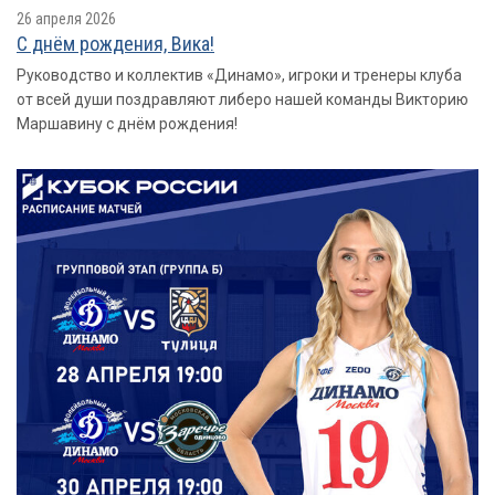
26 апреля 2026
С днём рождения, Вика!
Руководство и коллектив «Динамо», игроки и тренеры клуба
от всей души поздравляют либеро нашей команды Викторию
Маршавину с днём рождения!