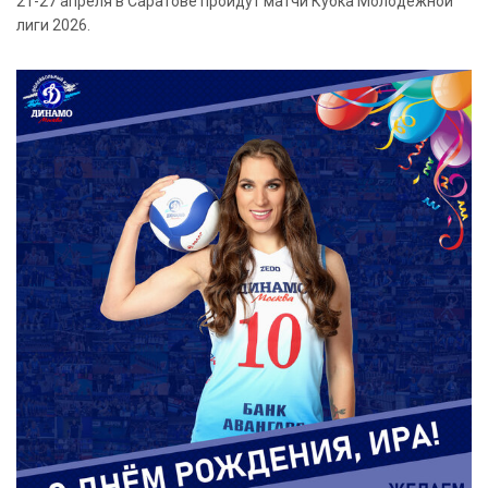
21-27 апреля в Саратове пройдут матчи Кубка Молодежной
лиги 2026.