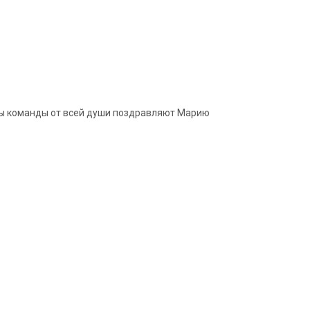
еры команды от всей души поздравляют Марию