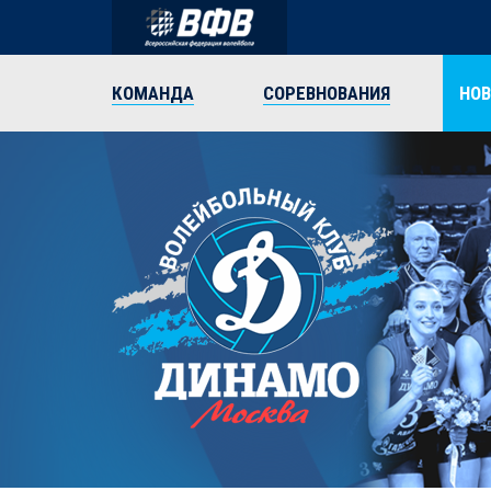
КОМАНДА
СОРЕВНОВАНИЯ
НО