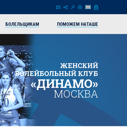
БОЛЕЛЬЩИКАМ
ПОМОЖЕМ НАТАШЕ
ЖЕНСКИЙ
ВОЛЕЙБОЛЬНЫЙ КЛУБ
«ДИНАМО»
МОСКВА