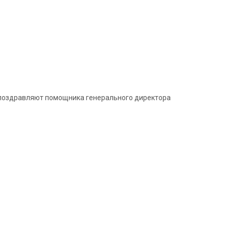
и поздравляют помощника генерального директора