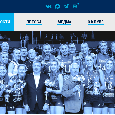
ВОСТИ
ПРЕССА
МЕДИА
О КЛУБЕ