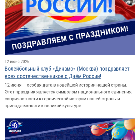
12 июня 2026
Волейбольный клуб «Динамо» (Москва) поздравляет
всех соотечественников с Днём России!
12 июня — особая дата в новейшей истории нашей страны.
Этот праздник является символом национального единения,
сопричастности к героической истории нашей страны и
принадлежности к великой культуре.