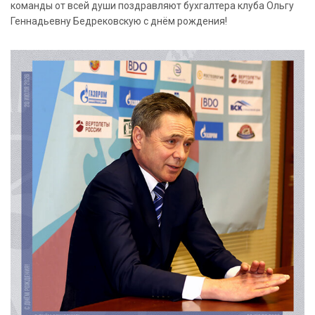
команды от всей души поздравляют бухгалтера клуба Ольгу
Геннадьевну Бедрековскую с днём рождения!