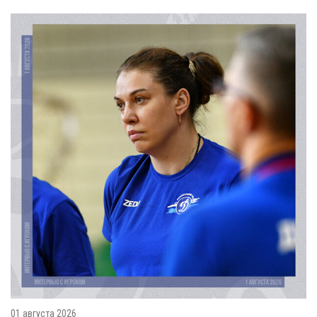
01 августа 2026