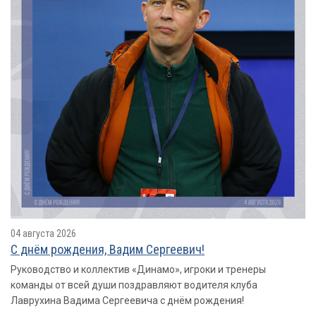
04 августа 2026
С днём рождения, Вадим Сергеевич!
Руководство и коллектив «Динамо», игроки и тренеры
команды от всей души поздравляют водителя клуба
Лаврухина Вадима Сергеевича с днём рождения!