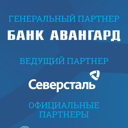
ГЕНЕРАЛЬНЫЙ ПАРТНЕР
ВЕДУЩИЙ ПАРТНЕР
ОФИЦИАЛЬНЫЕ
ПАРТНЕРЫ