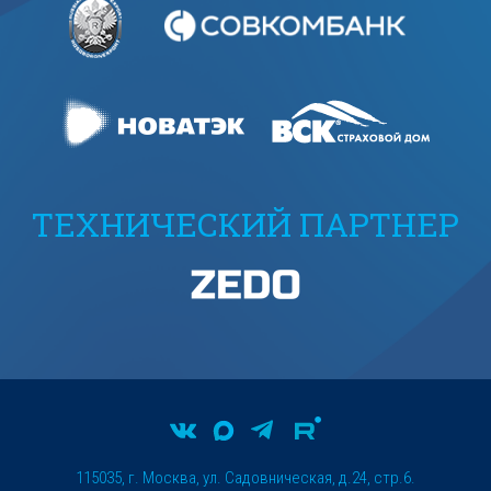
ТЕХНИЧЕСКИЙ ПАРТНЕР
115035, г. Москва, ул. Садовническая, д.24, стр.6.