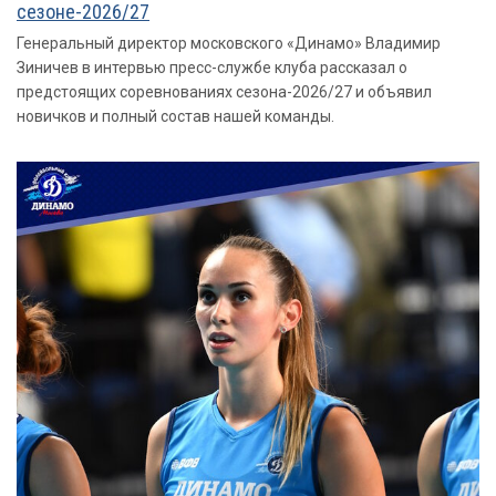
сезоне-2026/27
Генеральный директор московского «Динамо» Владимир
Зиничев в интервью пресс-службе клуба рассказал о
предстоящих соревнованиях сезона-2026/27 и объявил
новичков и полный состав нашей команды.