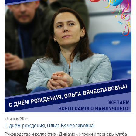
26 июня 2026
С днём рождения, Ольга Вячеславовна!
Руководство и коллектив «Динамо», игроки и тренеры клуба