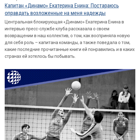
Капитан «Динамо» Екатерина Енина: Постараюсь
оправдать возложенные на меня надежды
Центральная блокирующая «Динамо» Екатерина Енина в
интервью пресс-службе клуба рассказала о своем
возвращении в наш коллектив, о том, как восприняла новую
для себя роль – капитана команды, а также поведала о том,
какие последние прочитанные книги ей понравились и в каких
странах ей хотелось бы побывать.