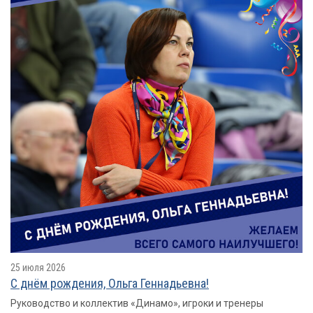
25 июля 2026
С днём рождения, Ольга Геннадьевна!
Руководство и коллектив «Динамо», игроки и тренеры