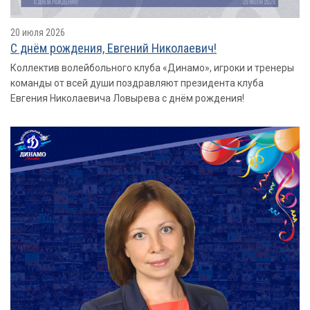
20 июля 2026
С днём рождения, Евгений Николаевич!
Коллектив волейбольного клуба «Динамо», игроки и тренеры
команды от всей души поздравляют президента клуба
Евгения Николаевича Ловырева с днём рождения!