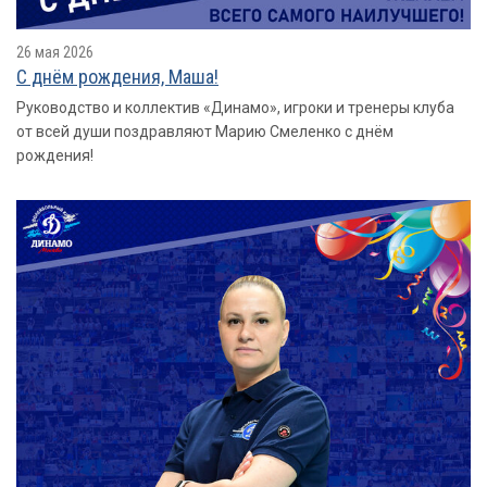
26 мая 2026
С днём рождения, Маша!
Руководство и коллектив «Динамо», игроки и тренеры клуба
от всей души поздравляют Марию Смеленко с днём
рождения!