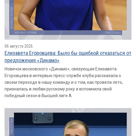
06 августа 2026
Елизавета Егоровцева: Было бы ошибкой отказаться от
предложения «Динамо»
Новичок московского «Динамо», связующая Елизавета
Егоровцева в интервью пресс-службе клуба рассказала о
своем переходе в нашу команду и о том, как провела лето,
призналась в любви русскому року и вспомнила свой
победный сезон в Высшей лиге А.