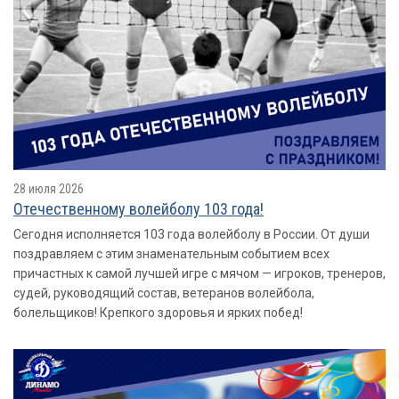
28 июля 2026
Отечественному волейболу 103 года!
Сегодня исполняется 103 года волейболу в России. От души
поздравляем с этим знаменательным событием всех
причастных к самой лучшей игре с мячом — игроков, тренеров,
судей, руководящий состав, ветеранов волейбола,
болельщиков! Крепкого здоровья и ярких побед!