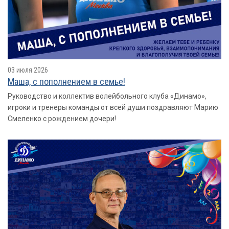
03 июля 2026
Маша, с пополнением в семье!
Руководство и коллектив волейбольного клуба «Динамо»,
игроки и тренеры команды от всей души поздравляют Марию
Смеленко с рождением дочери!