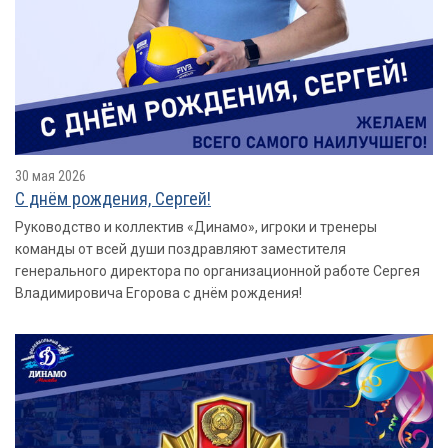
30 мая 2026
С днëм рождения, Сергей!
Руководство и коллектив «Динамо», игроки и тренеры
команды от всей души поздравляют заместителя
генерального директора по организационной работе Сергея
Владимировича Егорова с днём рождения!