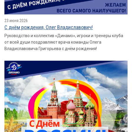
23 июня 2026
С днём рождения, Олег Владиславович!
Руководство и коллектив «Динамо», игроки и тренеры клуба
от всей души поздравляют врача команды Олега
Владиславовича Григорьева с днём рождения!