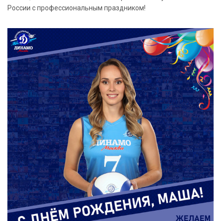
России с профессиональным праздником!