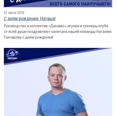
01 июня 2026
С днём рождения, Наташа!
Руководство и коллектив «Динамо», игроки и тренеры клуба
от всей души поздравляют капитана нашей команды Наталию
Гончарову с днём рождения!