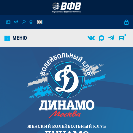
МЕНЮ
ЖЕНСКИЙ
ВОЛЕЙБОЛЬНЫЙ КЛУБ