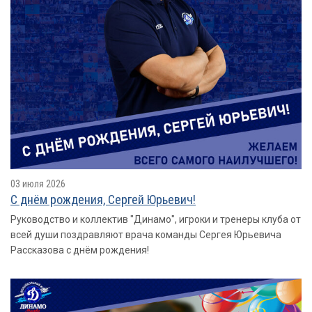
03 июля 2026
С днём рождения, Сергей Юрьевич!
Руководство и коллектив "Динамо", игроки и тренеры клуба от
всей души поздравляют врача команды Сергея Юрьевича
Рассказова с днём рождения!