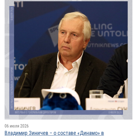
06 июля 2026
Владимир Зиничев – о составе «Динамо» в