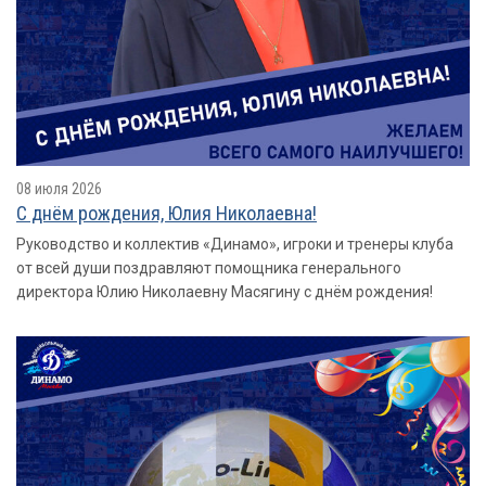
08 июля 2026
С днём рождения, Юлия Николаевна!
Руководство и коллектив «Динамо», игроки и тренеры клуба
от всей души поздравляют помощника генерального
директора Юлию Николаевну Масягину с днём рождения!