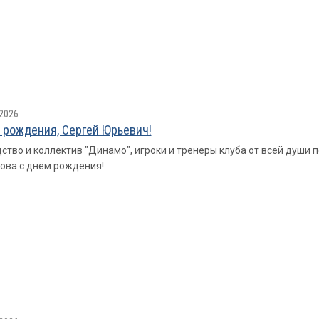
2026
 рождения, Сергей Юрьевич!
ство и коллектив "Динамо", игроки и тренеры клуба от всей душ
ова с днём рождения!