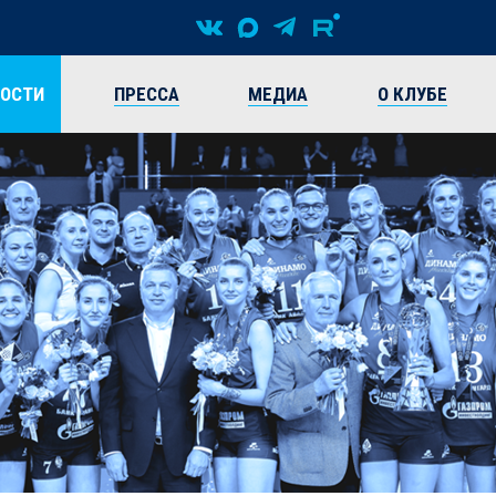
ВОСТИ
ПРЕССА
МЕДИА
О КЛУБЕ