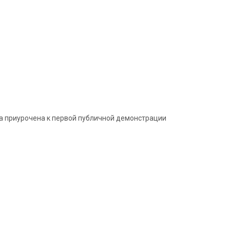
а приурочена к первой публичной демонстрации