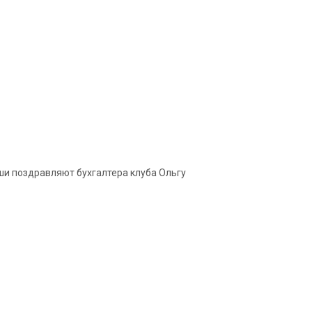
ши поздравляют бухгалтера клуба Ольгу