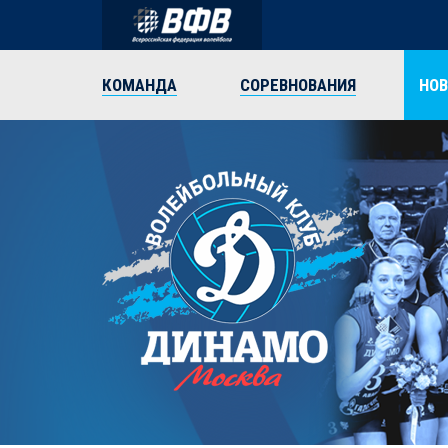
КОМАНДА
СОРЕВНОВАНИЯ
НО