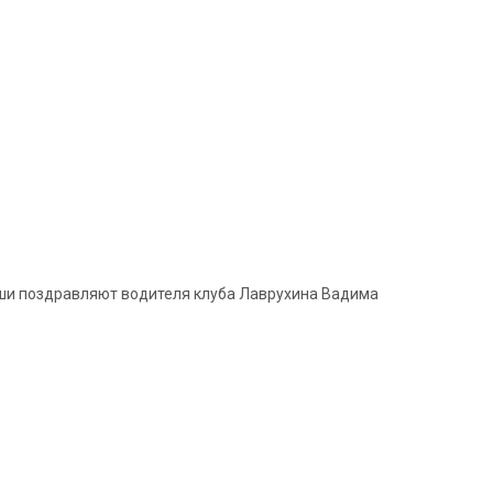
уши поздравляют водителя клуба Лаврухина Вадима