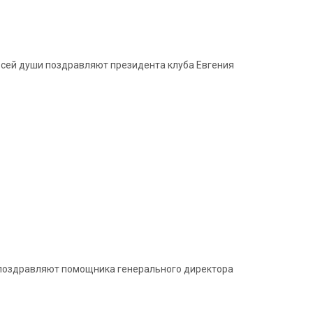
всей души поздравляют президента клуба Евгения
и поздравляют помощника генерального директора