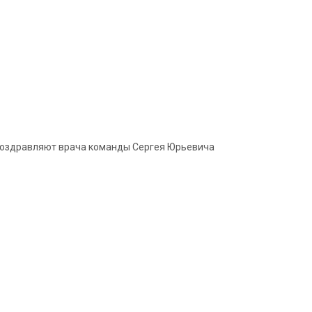
и поздравляют врача команды Сергея Юрьевича