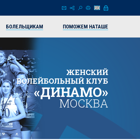
БОЛЕЛЬЩИКАМ
ПОМОЖЕМ НАТАШЕ
ЖЕНСКИЙ
ВОЛЕЙБОЛЬНЫЙ КЛУБ
«ДИНАМО»
МОСКВА