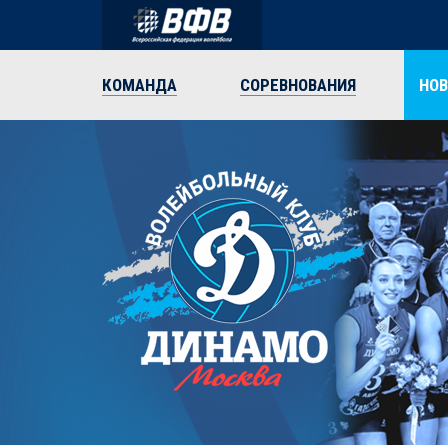
КОМАНДА
СОРЕВНОВАНИЯ
НО