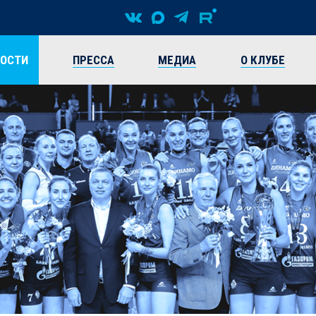
ВОСТИ
ПРЕССА
МЕДИА
О КЛУБЕ