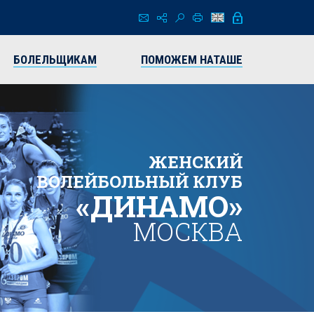
БОЛЕЛЬЩИКАМ
ПОМОЖЕМ НАТАШЕ
ЖЕНСКИЙ
ВОЛЕЙБОЛЬНЫЙ КЛУБ
«ДИНАМО»
МОСКВА