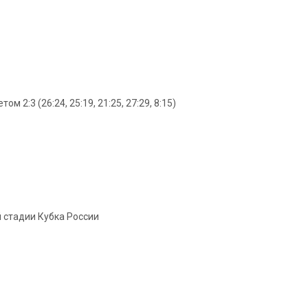
 2:3 (26:24, 25:19, 21:25, 27:29, 8:15)
 стадии Кубка России