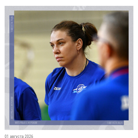
01 августа 2026