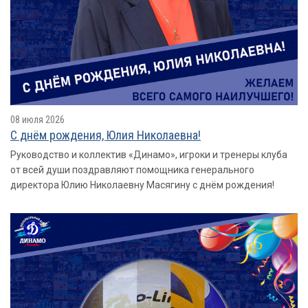
08 июля 2026
С днём рождения, Юлия Николаевна!
Руководство и коллектив «Динамо», игроки и тренеры клуба
от всей души поздравляют помощника генерального
директора Юлию Николаевну Масягину с днём рождения!