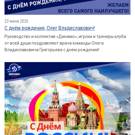
23 июня 2026
С днём рождения, Олег Владиславович!
Руководство и коллектив «Динамо», игроки и тренеры клуба
от всей души поздравляют врача команды Олега
Владиславовича Григорьева с днём рождения!