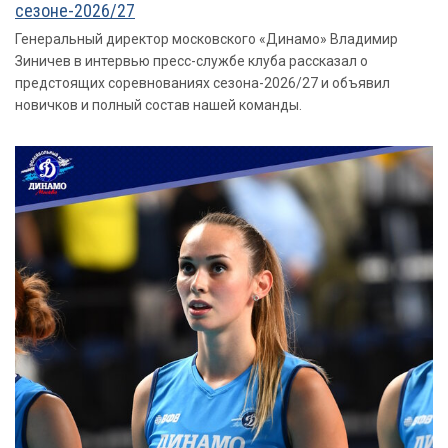
сезоне-2026/27
Генеральный директор московского «Динамо» Владимир
Зиничев в интервью пресс-службе клуба рассказал о
предстоящих соревнованиях сезона-2026/27 и объявил
новичков и полный состав нашей команды.