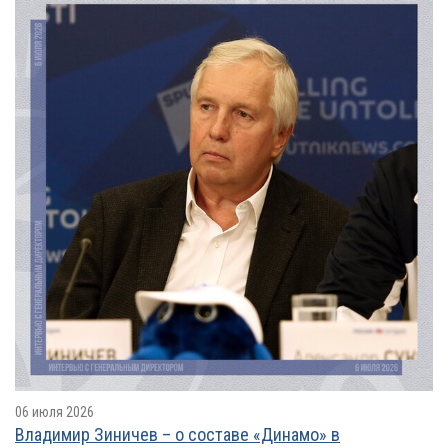
06 июля 2026
Владимир Зиничев – о составе «Динамо» в