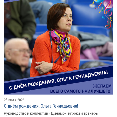
25 июля 2026
С днём рождения, Ольга Геннадьевна!
Руководство и коллектив «Динамо», игроки и тренеры