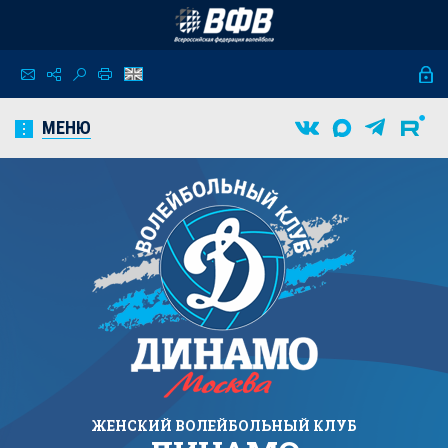
МЕНЮ
ЖЕНСКИЙ
ВОЛЕЙБОЛЬНЫЙ КЛУБ