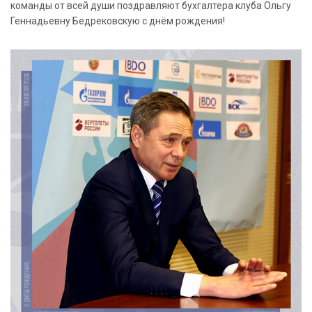
команды от всей души поздравляют бухгалтера клуба Ольгу
Геннадьевну Бедрековскую с днём рождения!