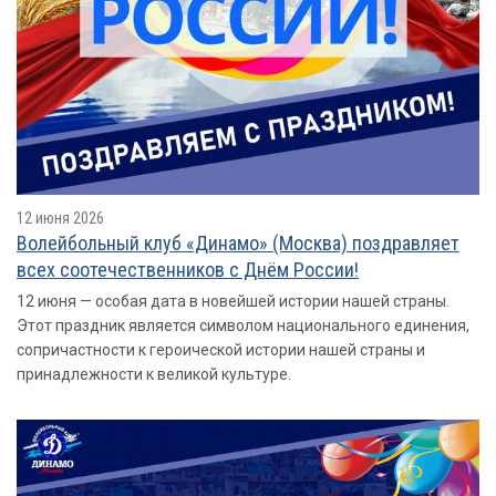
12 июня 2026
Волейбольный клуб «Динамо» (Москва) поздравляет
всех соотечественников с Днём России!
12 июня — особая дата в новейшей истории нашей страны.
Этот праздник является символом национального единения,
сопричастности к героической истории нашей страны и
принадлежности к великой культуре.