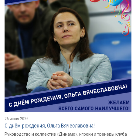
26 июня 2026
С днём рождения, Ольга Вячеславовна!
Руководство и коллектив «Динамо», игроки и тренеры клуба