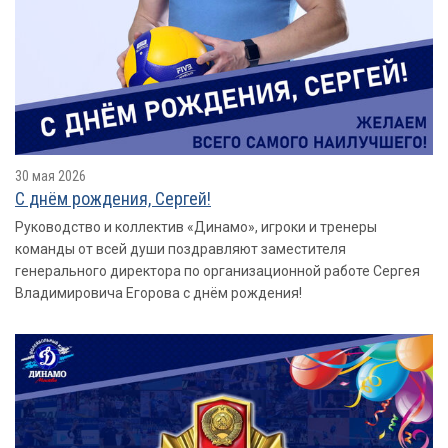
30 мая 2026
С днëм рождения, Сергей!
Руководство и коллектив «Динамо», игроки и тренеры
команды от всей души поздравляют заместителя
генерального директора по организационной работе Сергея
Владимировича Егорова с днём рождения!