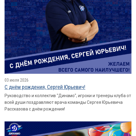
03 июля 2026
С днём рождения, Сергей Юрьевич!
Руководство и коллектив "Динамо", игроки и тренеры клуба от
всей души поздравляют врача команды Сергея Юрьевича
Рассказова с днём рождения!