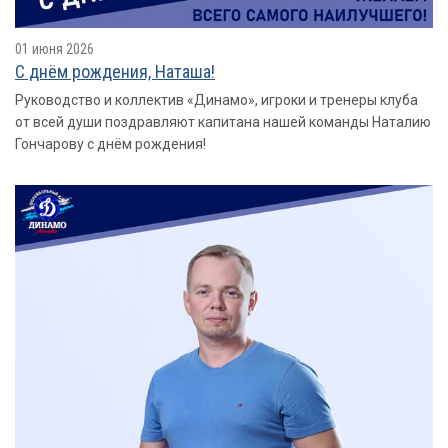
01 июня 2026
С днём рождения, Наташа!
Руководство и коллектив «Динамо», игроки и тренеры клуба
от всей души поздравляют капитана нашей команды Наталию
Гончарову с днём рождения!