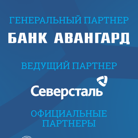
ГЕНЕРАЛЬНЫЙ ПАРТНЕР
ВЕДУЩИЙ ПАРТНЕР
ОФИЦИАЛЬНЫЕ
ПАРТНЕРЫ