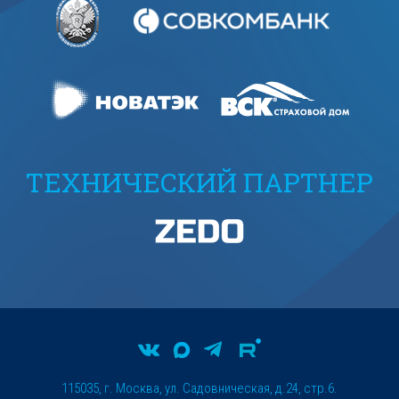
ТЕХНИЧЕСКИЙ ПАРТНЕР
115035, г. Москва, ул. Садовническая, д.24, стр.6.