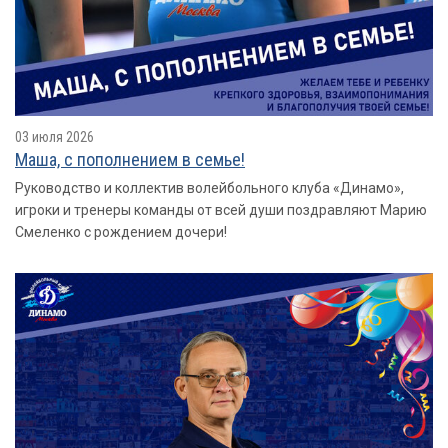
03 июля 2026
Маша, с пополнением в семье!
Руководство и коллектив волейбольного клуба «Динамо»,
игроки и тренеры команды от всей души поздравляют Марию
Смеленко с рождением дочери!