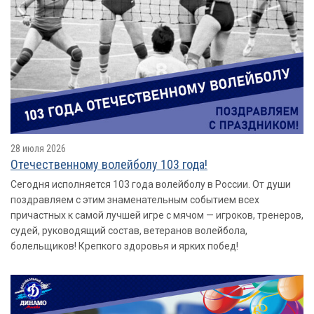
28 июля 2026
Отечественному волейболу 103 года!
Сегодня исполняется 103 года волейболу в России. От души
поздравляем с этим знаменательным событием всех
причастных к самой лучшей игре с мячом — игроков, тренеров,
судей, руководящий состав, ветеранов волейбола,
болельщиков! Крепкого здоровья и ярких побед!