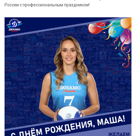
России с профессиональным праздником!