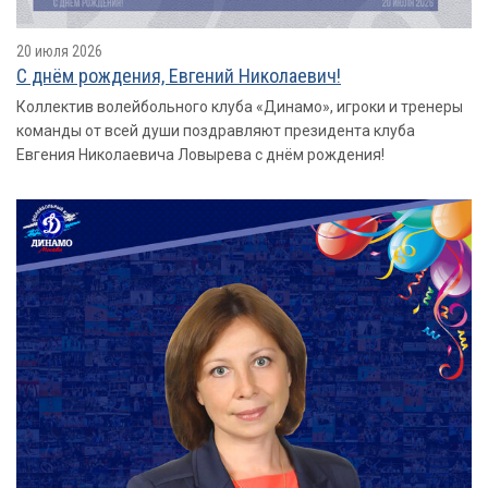
20 июля 2026
С днём рождения, Евгений Николаевич!
Коллектив волейбольного клуба «Динамо», игроки и тренеры
команды от всей души поздравляют президента клуба
Евгения Николаевича Ловырева с днём рождения!