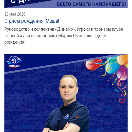
26 мая 2026
С днём рождения, Маша!
Руководство и коллектив «Динамо», игроки и тренеры клуба
от всей души поздравляют Марию Смеленко с днём
рождения!