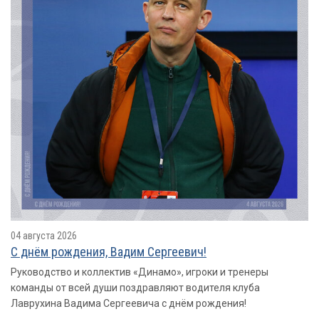
04 августа 2026
С днём рождения, Вадим Сергеевич!
Руководство и коллектив «Динамо», игроки и тренеры
команды от всей души поздравляют водителя клуба
Лаврухина Вадима Сергеевича с днём рождения!