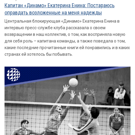
Капитан «Динамо» Екатерина Енина: Постараюсь
оправдать возложенные на меня надежды
Центральная блокирующая «Динамо» Екатерина Енина в
интервью пресс-службе клуба рассказала о своем
возвращении в наш коллектив, о том, как восприняла новую
для себя роль – капитана команды, а также поведала о том,
какие последние прочитанные книги ей понравились и в каких
странах ей хотелось бы побывать.