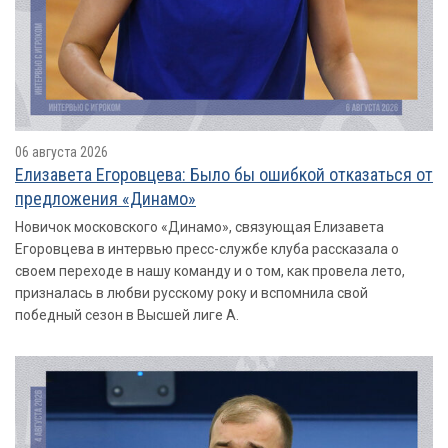
06 августа 2026
Елизавета Егоровцева: Было бы ошибкой отказаться от
предложения «Динамо»
Новичок московского «Динамо», связующая Елизавета
Егоровцева в интервью пресс-службе клуба рассказала о
своем переходе в нашу команду и о том, как провела лето,
призналась в любви русскому року и вспомнила свой
победный сезон в Высшей лиге А.