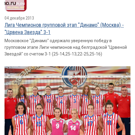
04 декабря 2013
Лига Чемпионов групповой этап "Динамо" (Москва) -
"Црвена Звезда" 3-1
Московское "Динамо" одержало уверенную победу в
групповом этапе Лиги чемпионов над белградской "Црвеной
Звездой" со счетом 3-1 (25-14,25-13,22-25,25-16)