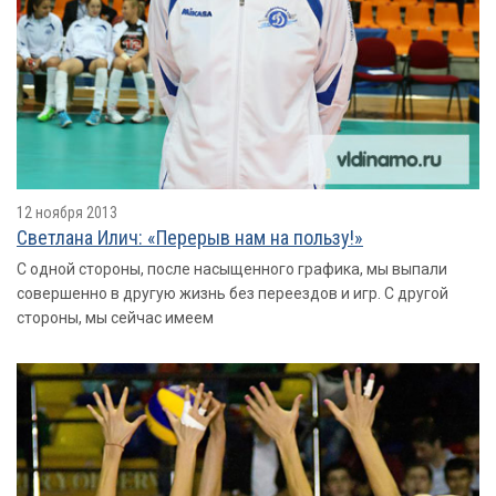
12 ноября 2013
Светлана Илич: «Перерыв нам на пользу!»
С одной стороны, после насыщенного графика, мы выпали
совершенно в другую жизнь без переездов и игр. С другой
стороны, мы сейчас имеем