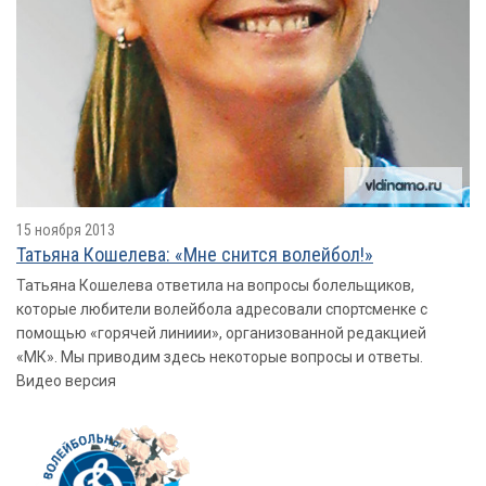
15 ноября 2013
Татьяна Кошелева: «Мне снится волейбол!»
Татьяна Кошелева ответила на вопросы болельщиков,
которые любители волейбола адресовали спортсменке с
помощью «горячей линиии», организованной редакцией
«МК». Мы приводим здесь некоторые вопросы и ответы.
Видео версия