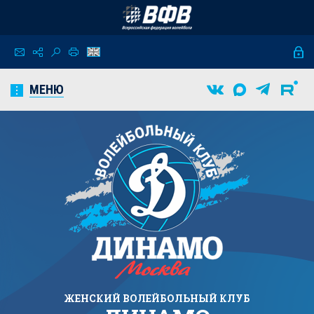
МЕНЮ
ЖЕНСКИЙ
ВОЛЕЙБОЛЬНЫЙ КЛУБ