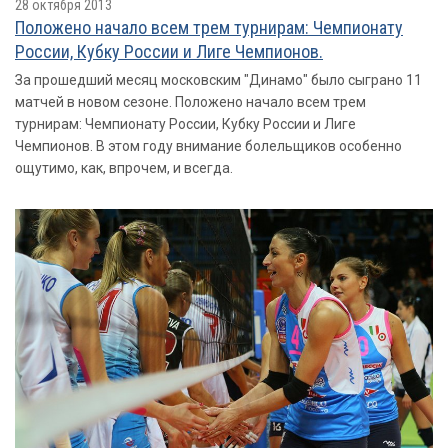
28 октября 2013
Положено начало всем трем турнирам: Чемпионату
России, Кубку России и Лиге Чемпионов.
За прошедший месяц московским "Динамо" было сыграно 11
матчей в новом сезоне. Положено начало всем трем
турнирам: Чемпионату России, Кубку России и Лиге
Чемпионов. В этом году внимание болельщиков особенно
ощутимо, как, впрочем, и всегда.