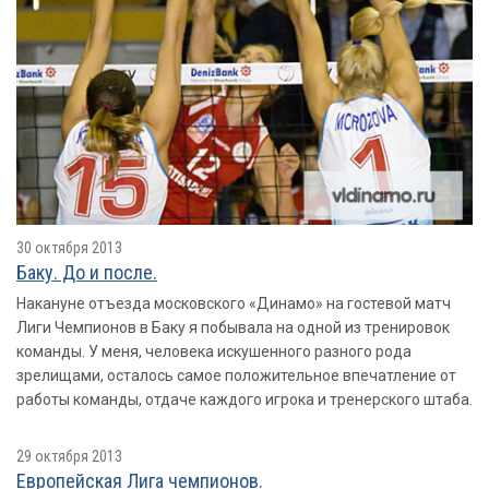
30 октября 2013
Баку. До и после.
Накануне отъезда московского «Динамо» на гостевой матч
Лиги Чемпионов в Баку я побывала на одной из тренировок
команды. У меня, человека искушенного разного рода
зрелищами, осталось самое положительное впечатление от
работы команды, отдаче каждого игрока и тренерского штаба.
29 октября 2013
Европейская Лига чемпионов.