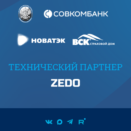
ТЕХНИЧЕСКИЙ ПАРТНЕР