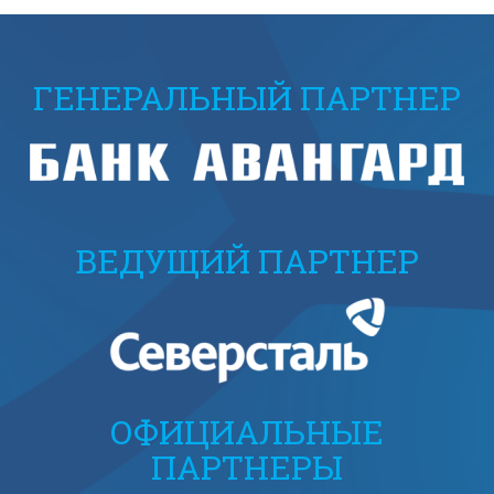
ГЕНЕРАЛЬНЫЙ ПАРТНЕР
ВЕДУЩИЙ ПАРТНЕР
ОФИЦИАЛЬНЫЕ
ПАРТНЕРЫ