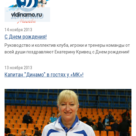
14 ноября 2013
С Днем рождения!
Руководство и коллектив клуба, игроки и тренеры команды от
всей души поздравляют Екатерину Кривец с Днем рождения!
13 ноября 2013
Капитан "Динамо" в гостях у «МК»!