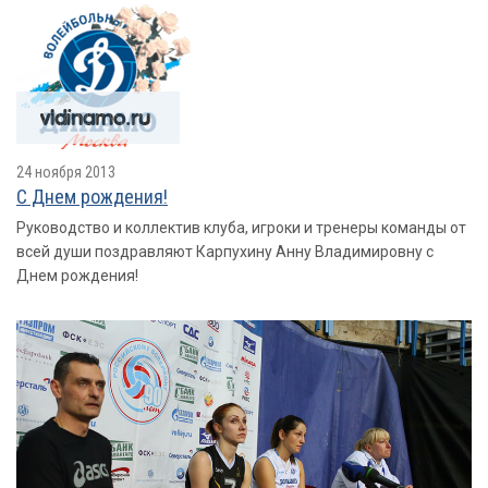
24 ноября 2013
С Днем рождения!
Руководство и коллектив клуба, игроки и тренеры команды от
всей души поздравляют Карпухину Анну Владимировну с
Днем рождения!