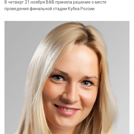
В четверг 21 ноября ВФВ приняла решение о месте
проведения финальной стадии Кубка России