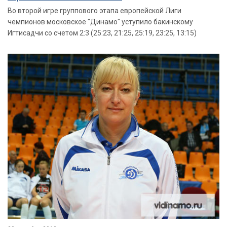
Во второй игре группового этапа европейской Лиги
чемпионов московское "Динамо" уступило бакинскому
Игтисадчи со счетом 2:3 (25:23, 21:25, 25:19, 23:25, 13:15)