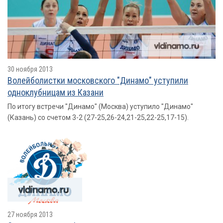
30 ноября 2013
Волейболистки московского "Динамо" уступили
одноклубницам из Казани
По итогу встречи "Динамо" (Москва) уступило "Динамо"
(Казань) со счетом 3-2 (27-25,26-24,21-25,22-25,17-15).
27 ноября 2013