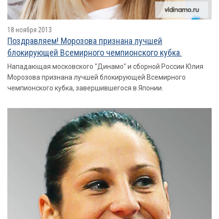
18 ноября 2013
Поздравляем! Морозова признана лучшей
блокирующей Всемирного чемпионского кубка.
Нападающая московского "Динамо" и сборной России Юлия
Морозова признана лучшей блокирующей Всемирного
чемпионского кубка, завершившегося в Японии.