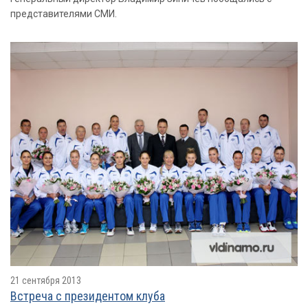
представителями СМИ.
21 сентября 2013
Встреча с президентом клуба