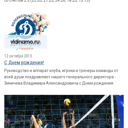
со счетом 2:3 (25:20, 27:25, 24:26, 18:25, 13:15).
12 октября 2013
С Днем рождения!
Руководство и аппарат клуба, игроки и тренеры команды от
всей души поздравляют нашего генерального директора -
Зиничева Владимира Александровича с Днем рождения.