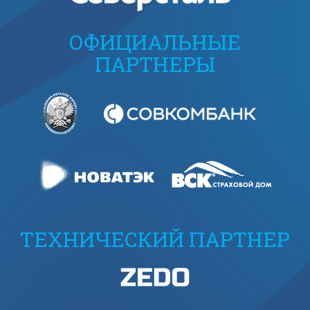
ОФИЦИАЛЬНЫЕ
ПАРТНЕРЫ
ТЕХНИЧЕСКИЙ ПАРТНЕР