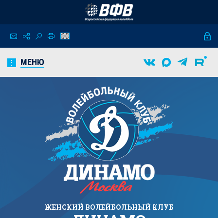
МЕНЮ
ЖЕНСКИЙ
ВОЛЕЙБОЛЬНЫЙ КЛУБ