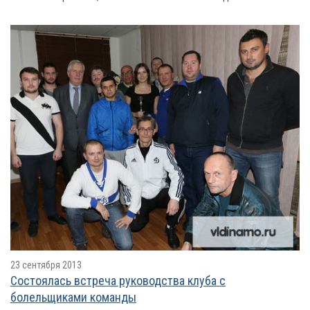
23 сентября 2013
Состоялась встреча руководства клуба с
болельщиками команды