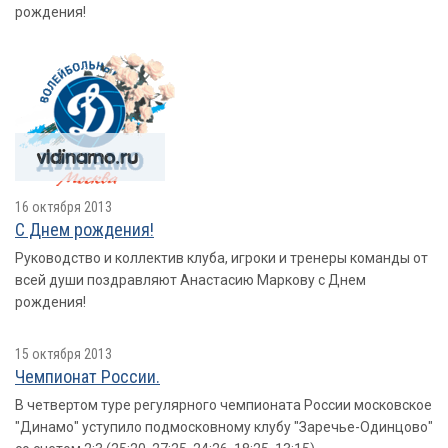
рождения!
16 октября 2013
С Днем рождения!
Руководство и коллектив клуба, игроки и тренеры команды от
всей души поздравляют Анастасию Маркову с Днем
рождения!
15 октября 2013
Чемпионат России.
В четвертом туре регулярного чемпионата России московское
"Динамо" уступило подмосковному клубу "Заречье-Одинцово"