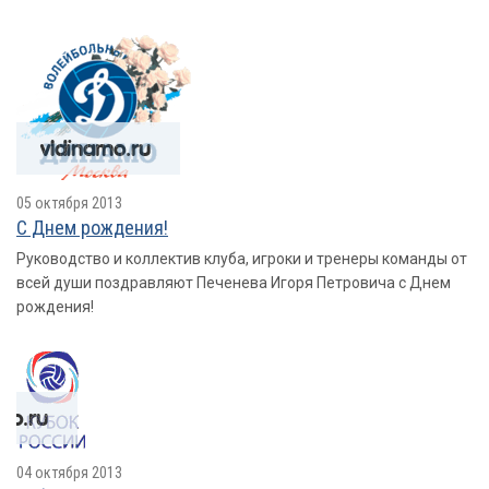
05 октября 2013
С Днем рождения!
Руководство и коллектив клуба, игроки и тренеры команды от
всей души поздравляют Печенева Игоря Петровича с Днем
рождения!
04 октября 2013