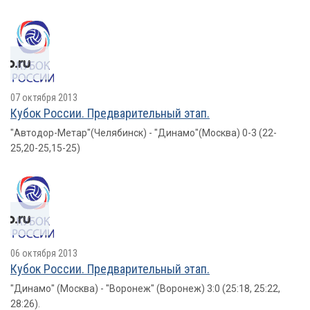
07 октября 2013
Кубок России. Предварительный этап.
"Автодор-Метар"(Челябинск) - "Динамо"(Москва) 0-3 (22-
25,20-25,15-25)
06 октября 2013
Кубок России. Предварительный этап.
"Динамо" (Москва) - "Воронеж" (Воронеж) 3:0 (25:18, 25:22,
28:26).