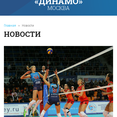
«ДИНАМО»
МОСКВА
Главная
»
Новости
НОВОСТИ