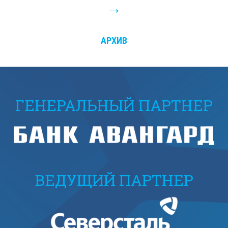
АРХИВ
ГЕНЕРАЛЬНЫЙ ПАРТНЕР
ВЕДУЩИЙ ПАРТНЕР