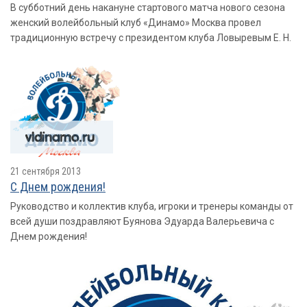
В субботний день накануне стартового матча нового сезона
женский волейбольный клуб «Динамо» Москва провел
традиционную встречу с президентом клуба Ловыревым Е. Н.
21 сентября 2013
С Днем рождения!
Руководство и коллектив клуба, игроки и тренеры команды от
всей души поздравляют Буянова Эдуарда Валерьевича с
Днем рождения!