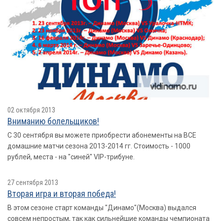
02 октября 2013
Вниманию болельщиков!
С 30 сентября вы можете приобрести абонементы на ВСЕ
домашние матчи сезона 2013-2014 гг. Стоимость - 1000
рублей, места - на "синей" VIP-трибуне.
27 сентября 2013
Вторая игра и вторая победа!
В этом сезоне старт команды "Динамо"(Москва) выдался
совсем непростым, так как сильнейшие команды чемпионата