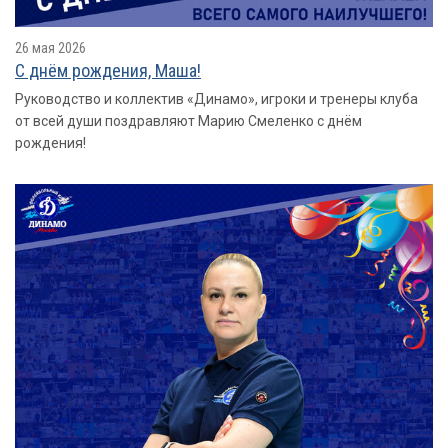
26 мая 2026
С днём рождения, Маша!
Руководство и коллектив «Динамо», игроки и тренеры клуба
от всей души поздравляют Марию Смеленко с днём
рождения!