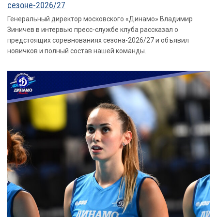
сезоне-2026/27
Генеральный директор московского «Динамо» Владимир
Зиничев в интервью пресс-службе клуба рассказал о
предстоящих соревнованиях сезона-2026/27 и объявил
новичков и полный состав нашей команды.