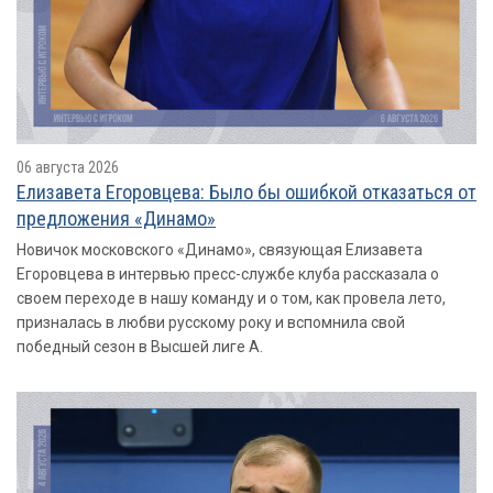
06 августа 2026
Елизавета Егоровцева: Было бы ошибкой отказаться от
предложения «Динамо»
Новичок московского «Динамо», связующая Елизавета
Егоровцева в интервью пресс-службе клуба рассказала о
своем переходе в нашу команду и о том, как провела лето,
призналась в любви русскому року и вспомнила свой
победный сезон в Высшей лиге А.