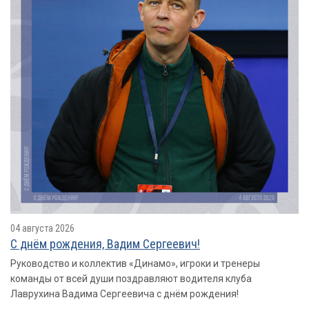
04 августа 2026
С днём рождения, Вадим Сергеевич!
Руководство и коллектив «Динамо», игроки и тренеры
команды от всей души поздравляют водителя клуба
Лаврухина Вадима Сергеевича с днём рождения!