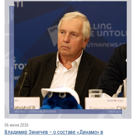
06 июля 2026
Владимир Зиничев – о составе «Динамо» в