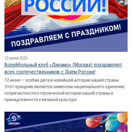
12 июня 2026
Волейбольный клуб «Динамо» (Москва) поздравляет
всех соотечественников с Днём России!
12 июня — особая дата в новейшей истории нашей страны.
Этот праздник является символом национального единения,
сопричастности к героической истории нашей страны и
принадлежности к великой культуре.