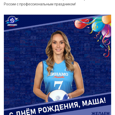
России с профессиональным праздником!