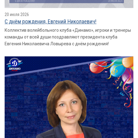
20 июля 2026
С днём рождения, Евгений Николаевич!
Коллектив волейбольного клуба «Динамо», игроки и тренеры
команды от всей души поздравляют президента клуба
Евгения Николаевича Ловырева с днём рождения!