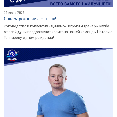
01 июня 2026
С днём рождения, Наташа!
Руководство и коллектив «Динамо», игроки и тренеры клуба
от всей души поздравляют капитана нашей команды Наталию
Гончарову с днём рождения!