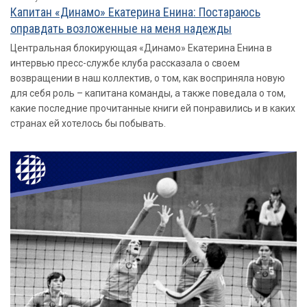
Капитан «Динамо» Екатерина Енина: Постараюсь
оправдать возложенные на меня надежды
Центральная блокирующая «Динамо» Екатерина Енина в
интервью пресс-службе клуба рассказала о своем
возвращении в наш коллектив, о том, как восприняла новую
для себя роль – капитана команды, а также поведала о том,
какие последние прочитанные книги ей понравились и в каких
странах ей хотелось бы побывать.