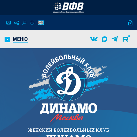
МЕНЮ
ЖЕНСКИЙ
ВОЛЕЙБОЛЬНЫЙ КЛУБ