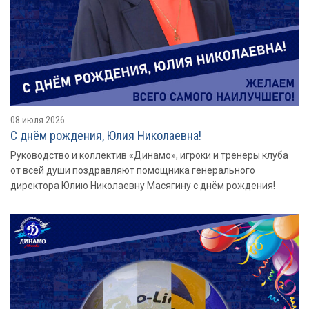
08 июля 2026
С днём рождения, Юлия Николаевна!
Руководство и коллектив «Динамо», игроки и тренеры клуба
от всей души поздравляют помощника генерального
директора Юлию Николаевну Масягину с днём рождения!