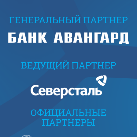
ГЕНЕРАЛЬНЫЙ ПАРТНЕР
ВЕДУЩИЙ ПАРТНЕР
ОФИЦИАЛЬНЫЕ
ПАРТНЕРЫ