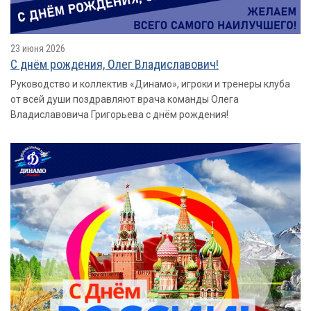
23 июня 2026
С днём рождения, Олег Владиславович!
Руководство и коллектив «Динамо», игроки и тренеры клуба
от всей души поздравляют врача команды Олега
Владиславовича Григорьева с днём рождения!