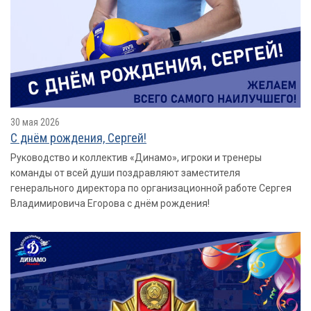
30 мая 2026
С днëм рождения, Сергей!
Руководство и коллектив «Динамо», игроки и тренеры
команды от всей души поздравляют заместителя
генерального директора по организационной работе Сергея
Владимировича Егорова с днём рождения!