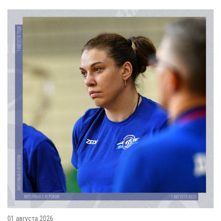
01 августа 2026