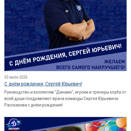
03 июля 2026
С днём рождения, Сергей Юрьевич!
Руководство и коллектив "Динамо", игроки и тренеры клуба от
всей души поздравляют врача команды Сергея Юрьевича
Рассказова с днём рождения!