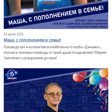
03 июля 2026
Маша, с пополнением в семье!
Руководство и коллектив волейбольного клуба «Динамо»,
игроки и тренеры команды от всей души поздравляют Марию
Смеленко с рождением дочери!