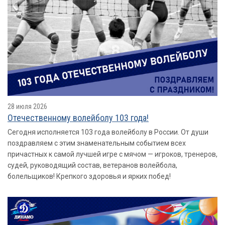
28 июля 2026
Отечественному волейболу 103 года!
Сегодня исполняется 103 года волейболу в России. От души
поздравляем с этим знаменательным событием всех
причастных к самой лучшей игре с мячом — игроков, тренеров,
судей, руководящий состав, ветеранов волейбола,
болельщиков! Крепкого здоровья и ярких побед!