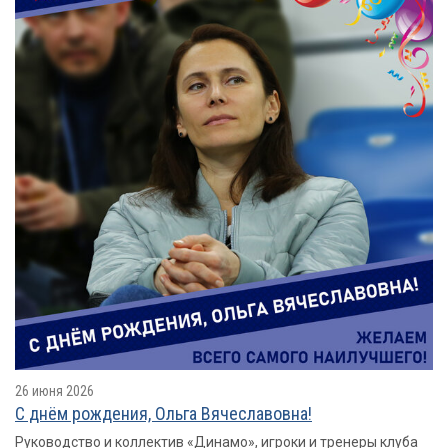
26 июня 2026
С днём рождения, Ольга Вячеславовна!
Руководство и коллектив «Динамо», игроки и тренеры клуба