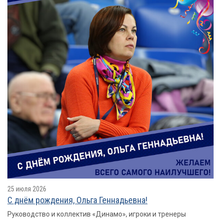
25 июля 2026
С днём рождения, Ольга Геннадьевна!
Руководство и коллектив «Динамо», игроки и тренеры