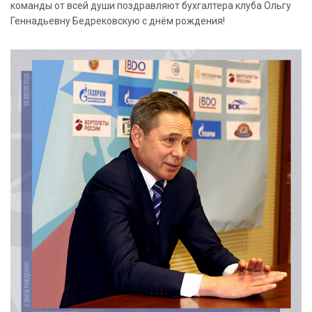
команды от всей души поздравляют бухгалтера клуба Ольгу
Геннадьевну Бедрековскую с днём рождения!