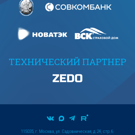
ТЕХНИЧЕСКИЙ ПАРТНЕР
115035, г. Москва, ул. Садовническая, д.24, стр.6.