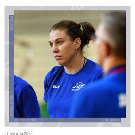
01 августа 2026