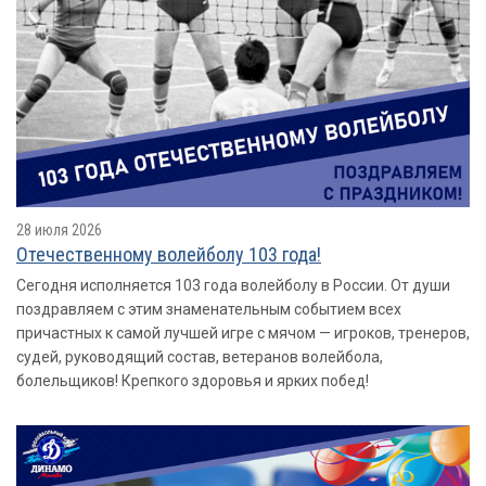
28 июля 2026
Отечественному волейболу 103 года!
Сегодня исполняется 103 года волейболу в России. От души
поздравляем с этим знаменательным событием всех
причастных к самой лучшей игре с мячом — игроков, тренеров,
судей, руководящий состав, ветеранов волейбола,
болельщиков! Крепкого здоровья и ярких побед!