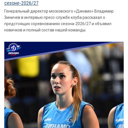
сезоне-2026/27
Генеральный директор московского «Динамо» Владимир
Зиничев в интервью пресс-службе клуба рассказал о
предстоящих соревнованиях сезона-2026/27 и объявил
новичков и полный состав нашей команды.