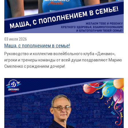
03 июля 2026
Маша, с пополнением в семье!
Руководство и коллектив волейбольного клуба «Динамо»,
игроки и тренеры команды от всей души поздравляют Марию
Смеленко с рождением дочери!