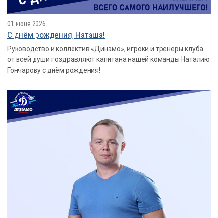
01 июня 2026
С днём рождения, Наташа!
Руководство и коллектив «Динамо», игроки и тренеры клуба
от всей души поздравляют капитана нашей команды Наталию
Гончарову с днём рождения!