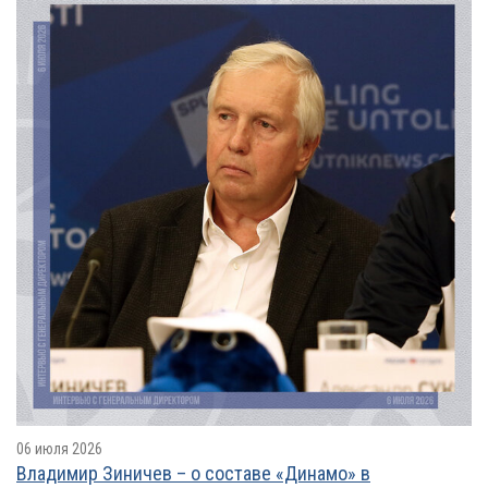
06 июля 2026
Владимир Зиничев – о составе «Динамо» в