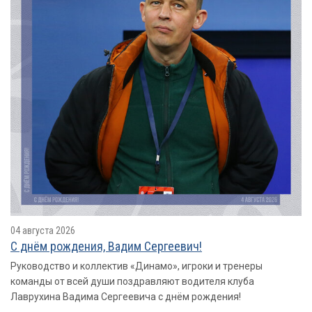
04 августа 2026
С днём рождения, Вадим Сергеевич!
Руководство и коллектив «Динамо», игроки и тренеры
команды от всей души поздравляют водителя клуба
Лаврухина Вадима Сергеевича с днём рождения!