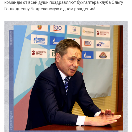
команды от всей души поздравляют бухгалтера клуба Ольгу
Геннадьевну Бедрековскую с днём рождения!