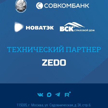
ТЕХНИЧЕСКИЙ ПАРТНЕР
115035, г. Москва, ул. Садовническая, д.24, стр.6.