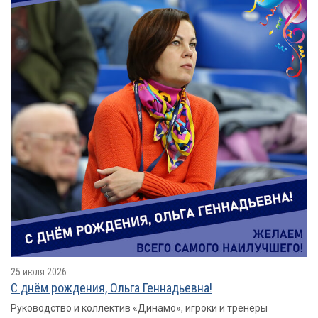
25 июля 2026
С днём рождения, Ольга Геннадьевна!
Руководство и коллектив «Динамо», игроки и тренеры