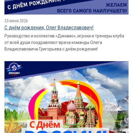
23 июня 2026
С днём рождения, Олег Владиславович!
Руководство и коллектив «Динамо», игроки и тренеры клуба
от всей души поздравляют врача команды Олега
Владиславовича Григорьева с днём рождения!