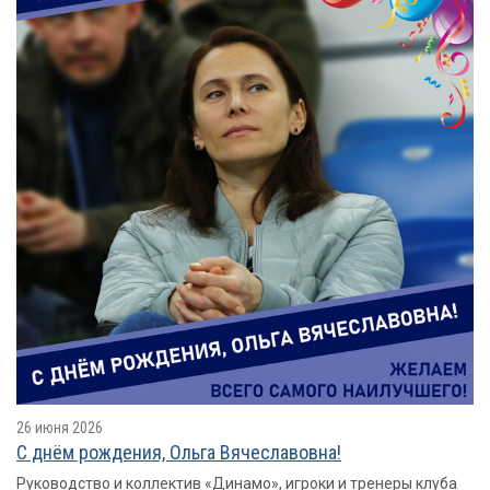
26 июня 2026
С днём рождения, Ольга Вячеславовна!
Руководство и коллектив «Динамо», игроки и тренеры клуба