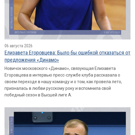
06 августа 2026
Елизавета Егоровцева: Было бы ошибкой отказаться от
предложения «Динамо»
Новичок московского «Динамо», связующая Елизавета
Егоровцева в интервью пресс-службе клуба рассказала о
своем переходе в нашу команду и о том, как провела лето,
призналась в любви русскому року и вспомнила свой
победный сезон в Высшей лиге А.