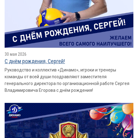
30 мая 2026
С днëм рождения, Сергей!
Руководство и коллектив «Динамо», игроки и тренеры
команды от всей души поздравляют заместителя
генерального директора по организационной работе Сергея
Владимировича Егорова с днём рождения!