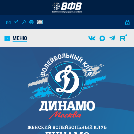
МЕНЮ
ЖЕНСКИЙ
ВОЛЕЙБОЛЬНЫЙ КЛУБ