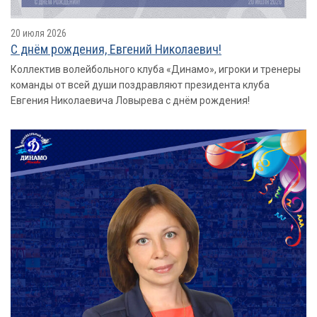
20 июля 2026
С днём рождения, Евгений Николаевич!
Коллектив волейбольного клуба «Динамо», игроки и тренеры
команды от всей души поздравляют президента клуба
Евгения Николаевича Ловырева с днём рождения!