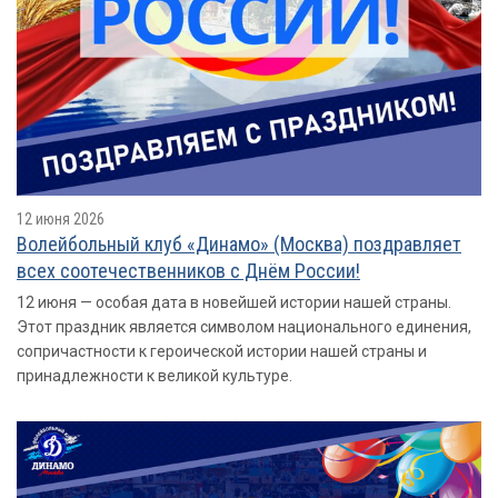
12 июня 2026
Волейбольный клуб «Динамо» (Москва) поздравляет
всех соотечественников с Днём России!
12 июня — особая дата в новейшей истории нашей страны.
Этот праздник является символом национального единения,
сопричастности к героической истории нашей страны и
принадлежности к великой культуре.