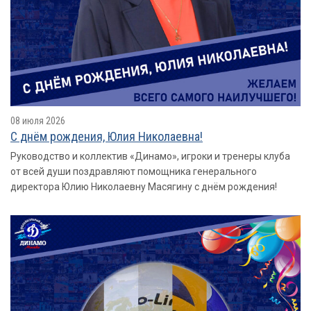
08 июля 2026
С днём рождения, Юлия Николаевна!
Руководство и коллектив «Динамо», игроки и тренеры клуба
от всей души поздравляют помощника генерального
директора Юлию Николаевну Масягину с днём рождения!