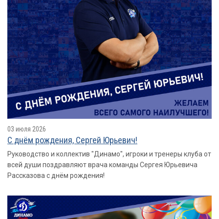
03 июля 2026
С днём рождения, Сергей Юрьевич!
Руководство и коллектив "Динамо", игроки и тренеры клуба от
всей души поздравляют врача команды Сергея Юрьевича
Рассказова с днём рождения!