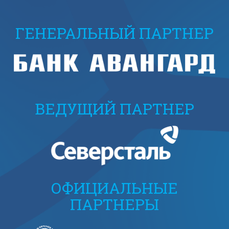
ГЕНЕРАЛЬНЫЙ ПАРТНЕР
ВЕДУЩИЙ ПАРТНЕР
ОФИЦИАЛЬНЫЕ
ПАРТНЕРЫ