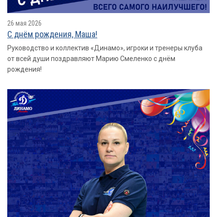
26 мая 2026
С днём рождения, Маша!
Руководство и коллектив «Динамо», игроки и тренеры клуба
от всей души поздравляют Марию Смеленко с днём
рождения!