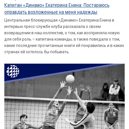
Капитан «Динамо» Екатерина Енина: Постараюсь
оправдать возложенные на меня надежды
Центральная блокирующая «Динамо» Екатерина Енина в
интервью пресс-службе клуба рассказала о своем
возвращении в наш коллектив, о том, как восприняла новую
для себя роль – капитана команды, а также поведала о том,
какие последние прочитанные книги ей понравились и в каких
странах ей хотелось бы побывать.