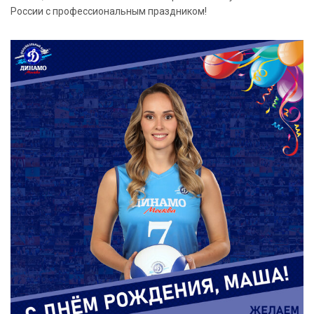
России с профессиональным праздником!