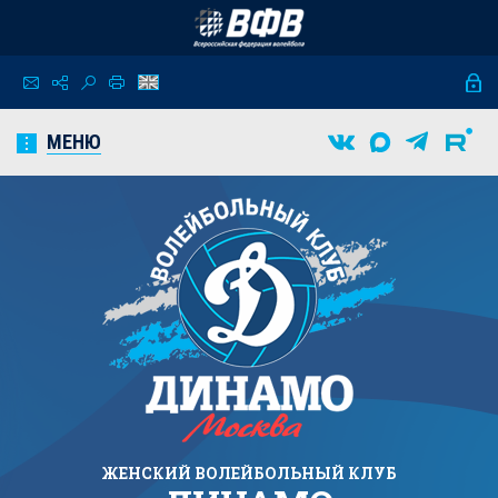
МЕНЮ
ЖЕНСКИЙ
ВОЛЕЙБОЛЬНЫЙ КЛУБ