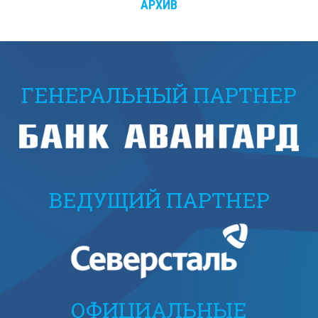
АРХИВ
ГЕНЕРАЛЬНЫЙ ПАРТНЕР
ВЕДУЩИЙ ПАРТНЕР
ОФИЦИАЛЬНЫЕ