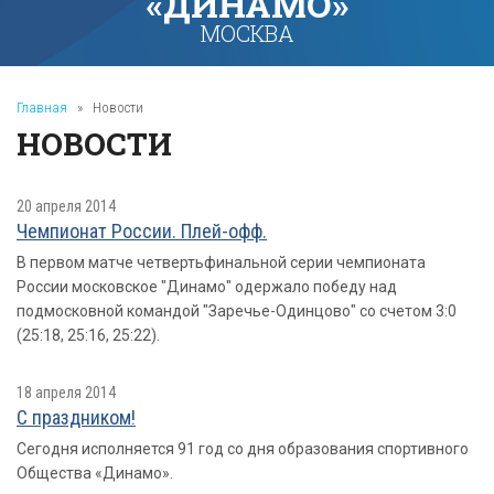
«ДИНАМО»
МОСКВА
Главная
»
Новости
НОВОСТИ
20 апреля 2014
Чемпионат России. Плей-офф.
В первом матче четвертьфинальной серии чемпионата
России московское "Динамо" одержало победу над
подмосковной командой "Заречье-Одинцово" со счетом 3:0
(25:18, 25:16, 25:22).
18 апреля 2014
С праздником!
Сегодня исполняется 91 год со дня образования спортивного
Общества «Динамо».