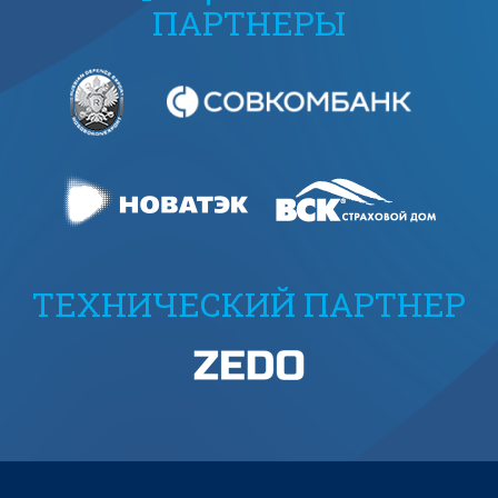
ПАРТНЕРЫ
ТЕХНИЧЕСКИЙ ПАРТНЕР