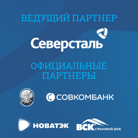
ВЕДУЩИЙ ПАРТНЕР
ОФИЦИАЛЬНЫЕ
ПАРТНЕРЫ