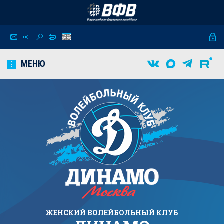
МЕНЮ
ЖЕНСКИЙ
ВОЛЕЙБОЛЬНЫЙ КЛУБ