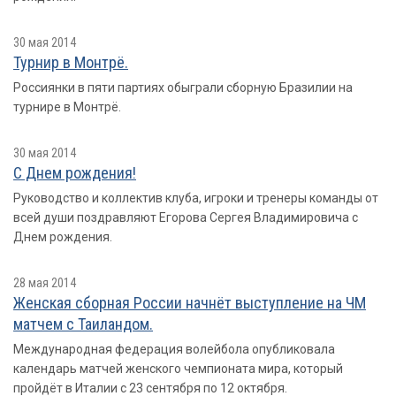
30 мая 2014
Турнир в Монтрё.
Россиянки в пяти партиях обыграли сборную Бразилии на
турнире в Монтрё.
30 мая 2014
С Днем рождения!
Руководство и коллектив клуба, игроки и тренеры команды от
всей души поздравляют Егорова Сергея Владимировича с
Днем рождения.
28 мая 2014
Женская сборная России начнёт выступление на ЧМ
матчем с Таиландом.
Международная федерация волейбола опубликовала
календарь матчей женского чемпионата мира, который
пройдёт в Италии с 23 сентября по 12 октября.