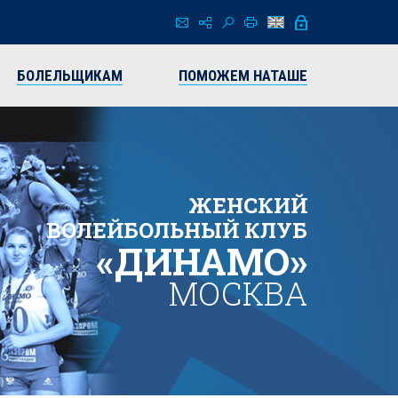
БОЛЕЛЬЩИКАМ
ПОМОЖЕМ НАТАШЕ
ЖЕНСКИЙ
ВОЛЕЙБОЛЬНЫЙ КЛУБ
«ДИНАМО»
МОСКВА