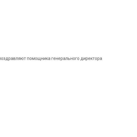
и поздравляют помощника генерального директора