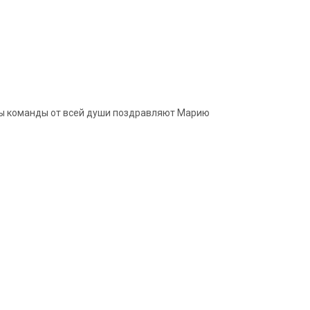
еры команды от всей души поздравляют Марию