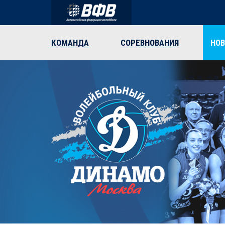
КОМАНДА
СОРЕВНОВАНИЯ
НО