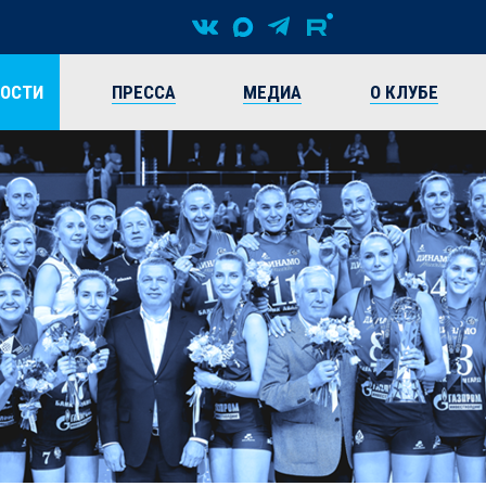
ВОСТИ
ПРЕССА
МЕДИА
О КЛУБЕ