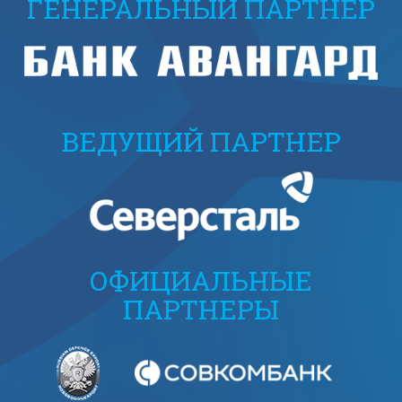
ГЕНЕРАЛЬНЫЙ ПАРТНЕР
ВЕДУЩИЙ ПАРТНЕР
ОФИЦИАЛЬНЫЕ
ПАРТНЕРЫ