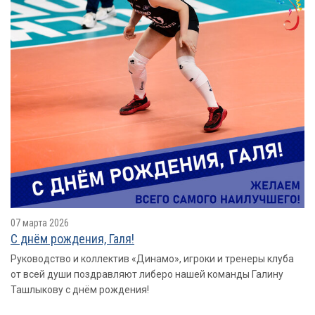
07 марта 2026
С днём рождения, Галя!
Руководство и коллектив «Динамо», игроки и тренеры клуба
от всей души поздравляют либеро нашей команды Галину
Ташлыкову с днём рождения!