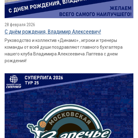
28 февраля 2026
С днём рождения, Владимир Алексеевич!
Руководство и коллектив «Динамо» , игроки и тренеры
команды от всей души поздравляют главного бухгалтера
нашего клуба Владимира Алексеевича Лаптева с днем
рождения!