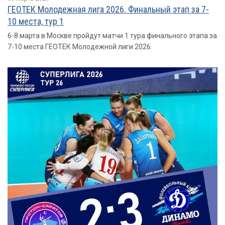
ГЕОТЕК Молодежная лига 2026. Финальный этап за 7-
10 места, тур 1
6-8 марта в Москве пройдут матчи 1 тура финального этапа за
7-10 места ГЕОТЕК Молодежной лиги 2026.