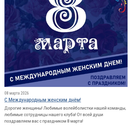
08 марта 2026
С Международным женским днём!
Дорогие женщины! Любимые волейболистки нашей команды,
любимые сотрудницы нашего клуба! От всей души
поздравляем вас с праздником 8 марта!