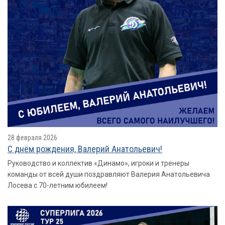
28 февраля 2026
С днём рождения, Валерий Анатольевич!
Руководство и коллектив «Динамо», игроки и тренеры
команды от всей души поздравляют Валерия Анатольевича
Лосева с 70-летним юбилеем!