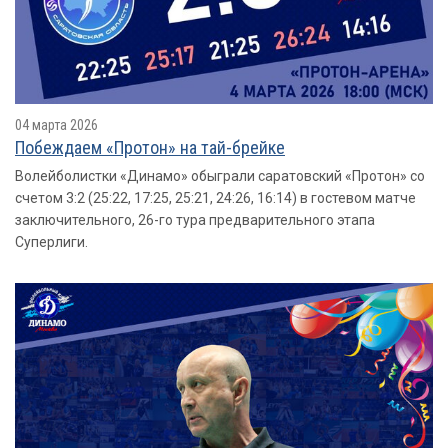
04 марта 2026
Побеждаем «Протон» на тай-брейке
Волейболистки «Динамо» обыграли саратовский «Протон» со
счетом 3:2 (25:22, 17:25, 25:21, 24:26, 16:14) в гостевом матче
заключительного, 26-го тура предварительного этапа
Суперлиги.