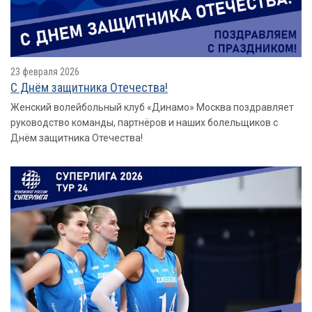
23 февраля 2026
С Днём защитника Отечества!
Женский волейбольный клуб «Динамо» Москва поздравляет
руководство команды, партнёров и наших болельщиков с
Днём защитника Отечества!