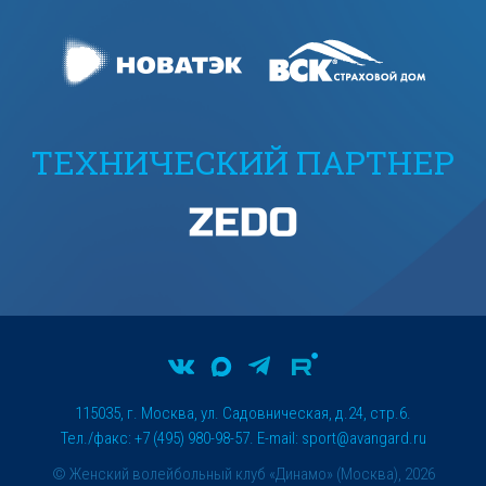
ТЕХНИЧЕСКИЙ ПАРТНЕР
115035, г. Москва, ул. Садовническая, д.24, стр.6.
Тел./факс: +7 (495) 980-98-57. E-mail:
sport@avangard.ru
© Женский волейбольный клуб «Динамо» (Москва), 2026