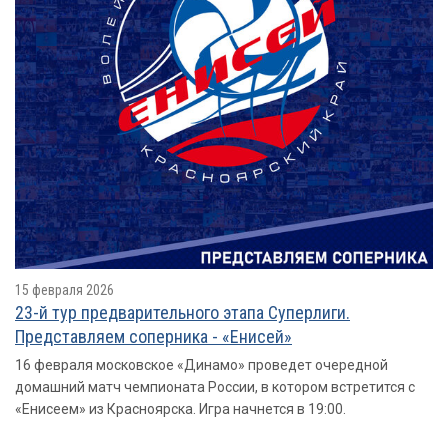
15 февраля 2026
23-й тур предварительного этапа Суперлиги.
Представляем соперника - «Енисей»
16 февраля московское «Динамо» проведет очередной
домашний матч чемпионата России, в котором встретится с
«Енисеем» из Красноярска. Игра начнется в 19:00.