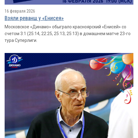
16 февраля 2026
Взяли реванш у «Енисея»
Московское «Динамо» обыграло красноярский «Енисей» со
счетом 3:1 (25:14, 22:25, 25:13, 25:13) в домашнем матче 23-го
тура Суперлиги.