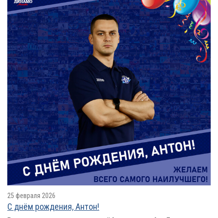
25 февраля 2026
С днём рождения, Антон!