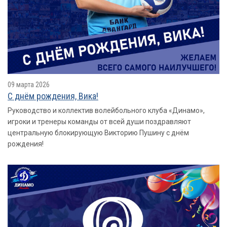
09 марта 2026
С днём рождения, Вика!
Руководство и коллектив волейбольного клуба «Динамо»,
игроки и тренеры команды от всей души поздравляют
центральную блокирующую Викторию Пушину с днём
рождения!