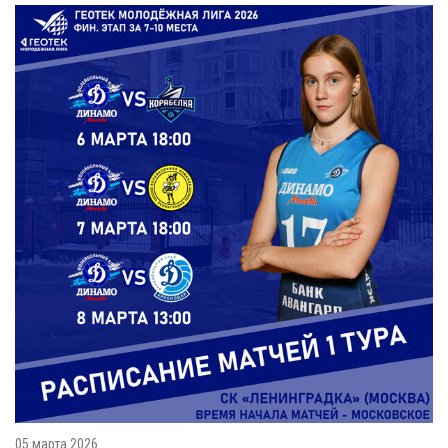
05 марта 2026