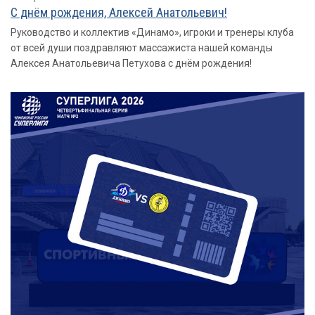
С днём рождения, Алексей Анатольевич!
Руководство и коллектив «Динамо», игроки и тренеры клуба
от всей души поздравляют массажиста нашей команды
Алексея Анатольевича Петухова с днём рождения!