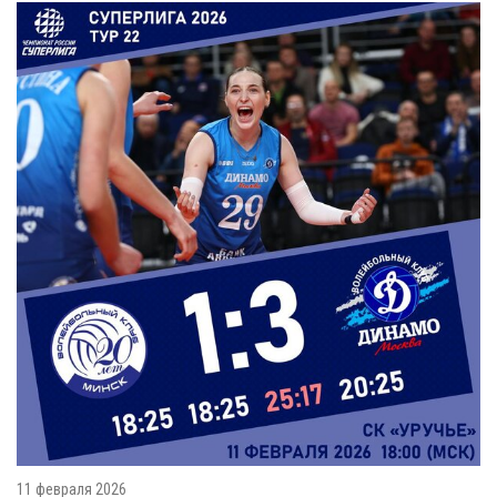
11 февраля 2026