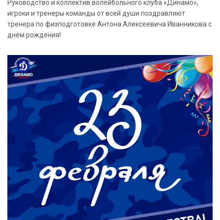
Руководство и коллектив волейбольного клуба «Динамо»,
игроки и тренеры команды от всей души поздравляют
тренера по физподготовке Антона Алексеевича Иванникова с
днём рождения!