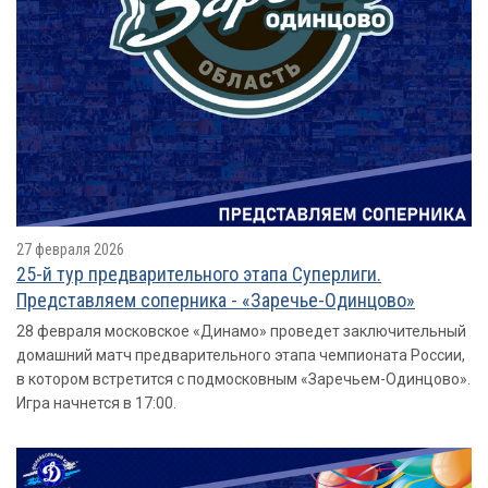
27 февраля 2026
25-й тур предварительного этапа Суперлиги.
Представляем соперника - «Заречье-Одинцово»
28 февраля московское «Динамо» проведет заключительный
домашний матч предварительного этапа чемпионата России,
в котором встретится с подмосковным «Заречьем-Одинцово».
Игра начнется в 17:00.