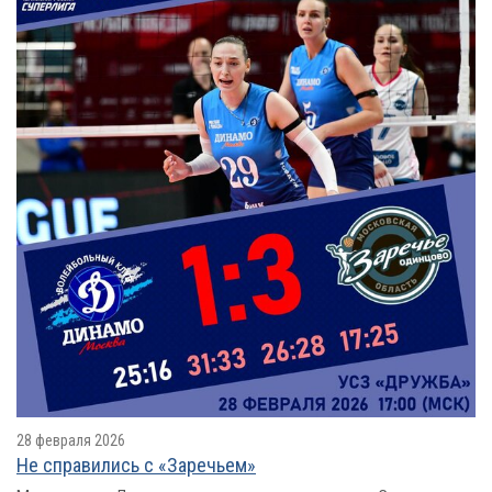
28 февраля 2026
Не справились с «Заречьем»