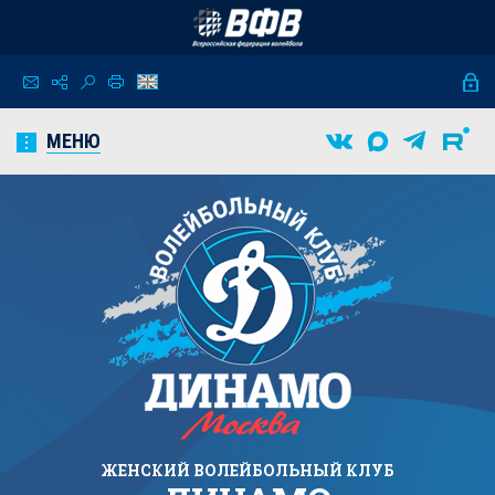
МЕНЮ
ЖЕНСКИЙ
ВОЛЕЙБОЛЬНЫЙ КЛУБ