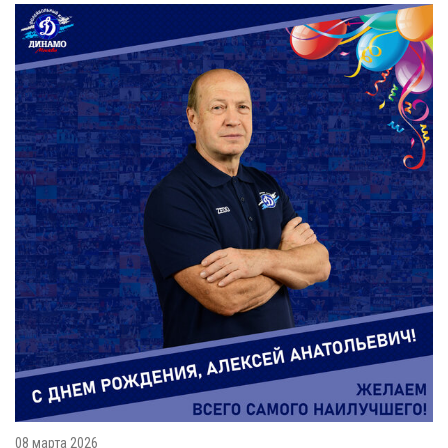
08 марта 2026