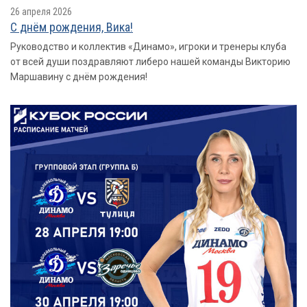
26 апреля 2026
С днём рождения, Вика!
Руководство и коллектив «Динамо», игроки и тренеры клуба
от всей души поздравляют либеро нашей команды Викторию
Маршавину с днём рождения!