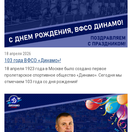
18 апреля 2026
103 года ВФСО «Динамо»!
18 апреля 1923 года в Москве было создано первое
пролетарское спортивное общество «Динамо». Сегодня мы
отмечаем 103 года со дня рождения!