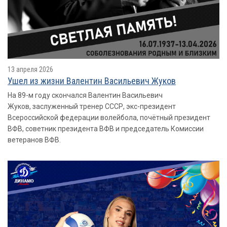
13 апреля 2026
Ушел из жизни Валентин Васильевич Жуков
На 89-м году скончался Валентин Васильевич
Жуков, заслуженный тренер СССР, экс-президент
Всероссийской федерации волейбола, почётный президент
ВФВ, советник президента ВФВ и председатель Комиссии
ветеранов ВФВ.