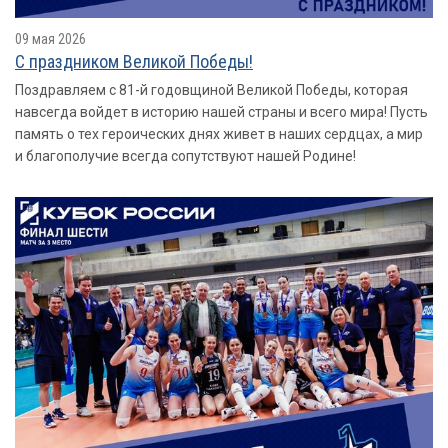
09 мая 2026
С праздником Великой Победы!
Поздравляем с 81-й годовщиной Великой Победы, которая
навсегда войдет в историю нашей страны и всего мира! Пусть
память о тех героических днях живет в наших сердцах, а мир
и благополучие всегда сопутствуют нашей Родине!