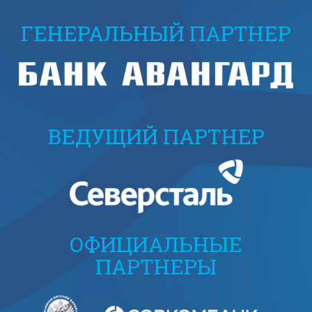
ГЕНЕРАЛЬНЫЙ ПАРТНЕР
ВЕДУЩИЙ ПАРТНЕР
ОФИЦИАЛЬНЫЕ
ПАРТНЕРЫ