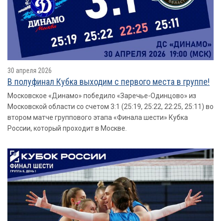
30 апреля 2026
В полуфинал Кубка выходим с первого места в группе!
Московское «Динамо» победило «Заречье-Одинцово» из
Московской области со счетом 3:1 (25:19, 25:22, 22:25, 25:11) во
втором матче группового этапа «Финала шести» Кубка
России, который проходит в Москве.