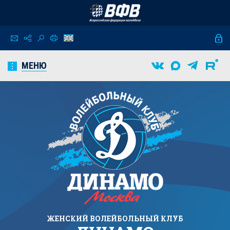
МЕНЮ
ЖЕНСКИЙ
ВОЛЕЙБОЛЬНЫЙ КЛУБ