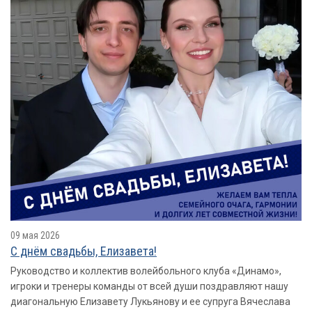
09 мая 2026
С днём свадьбы, Елизавета!
Руководство и коллектив волейбольного клуба «Динамо»,
игроки и тренеры команды от всей души поздравляют нашу
диагональную Елизавету Лукьянову и ее супруга Вячеслава