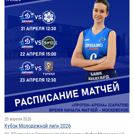
20 апреля 2026
Кубок Молодежной лиги 2026