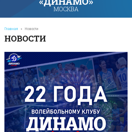
«ДИНАМО»
МОСКВА
Главная
»
Новости
НОВОСТИ