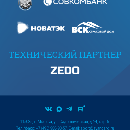
ТЕХНИЧЕСКИЙ ПАРТНЕР
115035, г. Москва, ул. Садовническая, д.24, стр.6.
Тел./факс: +7 (495) 980-98-57. E-mail:
sport@avangard.ru