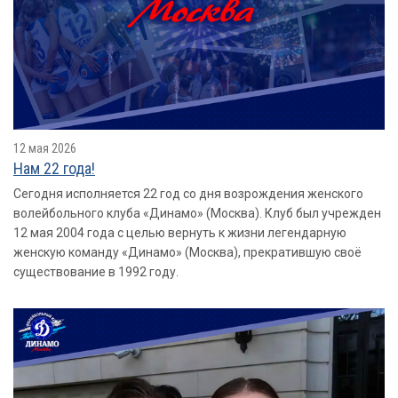
12 мая 2026
Нам 22 года!
Сегодня исполняется 22 год со дня возрождения женского
волейбольного клуба «Динамо» (Москва). Клуб был учрежден
12 мая 2004 года с целью вернуть к жизни легендарную
женскую команду «Динамо» (Москва), прекратившую своё
существование в 1992 году.