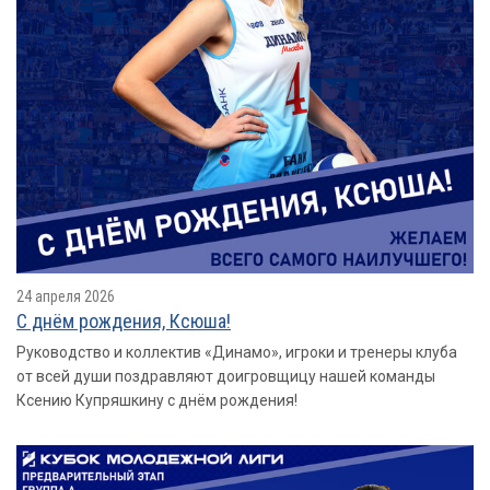
24 апреля 2026
С днём рождения, Ксюша!
Руководство и коллектив «Динамо», игроки и тренеры клуба
от всей души поздравляют доигровщицу нашей команды
Ксению Купряшкину с днём рождения!