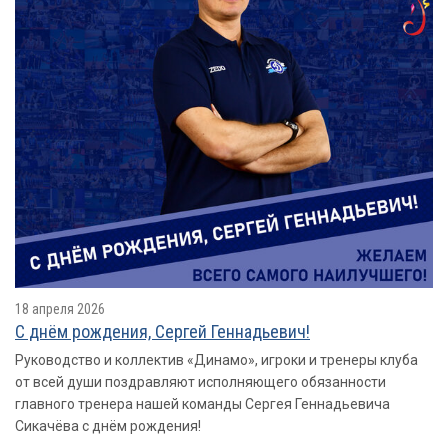
18 апреля 2026
С днём рождения, Сергей Геннадьевич!
Руководство и коллектив «Динамо», игроки и тренеры клуба
от всей души поздравляют исполняющего обязанности
главного тренера нашей команды Сергея Геннадьевича
Сикачёва с днём рождения!