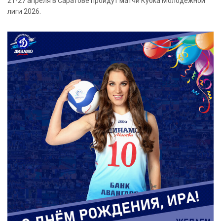
21-27 апреля в Саратове пройдут матчи Кубка Молодежной
лиги 2026.