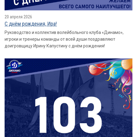
20 апреля 2026
С днём рождения, Ира!
Руководство и коллектив волейбольного клуба «Динамо»,
игроки и тренеры команды от всей души поздравляют
доигровщицу Ирину Капустину с днём рождения!