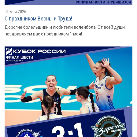
01 мая 2026
С праздником Весны и Труда!
Дорогие болельщики и любители волейбола! От всей души
поздравляем вас с праздником 1 мая!