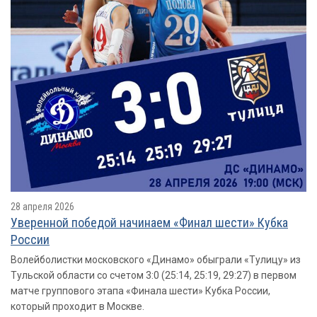
28 апреля 2026
Уверенной победой начинаем «Финал шести» Кубка
России
Волейболистки московского «Динамо» обыграли «Тулицу» из
Тульской области со счетом 3:0 (25:14, 25:19, 29:27) в первом
матче группового этапа «Финала шести» Кубка России,
который проходит в Москве.