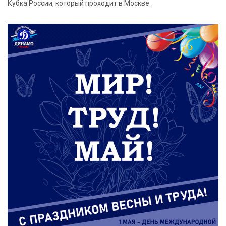
Кубка России, который проходит в Москве.