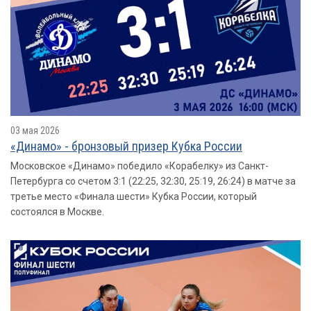
03 мая 2026
«Динамо» - бронзовый призер Кубка России
Московское «Динамо» победило «Корабелку» из Санкт-
Петербурга со счетом 3:1 (22:25, 32:30, 25:19, 26:24) в матче за
третье место «Финала шести» Кубка России, который
состоялся в Москве.