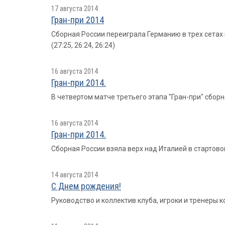
17 августа 2014
Гран-при 2014
Сборная России переиграла Германию в трех сетах 
(27:25, 26:24, 26:24)
16 августа 2014
Гран-при 2014.
В четвертом матче третьего этапа "Гран-при" сборна
16 августа 2014
Гран-при 2014.
Сборная России взяла верх над Италией в стартовом
14 августа 2014
С Днем рождения!
Руководство и коллектив клуба, игроки и тренеры