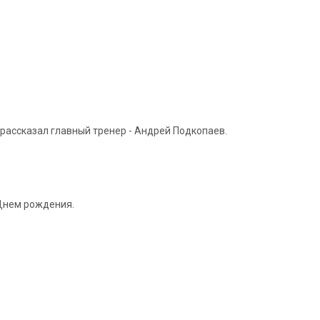
рассказал главный тренер - Андрей Подкопаев.
 Днем рождения.