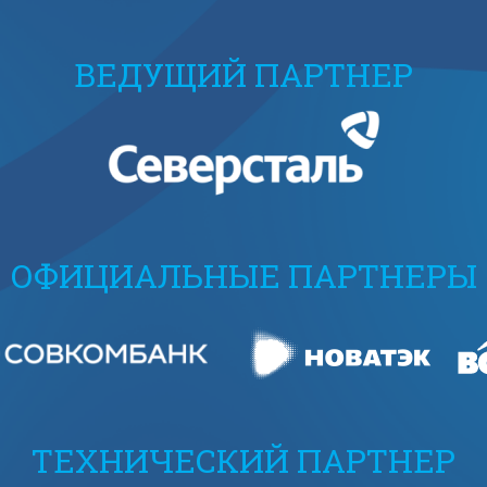
ВЕДУЩИЙ ПАРТНЕР
ОФИЦИАЛЬНЫЕ ПАРТНЕРЫ
ТЕХНИЧЕСКИЙ ПАРТНЕР