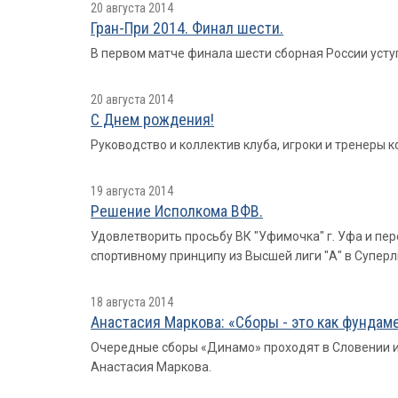
20 августа 2014
Гран-При 2014. Финал шести.
В первом матче финала шести сборная России уступил
20 августа 2014
С Днем рождения!
Руководство и коллектив клуба, игроки и тренеры
19 августа 2014
Решение Исполкома ВФВ.
Удовлетворить просьбу ВК "Уфимочка" г. Уфа и пер
спортивному принципу из Высшей лиги "А" в Суперл
18 августа 2014
Анастасия Маркова: «Сборы - это как фундаме
Очередные сборы «Динамо» проходят в Словении и
Анастасия Маркова.