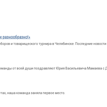
и разнообразно!»
боров и товарищеского турнира в Челябинске. Последние новости 
 команды от всей души поздравляют Юрия Васильевича Мамаева с
тах, наша команда заняла первое место.