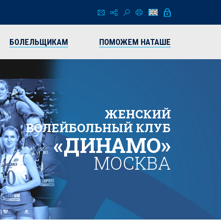
БОЛЕЛЬЩИКАМ
ПОМОЖЕМ НАТАШЕ
ЖЕНСКИЙ
ВОЛЕЙБОЛЬНЫЙ КЛУБ
«ДИНАМО»
МОСКВА