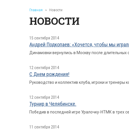
Главная
»
Новости
НОВОСТИ
15 сентября 2014
Андрей Подкопаев: «Хочется, чтобы мы играл
Динамовки вернулись в Москву после длительных с
12 сентября 2014
С Днем рождения!
Руководство и коллектив клуба, игроки и тренеры
12 сентября 2014
Турнир в Челябинске.
Победив в последней игре Уралочку-НТМК в трех се
11 сентября 2014