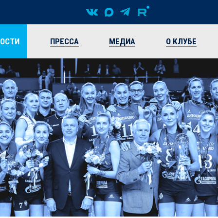
ВОСТИ
ПРЕССА
МЕДИА
О КЛУБЕ