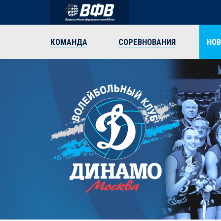
КОМАНДА
СОРЕВНОВАНИЯ
НО