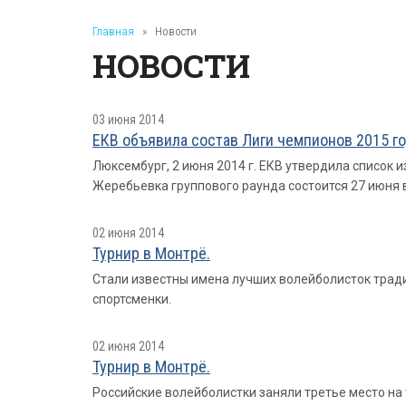
Главная
»
Новости
НОВОСТИ
03 июня 2014
ЕКВ объявила состав Лиги чемпионов 2015 го
Люксембург, 2 июня 2014 г. ЕКВ утвердила список и
Жеребьевка группового раунда состоится 27 июня в
02 июня 2014
Турнир в Монтрё.
Стали известны имена лучших волейболисток трад
спортсменки.
02 июня 2014
Турнир в Монтрё.
Российские волейболистки заняли третье место на