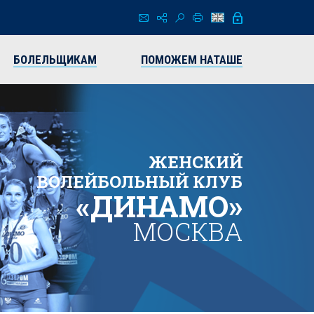
БОЛЕЛЬЩИКАМ
ПОМОЖЕМ НАТАШЕ
ЖЕНСКИЙ
ВОЛЕЙБОЛЬНЫЙ КЛУБ
«ДИНАМО»
МОСКВА