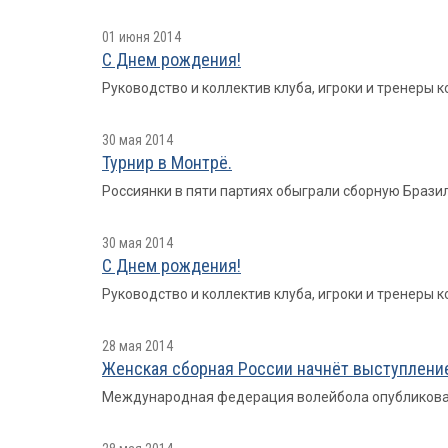
01 июня 2014
С Днем рождения!
Руководство и коллектив клуба, игроки и тренеры
30 мая 2014
Турнир в Монтрё.
Россиянки в пяти партиях обыграли сборную Бразил
30 мая 2014
С Днем рождения!
Руководство и коллектив клуба, игроки и тренеры
28 мая 2014
Женская сборная России начнёт выступление
Международная федерация волейбола опубликовала