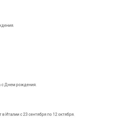
ждения.
а с Днем рождения.
 Италии с 23 сентября по 12 октября.