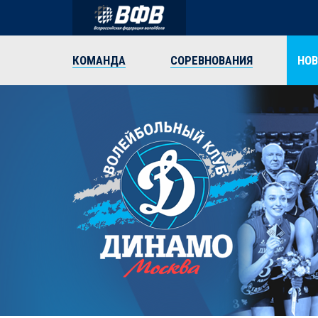
КОМАНДА
СОРЕВНОВАНИЯ
НО