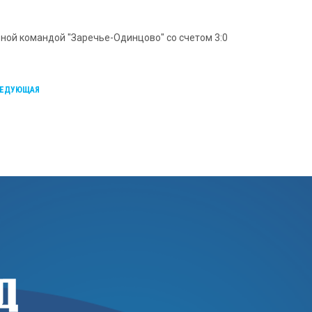
ной командой "Заречье-Одинцово" со счетом 3:0
ЕДУЮЩАЯ