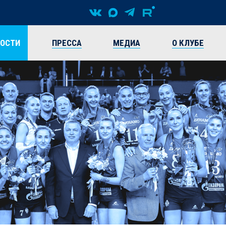
ВОСТИ
ПРЕССА
МЕДИА
О КЛУБЕ