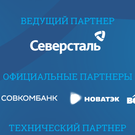
ВЕДУЩИЙ ПАРТНЕР
ОФИЦИАЛЬНЫЕ ПАРТНЕРЫ
ТЕХНИЧЕСКИЙ ПАРТНЕР