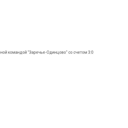
ной командой "Заречье-Одинцово" со счетом 3:0