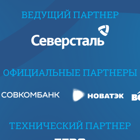
ВЕДУЩИЙ ПАРТНЕР
ОФИЦИАЛЬНЫЕ ПАРТНЕРЫ
ТЕХНИЧЕСКИЙ ПАРТНЕР