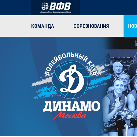
КОМАНДА
СОРЕВНОВАНИЯ
НО