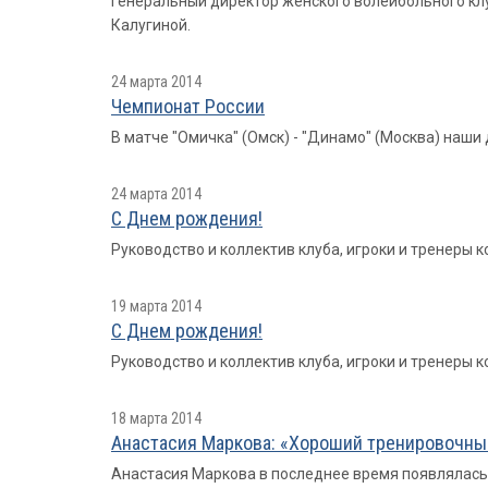
Генеральный директор женского волейбольного клу
Калугиной.
24 марта 2014
Чемпионат России
В матче "Омичка" (Омск) - "Динамо" (Москва) наши д
24 марта 2014
С Днем рождения!
Руководство и коллектив клуба, игроки и тренеры
19 марта 2014
С Днем рождения!
Руководство и коллектив клуба, игроки и тренеры
18 марта 2014
Анастасия Маркова: «Хороший тренировочный
Анастасия Маркова в последнее время появлялась 