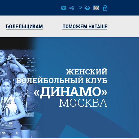
БОЛЕЛЬЩИКАМ
ПОМОЖЕМ НАТАШЕ
ЖЕНСКИЙ
ВОЛЕЙБОЛЬНЫЙ КЛУБ
«ДИНАМО»
МОСКВА