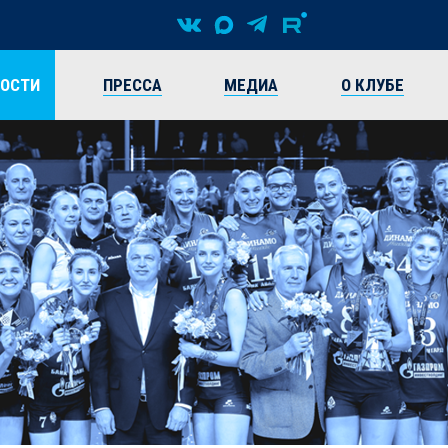
ВОСТИ
ПРЕССА
МЕДИА
О КЛУБЕ