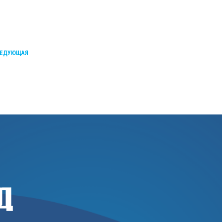
ЕДУЮЩАЯ