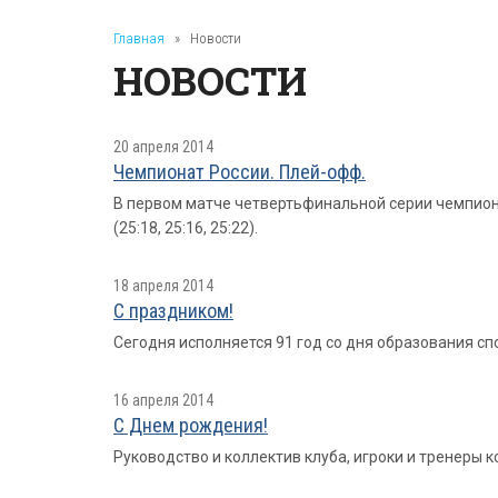
Главная
»
Новости
НОВОСТИ
20 апреля 2014
Чемпионат России. Плей-офф.
В первом матче четвертьфинальной серии чемпион
(25:18, 25:16, 25:22).
18 апреля 2014
С праздником!
Сегодня исполняется 91 год со дня образования с
16 апреля 2014
С Днем рождения!
Руководство и коллектив клуба, игроки и тренеры