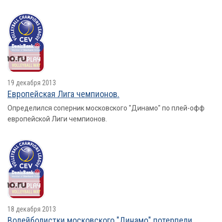
19 декабря 2013
Европейская Лига чемпионов.
Определился соперник московского "Динамо" по плей-офф
европейской Лиги чемпионов.
18 декабря 2013
Волейболистки московского "Динамо" потерпели