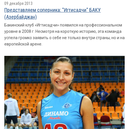
09 декабря 2013
Представляем соперника: "Игтисадчи" БАКУ
(Азербайджан)
Бакинский клуб «Игтисадчи» появился на профессиональном
уровне в 2008 г. Несмотря на короткую историю, эта команда
успела громко заявить о себе не только внутри страны, но и на
европейской арене.