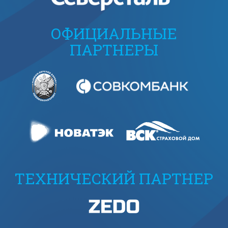
ОФИЦИАЛЬНЫЕ
ПАРТНЕРЫ
ТЕХНИЧЕСКИЙ ПАРТНЕР