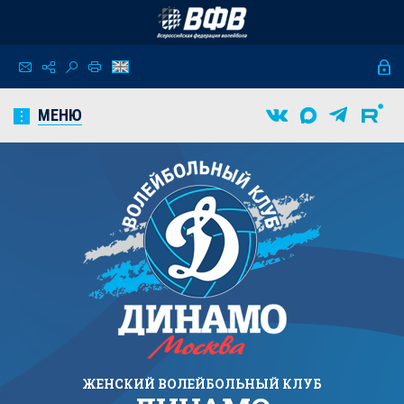
МЕНЮ
ЖЕНСКИЙ
ВОЛЕЙБОЛЬНЫЙ КЛУБ