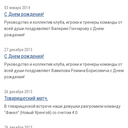
03 января 2014
С Днем рождения!
Руководство и коллектив клуба, игроки и тренеры команды от
всей души поздравляют Валерию Гончарову с Днем
рождения!
27 декабря 2013
С Днем рождения!
Руководство и коллектив клуба, игроки и тренеры команды от
всей души поздравляют Вавилова Романа Борисовича с Днем
рождения!
26 декабря 2013
Товарищеский матч.
В товарищеской встрече наши девушки разгромили команду
"Факел" (Новый Уренгой) со счетом 4:0.
26 декабря 2013