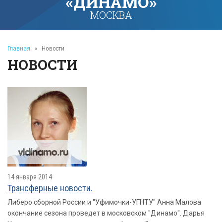
«ДИНАМО»
МОСКВА
Главная
»
Новости
НОВОСТИ
14 января 2014
Трансферные новости.
Либеро сборной России и "Уфимочки-УГНТУ" Анна Малова
окончание сезона проведет в московском "Динамо". Дарья