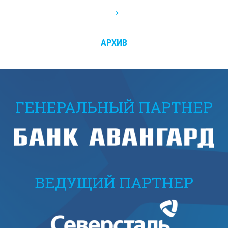
АРХИВ
ГЕНЕРАЛЬНЫЙ ПАРТНЕР
ВЕДУЩИЙ ПАРТНЕР