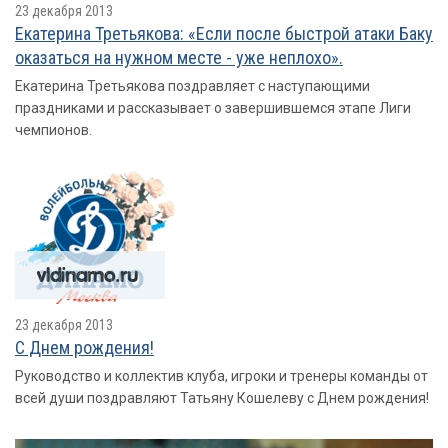
23 декабря 2013
Екатерина Третьякова: «Если после быстрой атаки Баку
оказаться на нужном месте - уже неплохо».
Екатерина Третьякова поздравляет с наступающими
праздниками и рассказывает о завершившемся этапе Лиги
чемпионов.
23 декабря 2013
С Днем рождения!
Руководство и коллектив клуба, игроки и тренеры команды от
всей души поздравляют Татьяну Кошелеву с Днем рождения!