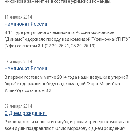
Чикризова заменит ее в составе уфимской команды.
11 января 2014
Чемпионат России
В 11 туре регулярного чемпионата России московское
"Динамо" одержало победу над командой "Уфимочка-УГНТУ"
(Уфа) со счетом 3:1 (27:29, 25:21, 25:20, 25:19).
08 января 2014
Чемпионат России.
В первом гостевом матче 2014 года наши девушки в упорной
борьбе одержали победу над командой "Хара-Морин" из
Улан-Удэ со счетом 3:2.
08 января 2014
С Днем рождения!
Руководство и коллектив клуба, игроки и тренеры команды от
всей души поздравляют Юлию Морозову с Днем рождения!