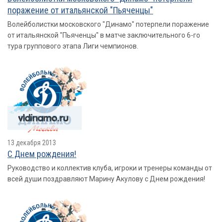
поражение от итальянской "Пьяченцы"
Волейболистки московского "Динамо" потерпели поражение
от итальянской "Пьяченцы" в матче заключительного 6-го
тура группового этапа Лиги чемпионов.
13 декабря 2013
С Днем рождения!
Руководство и коллектив клуба, игроки и тренеры команды от
всей души поздравляют Марину Акулову с Днем рождения!