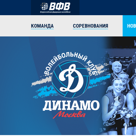
КОМАНДА
СОРЕВНОВАНИЯ
НО