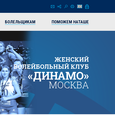
БОЛЕЛЬЩИКАМ
ПОМОЖЕМ НАТАШЕ
ЖЕНСКИЙ
ВОЛЕЙБОЛЬНЫЙ КЛУБ
«ДИНАМО»
МОСКВА