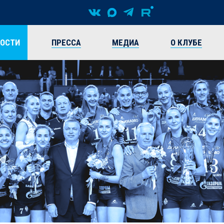
ВОСТИ
ПРЕССА
МЕДИА
О КЛУБЕ