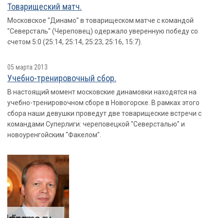
Товарищеский матч.
Московское "Динамо" в товарищеском матче с командой
"Северсталь" (Череповец) одержало уверенную победу со
счетом 5:0 (25:14, 25:14, 25:23, 25:16, 15:7).
05 марта 2013
Учебно-тренировочный сбор.
В настоящий момент московские динамовки находятся на
учебно-тренировочном сборе в Новогорске. В рамках этого
сбора наши девушки проведут две товарищеские встречи с
командами Суперлиги: череповецкой "Северсталью" и
новоуренгойским "Факелом".