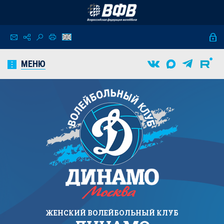
МЕНЮ
ЖЕНСКИЙ
ВОЛЕЙБОЛЬНЫЙ КЛУБ