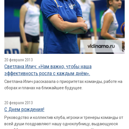
20 февраля 2013
Светлана Илич: «Нам важно, чтобы наша
эффективность росла с каждым днём».
Светлана Илич рассказала о приоритетах команды, работе на
сборах и планах на ближайшее будущее.
20 февраля 2013
С Днем рождения!
Руководство и коллектив клуба, игроки и тренеры команды от
всей души поздравляют нашу одноклубницу, выдающуюся