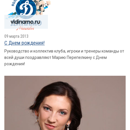
09 марта 2013
С Днем рождения!
Руководство и коллектив клуба, игроки и тренеры команды от
всей души поздравляют Марию Перепелкину с Днем
рождения!