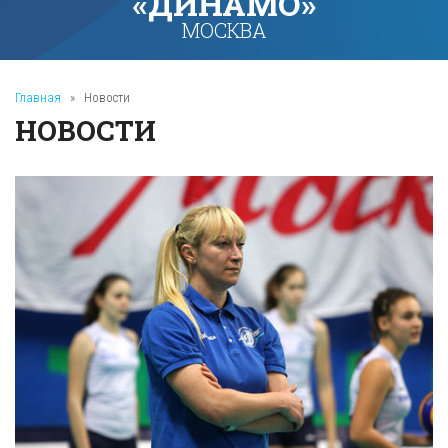
«ДИНАМО»
МОСКВА
Главная
»
Новости
НОВОСТИ