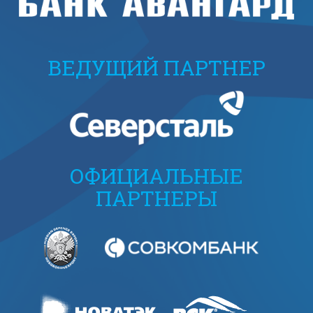
ВЕДУЩИЙ ПАРТНЕР
ОФИЦИАЛЬНЫЕ
ПАРТНЕРЫ