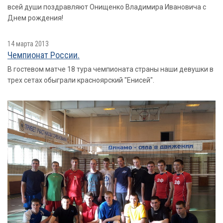
всей души поздравляют Онищенко Владимира Ивановича с
Днем рождения!
14 марта 2013
Чемпионат России.
В гостевом матче 18 тура чемпионата страны наши девушки в
трех сетах обыграли красноярский "Енисей".