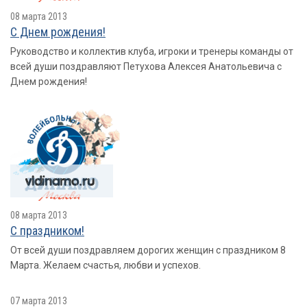
08 марта 2013
С Днем рождения!
Руководство и коллектив клуба, игроки и тренеры команды от
всей души поздравляют Петухова Алексея Анатольевича с
Днем рождения!
08 марта 2013
С праздником!
От всей души поздравляем дорогих женщин с праздником 8
Марта. Желаем счастья, любви и успехов.
07 марта 2013