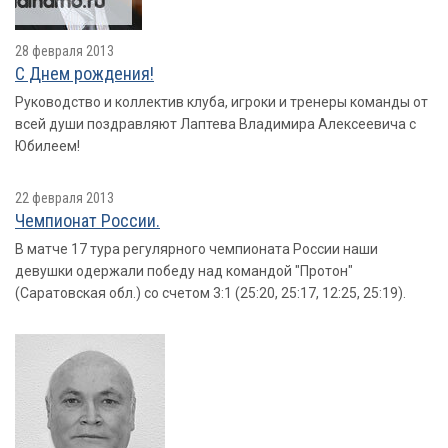
28 февраля 2013
С Днем рождения!
Руководство и коллектив клуба, игроки и тренеры команды от
всей души поздравляют Лаптева Владимира Алексеевича с
Юбилеем!
22 февраля 2013
Чемпионат России.
В матче 17 тура регулярного чемпионата России наши
девушки одержали победу над командой "Протон"
(Саратовская обл.) со счетом 3:1 (25:20, 25:17, 12:25, 25:19).