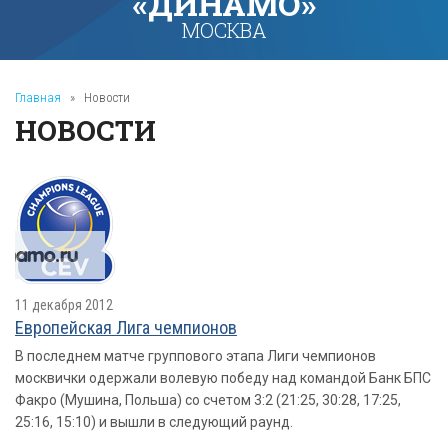
«ДИНАМО»
МОСКВА
Главная
»
Новости
НОВОСТИ
11 декабря 2012
Европейская Лига чемпионов
В последнем матче группового этапа Лиги чемпионов
москвички одержали волевую победу над командой Банк БПС
Факро (Мушина, Польша) со счетом 3:2 (21:25, 30:28, 17:25,
25:16, 15:10) и вышли в следующий раунд.