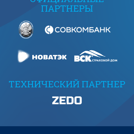
ПАРТНЕРЫ
ТЕХНИЧЕСКИЙ ПАРТНЕР