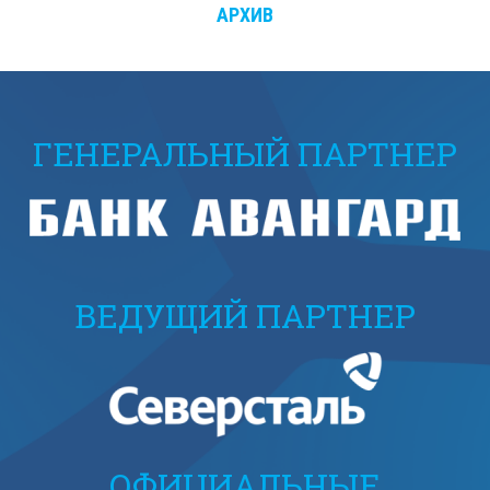
АРХИВ
ГЕНЕРАЛЬНЫЙ ПАРТНЕР
ВЕДУЩИЙ ПАРТНЕР
ОФИЦИАЛЬНЫЕ