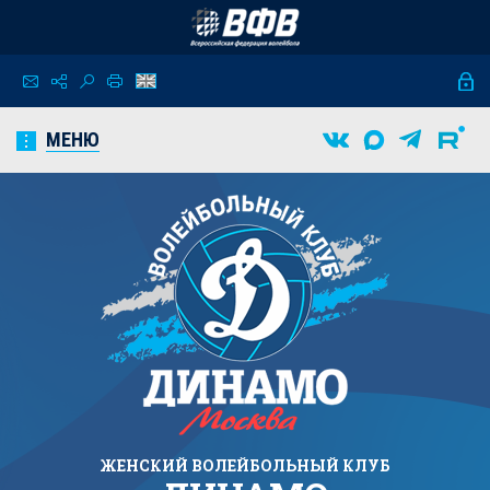
МЕНЮ
ЖЕНСКИЙ
ВОЛЕЙБОЛЬНЫЙ КЛУБ