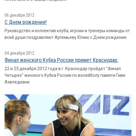
06 декабря 2012
С Днем рождения!
Руководство и коллектив клуба, игроки и тренеры команды от
всей души поздравляют Артемьеву Юлию с Днем рождения.
04 декабря 2012
Финал женского Кубка России примет Краснодар.
22 и 23 декабря 2012 года в г. Краснодар пройдет "Финал
Четырех" женского Кубка России по волейболу памяти Гиви
Ахвледиани.