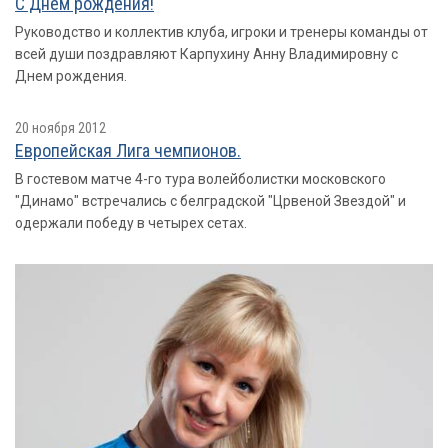
С Днем рождения!
Руководство и коллектив клуба, игроки и тренеры команды от
всей души поздравляют Карпухину Анну Владимировну с
Днем рождения.
20 ноября 2012
Европейская Лига чемпионов.
В гостевом матче 4-го тура волейболистки московского
"Динамо" встречались с белградской "Црвеной Звездой" и
одержали победу в четырех сетах.