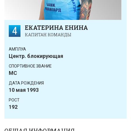
ЕКАТЕРИНА ЕНИНА
4
КАПИТАН КОМАНДЫ
АМПЛУА
Центр. блокирующая
CПОРТИВНОЕ ЗВАНИЕ
МС
ДАТА РОЖДЕНИЯ
10 мая 1993
РОСТ
192
ОБЩАЯ ИНФОРМАЦИЯ