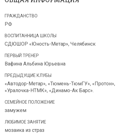
ГРАЖДАНСТВО
РФ
ВОСПИТАННИЦА ШКОЛЫ
СДЮШОР «Юность-Метар», Челябинск
ПЕРВЫЙ ТРЕНЕР
Вафина Альбина Юрьевна
ПРЕДЫДУЩИЕ КЛУБЫ
«Автодор-Метар», «Тюмень-ТюмГУ», «Протон»,
«Уралочка-НТМК», «Динамо-Ак Барс».
СЕМЕЙНОЕ ПОЛОЖЕНИЕ
замужем
ЛЮБИМОЕ ЗАНЯТИЕ
мозаика из страз