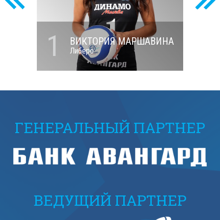
1
ИНИЦЫНА
ВИКТОРИЯ МАРШАВИНА
Либеро
ГЕНЕРАЛЬНЫЙ ПАРТНЕР
ВЕДУЩИЙ ПАРТНЕР