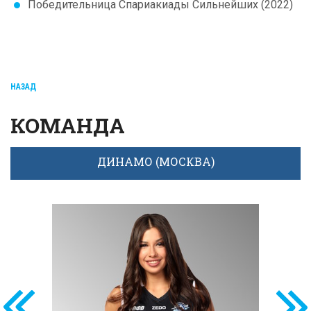
Победительница Спариакиады Сильнейших (2022)
НАЗАД
КОМАНДА
ДИНАМО (МОСКВА)