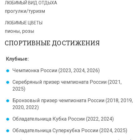
ЛЮБИМЫЙ ВИД ОТДЫХА
прогулки/туризм
ЛЮБИМЫЕ ЦВЕТЫ
пионы, розы
СПОРТИВНЫЕ ДОСТИЖЕНИЯ
Клубные:
Чемпионка России (2023, 2024, 2026)
Серебряный призер чемпионата России (2021,
2025)
Бронзовый призер чемпионата России (2018, 2019,
2020, 2022)
Обладательница Кубка России (2022, 2024)
Обладательница Суперкубка России (2024, 2025)