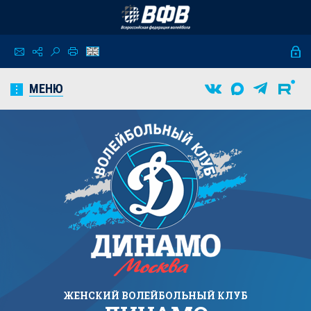
МЕНЮ
ЖЕНСКИЙ
ВОЛЕЙБОЛЬНЫЙ КЛУБ