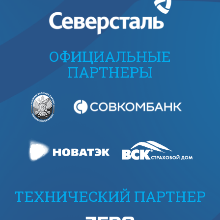
ОФИЦИАЛЬНЫЕ
ПАРТНЕРЫ
ТЕХНИЧЕСКИЙ ПАРТНЕР