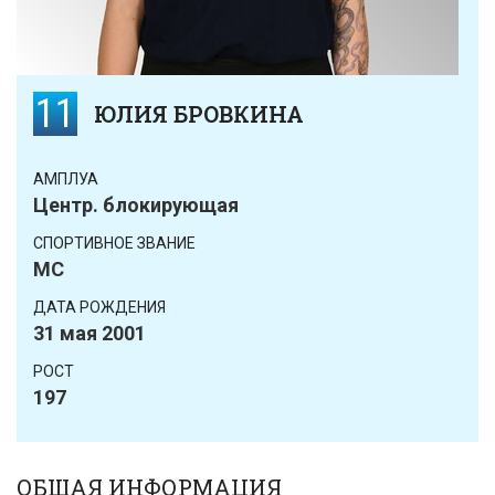
11
ЮЛИЯ БРОВКИНА
АМПЛУА
Центр. блокирующая
CПОРТИВНОЕ ЗВАНИЕ
МС
ДАТА РОЖДЕНИЯ
31 мая 2001
РОСТ
197
ОБЩАЯ ИНФОРМАЦИЯ