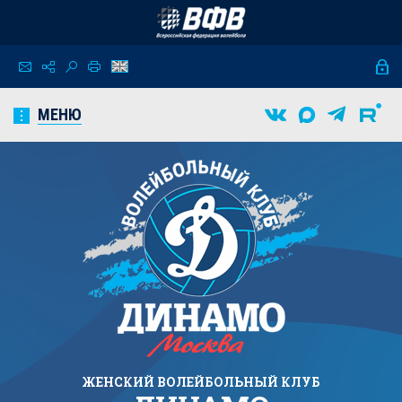
МЕНЮ
ЖЕНСКИЙ
ВОЛЕЙБОЛЬНЫЙ КЛУБ