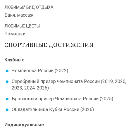
ЛЮБИМЫЙ ВИД ОТДЫХА
Баня, массаж
ЛЮБИМЫЕ ЦВЕТЫ
Ромашки
СПОРТИВНЫЕ ДОСТИЖЕНИЯ
Клубные:
Чемпионка России (2022)
Серебряный призер чемпионата России (2019, 2020,
2023, 2024, 2026)
Бронзовый призер Чемпионата России (2025)
Обладательница Кубка России (2026)
Индивидуальные: