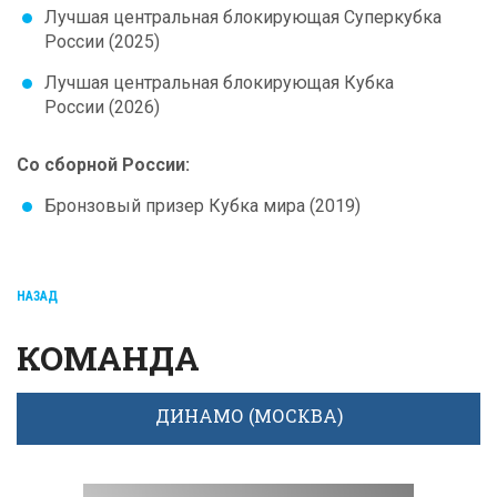
Лучшая центральная блокирующая Суперкубка
России (2025)
Лучшая центральная блокирующая Кубка
России (2026)
Со сборной России:
Бронзовый призер Кубка мира (2019)
НАЗАД
КОМАНДА
ДИНАМО (МОСКВА)