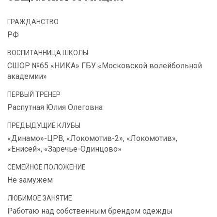
ГРАЖДАНСТВО
РФ
ВОСПИТАННИЦА ШКОЛЫ
СШОР №65 «НИКА» ГБУ «Московской волейбольной
академии»
ПЕРВЫЙ ТРЕНЕР
Распутная Юлия Олеговна
ПРЕДЫДУЩИЕ КЛУБЫ
«Динамо»-ЦРВ, «Локомотив-2», «Локомотив»,
«Енисей», «Заречье-Одинцово»
СЕМЕЙНОЕ ПОЛОЖЕНИЕ
Не замужем
ЛЮБИМОЕ ЗАНЯТИЕ
Работаю над собственным брендом одежды