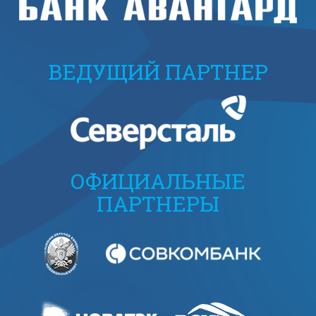
ВЕДУЩИЙ ПАРТНЕР
ОФИЦИАЛЬНЫЕ
ПАРТНЕРЫ